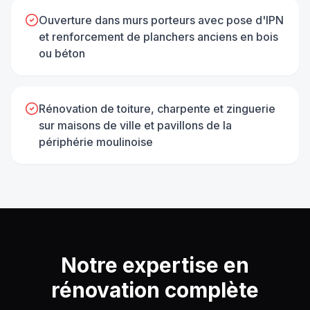
Ouverture dans murs porteurs avec pose d'IPN
et renforcement de planchers anciens en bois
ou béton
Rénovation de toiture, charpente et zinguerie
sur maisons de ville et pavillons de la
périphérie moulinoise
Notre expertise en
rénovation complète