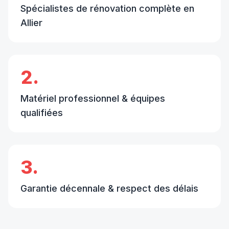
Spécialistes de rénovation complète en
Allier
2.
Matériel professionnel & équipes
qualifiées
3.
Garantie décennale & respect des délais