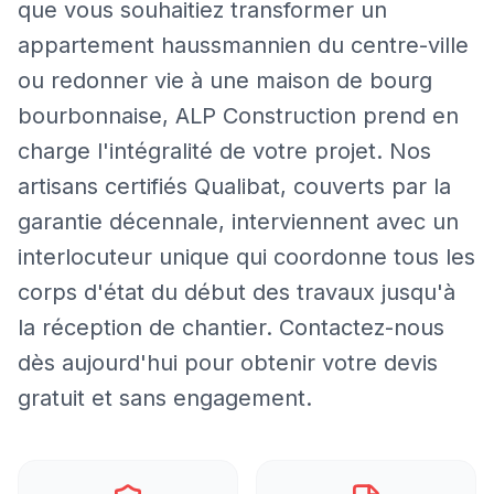
que vous souhaitiez transformer un
appartement haussmannien du centre-ville
ou redonner vie à une maison de bourg
bourbonnaise, ALP Construction prend en
charge l'intégralité de votre projet. Nos
artisans certifiés Qualibat, couverts par la
garantie décennale, interviennent avec un
interlocuteur unique qui coordonne tous les
corps d'état du début des travaux jusqu'à
la réception de chantier. Contactez-nous
dès aujourd'hui pour obtenir votre devis
gratuit et sans engagement.