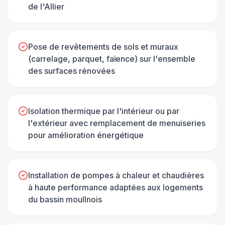
de l'Allier
Pose de revêtements de sols et muraux
(carrelage, parquet, faïence) sur l'ensemble
des surfaces rénovées
Isolation thermique par l'intérieur ou par
l'extérieur avec remplacement de menuiseries
pour amélioration énergétique
Installation de pompes à chaleur et chaudières
à haute performance adaptées aux logements
du bassin moullnois