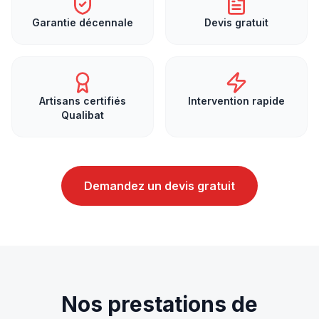
Garantie décennale
Devis gratuit
Artisans certifiés
Intervention rapide
Qualibat
Demandez un devis gratuit
Nos prestations de