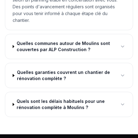
Des points d'avancement réguliers sont organisés
pour vous tenir informé à chaque étape clé du
chantier.
Quelles communes autour de Moulins sont
couvertes par ALP Construction ?
Quelles garanties couvrent un chantier de
rénovation complète ?
Quels sont les délais habituels pour une
rénovation complète à Moulins ?