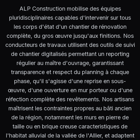
ALP Construction mobilise des équipes
pluridisciplinaires capables d'intervenir sur tous
les corps d'état d'un chantier de rénovation
complète, du gros œuvre jusqu'aux finitions. Nos
conducteurs de travaux utilisent des outils de suivi
de chantier digitalisés permettant un reporting
régulier au maître d'ouvrage, garantissant
transparence et respect du planning à chaque
phase, qu'il s'agisse d'une reprise en sous-
œuvre, d'une ouverture en mur porteur ou d'une
réfection complète des revêtements. Nos artisans
maîtrisent les contraintes propres au bâti ancien
de la région, notamment les murs en pierre de
taille ou en brique creuse caracteristiques de
l'habitat alluvial de la vallée de l'Allier, et adaptent