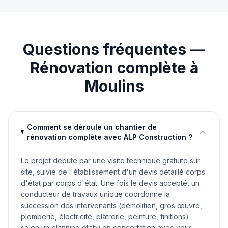
Questions fréquentes —
Rénovation complète
à
Moulins
Comment se déroule un chantier de
rénovation complète avec ALP Construction ?
Le projet débute par une visite technique gratuite sur
site, suivie de l'établissement d'un devis détaillé corps
d'état par corps d'état. Une fois le devis accepté, un
conducteur de travaux unique coordonne la
succession des intervenants (démolition, gros œuvre,
plomberie, électricité, plâtrerie, peinture, finitions)
selon un planning établi en concertation avec vous.