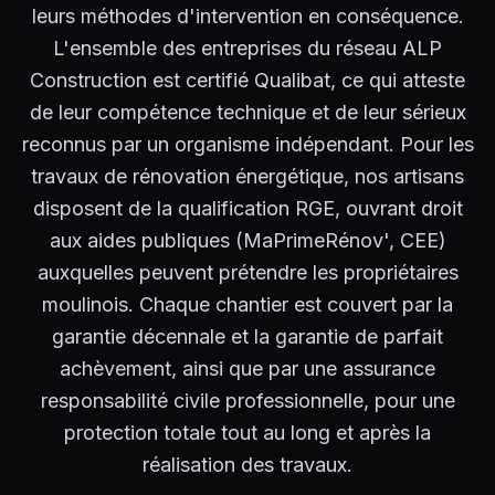
leurs méthodes d'intervention en conséquence.
L'ensemble des entreprises du réseau ALP
Construction est certifié Qualibat, ce qui atteste
de leur compétence technique et de leur sérieux
reconnus par un organisme indépendant. Pour les
travaux de rénovation énergétique, nos artisans
disposent de la qualification RGE, ouvrant droit
aux aides publiques (MaPrimeRénov', CEE)
auxquelles peuvent prétendre les propriétaires
moulinois. Chaque chantier est couvert par la
garantie décennale et la garantie de parfait
achèvement, ainsi que par une assurance
responsabilité civile professionnelle, pour une
protection totale tout au long et après la
réalisation des travaux.