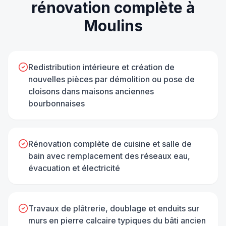
rénovation complète
à
Moulins
Redistribution intérieure et création de
nouvelles pièces par démolition ou pose de
cloisons dans maisons anciennes
bourbonnaises
Rénovation complète de cuisine et salle de
bain avec remplacement des réseaux eau,
évacuation et électricité
Travaux de plâtrerie, doublage et enduits sur
murs en pierre calcaire typiques du bâti ancien