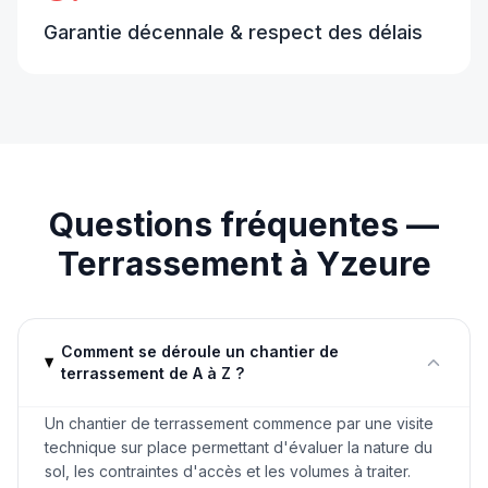
Garantie décennale & respect des délais
Questions fréquentes —
Terrassement
à
Yzeure
Comment se déroule un chantier de
terrassement de A à Z ?
Un chantier de terrassement commence par une visite
technique sur place permettant d'évaluer la nature du
sol, les contraintes d'accès et les volumes à traiter.