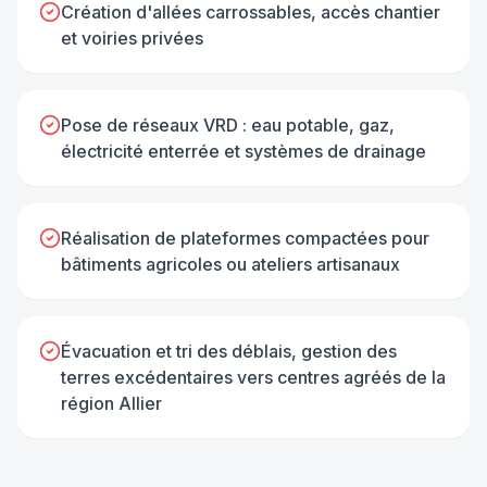
Création d'allées carrossables, accès chantier
et voiries privées
Pose de réseaux VRD : eau potable, gaz,
électricité enterrée et systèmes de drainage
Réalisation de plateformes compactées pour
bâtiments agricoles ou ateliers artisanaux
Évacuation et tri des déblais, gestion des
terres excédentaires vers centres agréés de la
région Allier