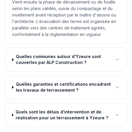
Vient ensuite la phase de décaissement ou de fouille
selon les plans validés, suivie du compactage et du
nivellement avant réception par le maître d'œuvre ou
l'architecte. L'évacuation des terres est organisée en
parallèle vers des centres de traitement agréés,
conformément à la réglementation en vigueur.
Quelles communes autour d'Yzeure sont
couvertes par ALP Construction ?
Quelles garanties et certifications encadrent
les travaux de terrassement ?
Quels sont les délais d'intervention et de
réalisation pour un terrassement à Yzeure ?