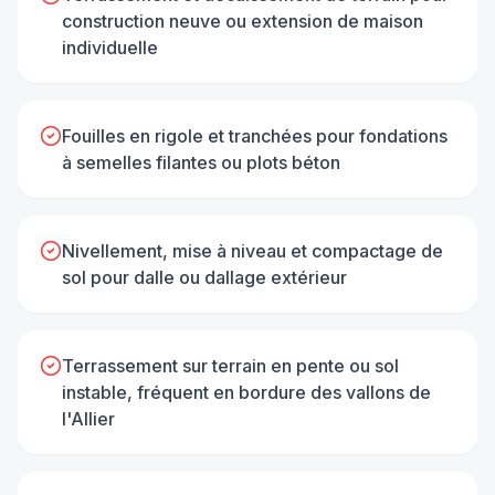
construction neuve ou extension de maison
individuelle
Fouilles en rigole et tranchées pour fondations
à semelles filantes ou plots béton
Nivellement, mise à niveau et compactage de
sol pour dalle ou dallage extérieur
Terrassement sur terrain en pente ou sol
instable, fréquent en bordure des vallons de
l'Allier