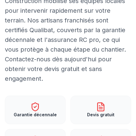
Construction mobilise ses équipes locales
pour intervenir rapidement sur votre
terrain. Nos artisans franchisés sont
certifiés Qualibat, couverts par la garantie
décennale et l'assurance RC pro, ce qui
vous protège à chaque étape du chantier.
Contactez-nous dès aujourd'hui pour
obtenir votre devis gratuit et sans
engagement.
Garantie décennale
Devis gratuit