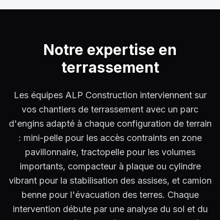
Notre expertise en
terrassement
Les équipes ALP Construction interviennent sur
vos chantiers de terrassement avec un parc
d'engins adapté à chaque configuration de terrain
: mini-pelle pour les accès contraints en zone
pavillonnaire, tractopelle pour les volumes
importants, compacteur à plaque ou cylindre
vibrant pour la stabilisation des assises, et camion
benne pour l'évacuation des terres. Chaque
intervention débute par une analyse du sol et du