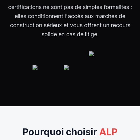
certifications ne sont pas de simples formalités :
elles conditionnent l'accès aux marchés de
construction sérieux et vous offrent un recours
solide en cas de litige.
Pourquoi choisir
ALP