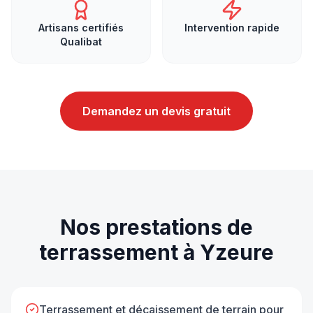
Artisans certifiés
Intervention rapide
Qualibat
Demandez un devis gratuit
Nos prestations de
terrassement
à
Yzeure
Terrassement et décaissement de terrain pour