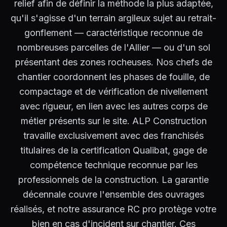
relief afin de définir la méthode la plus adaptée,
qu'il s'agisse d'un terrain argileux sujet au retrait-
gonflement — caractéristique reconnue de
nombreuses parcelles de l'Allier — ou d'un sol
présentant des zones rocheuses. Nos chefs de
chantier coordonnent les phases de fouille, de
compactage et de vérification de nivellement
avec rigueur, en lien avec les autres corps de
métier présents sur le site. ALP Construction
travaille exclusivement avec des franchisés
titulaires de la certification Qualibat, gage de
compétence technique reconnue par les
professionnels de la construction. La garantie
décennale couvre l'ensemble des ouvrages
réalisés, et notre assurance RC pro protège votre
bien en cas d'incident sur chantier. Ces