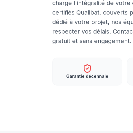
charge l'intégralité de votre
certifiés Qualibat, couverts 
dédié à votre projet, nos éq
respecter vos délais. Contac
gratuit et sans engagement.
Garantie décennale