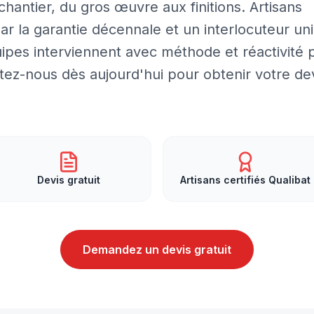
 chantier, du gros œuvre aux finitions. Artisans
par la garantie décennale et un interlocuteur un
uipes interviennent avec méthode et réactivité 
tez-nous dès aujourd'hui pour obtenir votre de
Devis gratuit
Artisans certifiés Qualibat
Demandez un devis gratuit