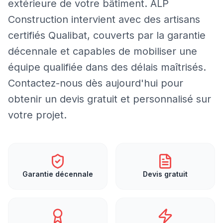
extérieure de votre bâtiment. ALP
Construction intervient avec des artisans
certifiés Qualibat, couverts par la garantie
décennale et capables de mobiliser une
équipe qualifiée dans des délais maîtrisés.
Contactez-nous dès aujourd'hui pour
obtenir un devis gratuit et personnalisé sur
votre projet.
Garantie décennale
Devis gratuit