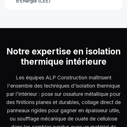
d'Énergie (CEE)
Notre expertise en
isolation
thermique intérieure
Les équipes ALP Construction maîtrisent
l'ensemble des techniques d'isolation thermique
par l'intérieur : pose sur ossature métallique pour
des finitions planes et durables, collage direct de
panneaux rigides pour gagner en épaisseur utile,
ou soufflage mécanique de ouate de cellulose
dans les combles perdus avec un matériel de