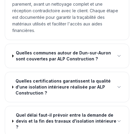
parement, avant un nettoyage complet et une
réception contradictoire avec le client. Chaque étape
est documentée pour garantir la traçabilité des
matériaux utilisés et faciliter l'accès aux aides
financières.
Quelles communes autour de Dun-sur-Auron
sont couvertes par ALP Construction ?
Quelles certifications garantissent la qualité
d'une isolation intérieure réalisée par ALP
Construction ?
Quel délai faut-il prévoir entre la demande de
devis et la fin des travaux d'isolation intérieure
?