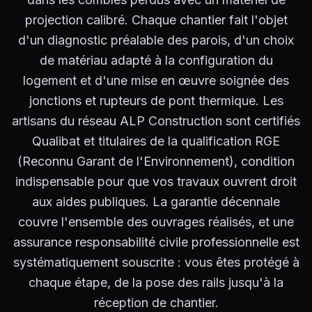
projection calibré. Chaque chantier fait l'objet
d'un diagnostic préalable des parois, d'un choix
de matériau adapté à la configuration du
logement et d'une mise en œuvre soignée des
jonctions et rupteurs de pont thermique. Les
artisans du réseau ALP Construction sont certifiés
Qualibat et titulaires de la qualification RGE
(Reconnu Garant de l'Environnement), condition
indispensable pour que vos travaux ouvrent droit
aux aides publiques. La garantie décennale
couvre l'ensemble des ouvrages réalisés, et une
assurance responsabilité civile professionnelle est
systématiquement souscrite : vous êtes protégé à
chaque étape, de la pose des rails jusqu'à la
réception de chantier.