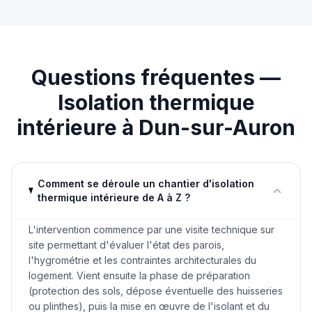
Questions fréquentes —
Isolation thermique
intérieure
à
Dun-sur-Auron
Comment se déroule un chantier d'isolation
thermique intérieure de A à Z ?
L'intervention commence par une visite technique sur
site permettant d'évaluer l'état des parois,
l'hygrométrie et les contraintes architecturales du
logement. Vient ensuite la phase de préparation
(protection des sols, dépose éventuelle des huisseries
ou plinthes), puis la mise en œuvre de l'isolant et du