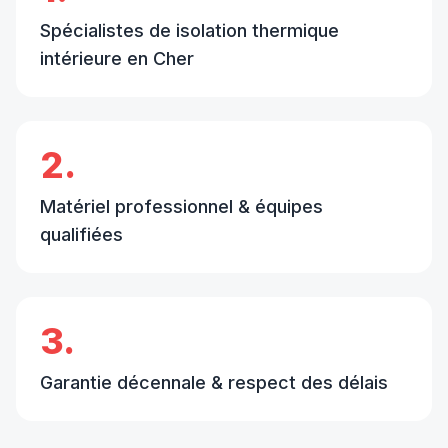
Spécialistes de isolation thermique
intérieure en Cher
2.
Matériel professionnel & équipes
qualifiées
3.
Garantie décennale & respect des délais