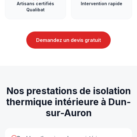
Artisans certifiés
Intervention rapide
Qualibat
Demandez un devis gratuit
Nos prestations de
isolation
thermique intérieure
à
Dun-
sur-Auron