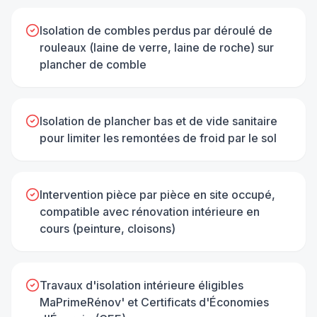
Isolation de combles perdus par déroulé de
rouleaux (laine de verre, laine de roche) sur
plancher de comble
Isolation de plancher bas et de vide sanitaire
pour limiter les remontées de froid par le sol
Intervention pièce par pièce en site occupé,
compatible avec rénovation intérieure en
cours (peinture, cloisons)
Travaux d'isolation intérieure éligibles
MaPrimeRénov' et Certificats d'Économies