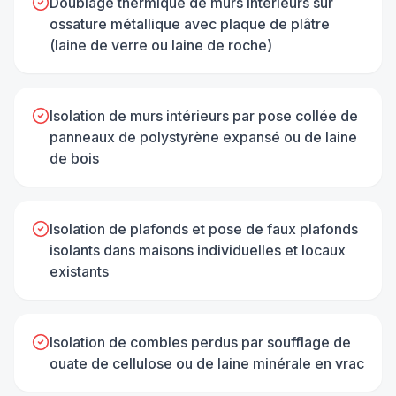
Doublage thermique de murs intérieurs sur
ossature métallique avec plaque de plâtre
(laine de verre ou laine de roche)
Isolation de murs intérieurs par pose collée de
panneaux de polystyrène expansé ou de laine
de bois
Isolation de plafonds et pose de faux plafonds
isolants dans maisons individuelles et locaux
existants
Isolation de combles perdus par soufflage de
ouate de cellulose ou de laine minérale en vrac