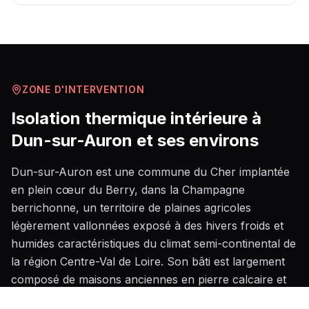
ZONE D'INTERVENTION
Isolation thermique intérieure
à
Dun-sur-Auron
et ses environs
Dun-sur-Auron est une commune du Cher implantée
en plein cœur du Berry, dans la Champagne
berrichonne, un territoire de plaines agricoles
légèrement vallonnées exposé à des hivers froids et
humides caractéristiques du climat semi-continental de
la région Centre-Val de Loire. Son bâti est largement
composé de maisons anciennes en pierre calcaire et
en tuffeau, souvent mitoyennes dans le bourg, dont