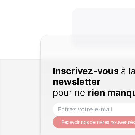
Inscrivez-vous
à l
newsletter
pour ne
rien manq
Recevoir nos dernières nouveautés