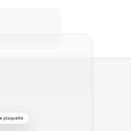
e plaquette