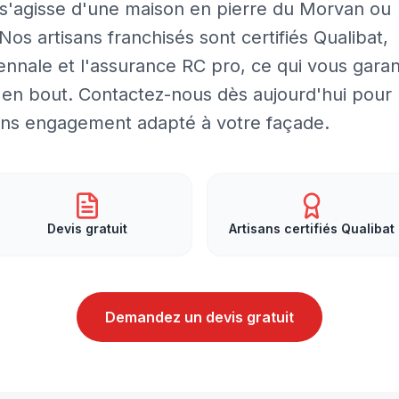
il s'agisse d'une maison en pierre du Morvan ou
os artisans franchisés sont certifiés Qualibat,
ennale et l'assurance RC pro, ce qui vous garan
t en bout. Contactez-nous dès aujourd'hui pour
 sans engagement adapté à votre façade.
Devis gratuit
Artisans certifiés Qualibat
Demandez un devis gratuit