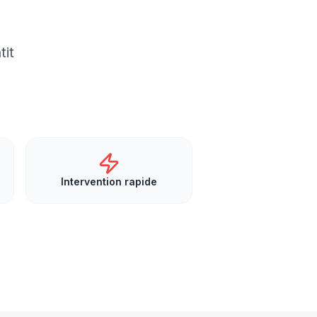
tit
Intervention rapide