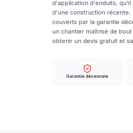
d'application d'enduits, qu'
d'une construction récente. N
couverts par la garantie déc
un chantier maîtrisé de bou
obtenir un devis gratuit et
Garantie décennale