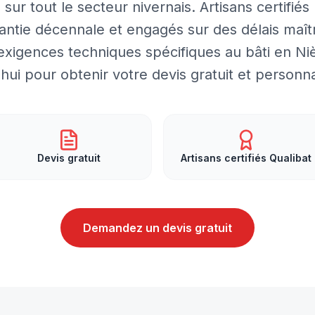
sur tout le secteur nivernais. Artisans certifiés
rantie décennale et engagés sur des délais maîtr
xigences techniques spécifiques au bâti en Ni
ui pour obtenir votre devis gratuit et personna
Devis gratuit
Artisans certifiés Qualibat
Demandez un devis gratuit