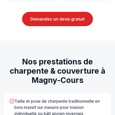
Demandez un devis gratuit
Nos prestations de
charpente & couverture
à
Magny-Cours
Taille et pose de charpente traditionnelle en
bois massif sur mesure pour maison
individuelle ou bâti ancien nivernais