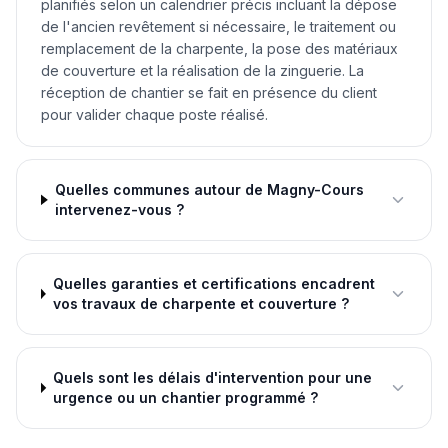
planifiés selon un calendrier précis incluant la dépose
de l'ancien revêtement si nécessaire, le traitement ou
remplacement de la charpente, la pose des matériaux
de couverture et la réalisation de la zinguerie. La
réception de chantier se fait en présence du client
pour valider chaque poste réalisé.
Quelles communes autour de Magny-Cours
intervenez-vous ?
Quelles garanties et certifications encadrent
vos travaux de charpente et couverture ?
Quels sont les délais d'intervention pour une
urgence ou un chantier programmé ?