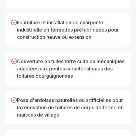
Fourniture et installation de charpente
industrielle en fermettes préfabriquées pour
construction neuve ou extension
Couverture en tuiles terre cuite ou mécaniques
adaptées aux pentes caractéristiques des
toitures bourguignonnes
Pose d'ardoises naturelles ou artificielles pour
la rénovation de toitures de corps de ferme et
maisons de village