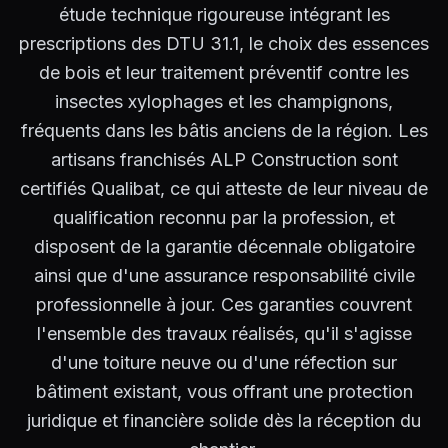
étude technique rigoureuse intégrant les
prescriptions des DTU 31.1, le choix des essences
de bois et leur traitement préventif contre les
insectes xylophages et les champignons,
fréquents dans les bâtis anciens de la région. Les
artisans franchisés ALP Construction sont
certifiés Qualibat, ce qui atteste de leur niveau de
qualification reconnu par la profession, et
disposent de la garantie décennale obligatoire
ainsi que d'une assurance responsabilité civile
professionnelle à jour. Ces garanties couvrent
l'ensemble des travaux réalisés, qu'il s'agisse
d'une toiture neuve ou d'une réfection sur
bâtiment existant, vous offrant une protection
juridique et financière solide dès la réception du