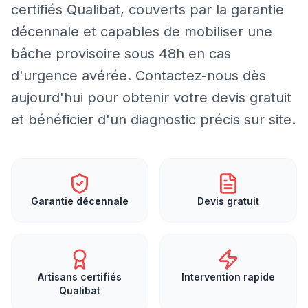
certifiés Qualibat, couverts par la garantie
décennale et capables de mobiliser une
bâche provisoire sous 48h en cas
d'urgence avérée. Contactez-nous dès
aujourd'hui pour obtenir votre devis gratuit
et bénéficier d'un diagnostic précis sur site.
Garantie décennale
Devis gratuit
Artisans certifiés
Intervention rapide
Qualibat