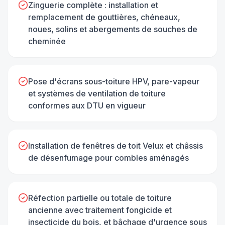
Zinguerie complète : installation et
remplacement de gouttières, chéneaux,
noues, solins et abergements de souches de
cheminée
Pose d'écrans sous-toiture HPV, pare-vapeur
et systèmes de ventilation de toiture
conformes aux DTU en vigueur
Installation de fenêtres de toit Velux et châssis
de désenfumage pour combles aménagés
Réfection partielle ou totale de toiture
ancienne avec traitement fongicide et
insecticide du bois, et bâchage d'urgence sous