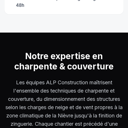
48h
Notre expertise en
charpente & couverture
Les équipes ALP Construction maîtrisent
l'ensemble des techniques de charpente et
couverture, du dimensionnement des structures
selon les charges de neige et de vent propres à la
zone climatique de la Nièvre jusqu'à la finition de
zinguerie. Chaque chantier est précédé d'une