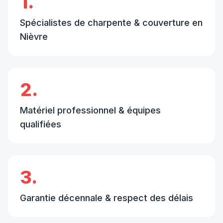
1.
Spécialistes de charpente & couverture en
Nièvre
2.
Matériel professionnel & équipes
qualifiées
3.
Garantie décennale & respect des délais