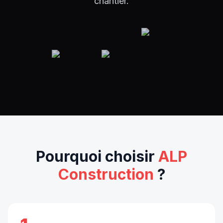
chantier.
Pourquoi choisir
ALP
Construction
?