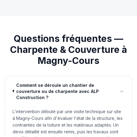
Questions fréquentes —
Charpente & Couverture
à
Magny-Cours
Comment se déroule un chantier de
couverture ou de charpente avec ALP
Construction ?
L'intervention débute par une visite technique sur site
à Magny-Cours afin d'évaluer l'état de la structure, les
contraintes de la toiture et les matériaux adaptés. Un
devis détaillé est ensuite remis, puis les travaux sont