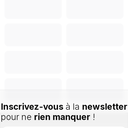
Inscrivez-vous
à la
newsletter
pour ne
rien manquer
!