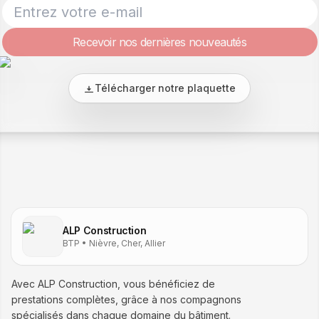
Recevoir nos dernières nouveautés
Télécharger notre plaquette
ALP Construction
BTP • Nièvre, Cher, Allier
Avec ALP Construction, vous bénéficiez de
prestations complètes, grâce à nos compagnons
spécialisés dans chaque domaine du bâtiment.