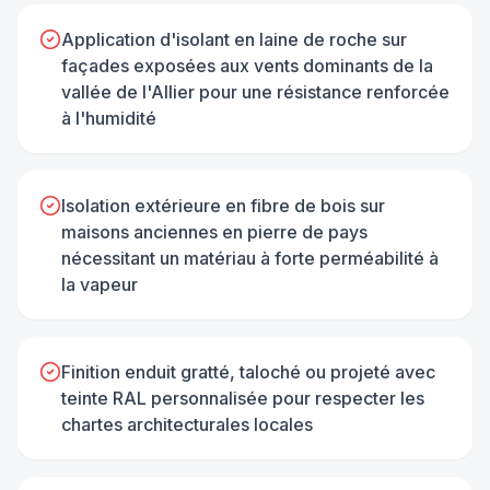
Application d'isolant en laine de roche sur
façades exposées aux vents dominants de la
vallée de l'Allier pour une résistance renforcée
à l'humidité
Isolation extérieure en fibre de bois sur
maisons anciennes en pierre de pays
nécessitant un matériau à forte perméabilité à
la vapeur
Finition enduit gratté, taloché ou projeté avec
teinte RAL personnalisée pour respecter les
chartes architecturales locales