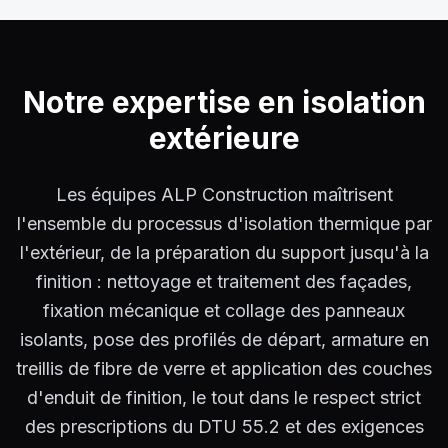
Notre expertise en
isolation
extérieure
Les équipes ALP Construction maîtrisent
l'ensemble du processus d'isolation thermique par
l'extérieur, de la préparation du support jusqu'à la
finition : nettoyage et traitement des façades,
fixation mécanique et collage des panneaux
isolants, pose des profilés de départ, armature en
treillis de fibre de verre et application des couches
d'enduit de finition, le tout dans le respect strict
des prescriptions du DTU 55.2 et des exigences