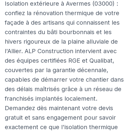
Isolation extérieure à Avermes (03000) :
confiez la rénovation thermique de votre
façade à des artisans qui connaissent les
contraintes du bâti bourbonnais et les
hivers rigoureux de la plaine alluviale de
l'Allier. ALP Construction intervient avec
des équipes certifiées RGE et Qualibat,
couvertes par la garantie décennale,
capables de démarrer votre chantier dans
des délais maîtrisés grâce à un réseau de
franchisés implantés localement.
Demandez dès maintenant votre devis
gratuit et sans engagement pour savoir
exactement ce que l'isolation thermique