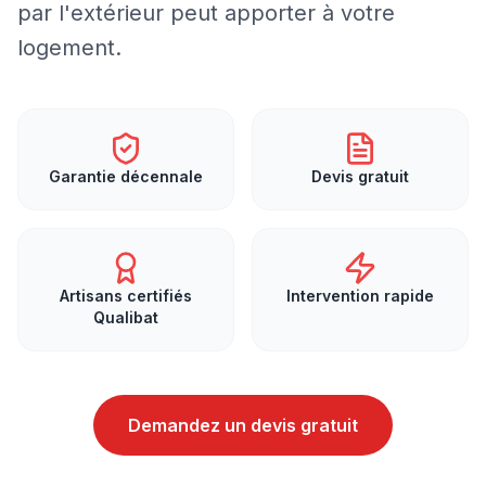
par l'extérieur peut apporter à votre
logement.
Garantie décennale
Devis gratuit
Artisans certifiés
Intervention rapide
Qualibat
Demandez un devis gratuit