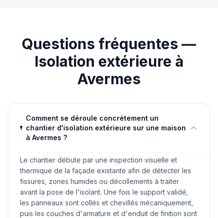
Questions fréquentes —
Isolation extérieure
à
Avermes
Comment se déroule concrètement un
chantier d'isolation extérieure sur une maison
à Avermes ?
Le chantier débute par une inspection visuelle et
thermique de la façade existante afin de détecter les
fissures, zones humides ou décollements à traiter
avant la pose de l'isolant. Une fois le support validé,
les panneaux sont collés et chevillés mécaniquement,
puis les couches d'armature et d'enduit de finition sont