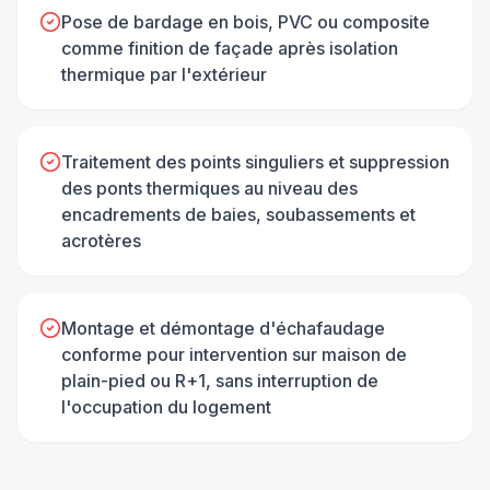
Pose de bardage en bois, PVC ou composite
comme finition de façade après isolation
thermique par l'extérieur
Traitement des points singuliers et suppression
des ponts thermiques au niveau des
encadrements de baies, soubassements et
acrotères
Montage et démontage d'échafaudage
conforme pour intervention sur maison de
plain-pied ou R+1, sans interruption de
l'occupation du logement