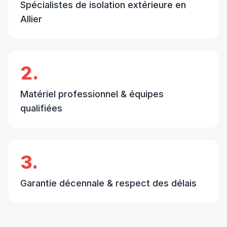
Spécialistes de isolation extérieure en
Allier
2.
Matériel professionnel & équipes
qualifiées
3.
Garantie décennale & respect des délais