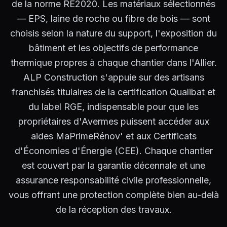
de la norme RE2020. Les matériaux sélectionnés
— EPS, laine de roche ou fibre de bois — sont
choisis selon la nature du support, l'exposition du
bâtiment et les objectifs de performance
thermique propres à chaque chantier dans l'Allier.
ALP Construction s'appuie sur des artisans
franchisés titulaires de la certification Qualibat et
du label RGE, indispensable pour que les
propriétaires d'Avermes puissent accéder aux
aides MaPrimeRénov' et aux Certificats
d'Économies d'Énergie (CEE). Chaque chantier
est couvert par la garantie décennale et une
assurance responsabilité civile professionnelle,
vous offrant une protection complète bien au-delà
de la réception des travaux.