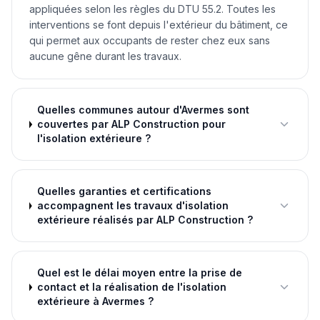
appliquées selon les règles du DTU 55.2. Toutes les
interventions se font depuis l'extérieur du bâtiment, ce
qui permet aux occupants de rester chez eux sans
aucune gêne durant les travaux.
Quelles communes autour d'Avermes sont
couvertes par ALP Construction pour
l'isolation extérieure ?
Quelles garanties et certifications
accompagnent les travaux d'isolation
extérieure réalisés par ALP Construction ?
Quel est le délai moyen entre la prise de
contact et la réalisation de l'isolation
extérieure à Avermes ?