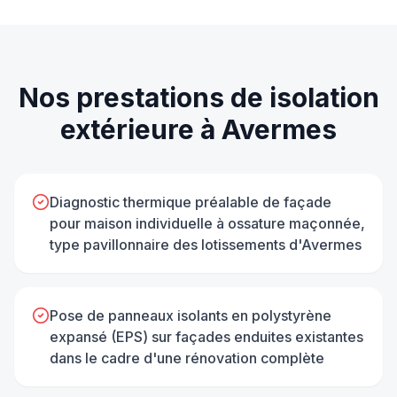
Nos prestations de
isolation
extérieure
à
Avermes
Diagnostic thermique préalable de façade
pour maison individuelle à ossature maçonnée,
type pavillonnaire des lotissements d'Avermes
Pose de panneaux isolants en polystyrène
expansé (EPS) sur façades enduites existantes
dans le cadre d'une rénovation complète