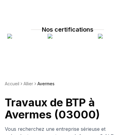
Nos certifications
Accueil
Allier
Avermes
Travaux de BTP à
Avermes
(03000)
Vous recherchez une entreprise sérieuse et