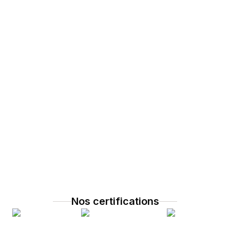
Nos certifications