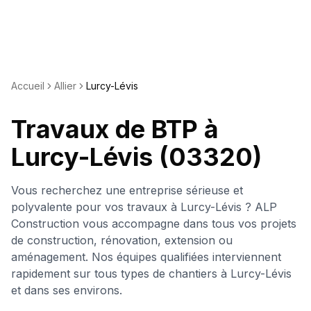
Accueil
Allier
Lurcy-Lévis
Travaux de BTP à
Lurcy-Lévis
(03320)
Vous recherchez une entreprise sérieuse et
polyvalente pour vos travaux à
Lurcy-Lévis
? ALP
Construction vous accompagne dans tous vos projets
de construction, rénovation, extension ou
aménagement. Nos équipes qualifiées interviennent
rapidement sur tous types de chantiers à
Lurcy-Lévis
et dans ses environs.