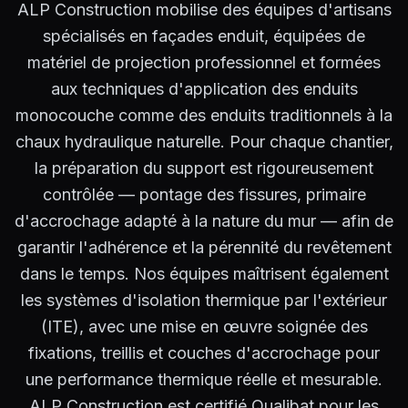
ALP Construction mobilise des équipes d'artisans
spécialisés en façades enduit, équipées de
matériel de projection professionnel et formées
aux techniques d'application des enduits
monocouche comme des enduits traditionnels à la
chaux hydraulique naturelle. Pour chaque chantier,
la préparation du support est rigoureusement
contrôlée — pontage des fissures, primaire
d'accrochage adapté à la nature du mur — afin de
garantir l'adhérence et la pérennité du revêtement
dans le temps. Nos équipes maîtrisent également
les systèmes d'isolation thermique par l'extérieur
(ITE), avec une mise en œuvre soignée des
fixations, treillis et couches d'accrochage pour
une performance thermique réelle et mesurable.
ALP Construction est certifié Qualibat pour les