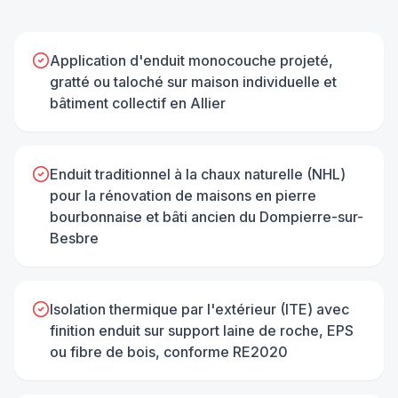
Application d'enduit monocouche projeté,
gratté ou taloché sur maison individuelle et
bâtiment collectif en Allier
Enduit traditionnel à la chaux naturelle (NHL)
pour la rénovation de maisons en pierre
bourbonnaise et bâti ancien du Dompierre-sur-
Besbre
Isolation thermique par l'extérieur (ITE) avec
finition enduit sur support laine de roche, EPS
ou fibre de bois, conforme RE2020