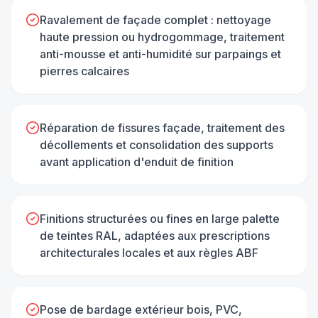
Ravalement de façade complet : nettoyage
haute pression ou hydrogommage, traitement
anti-mousse et anti-humidité sur parpaings et
pierres calcaires
Réparation de fissures façade, traitement des
décollements et consolidation des supports
avant application d'enduit de finition
Finitions structurées ou fines en large palette
de teintes RAL, adaptées aux prescriptions
architecturales locales et aux règles ABF
Pose de bardage extérieur bois, PVC,