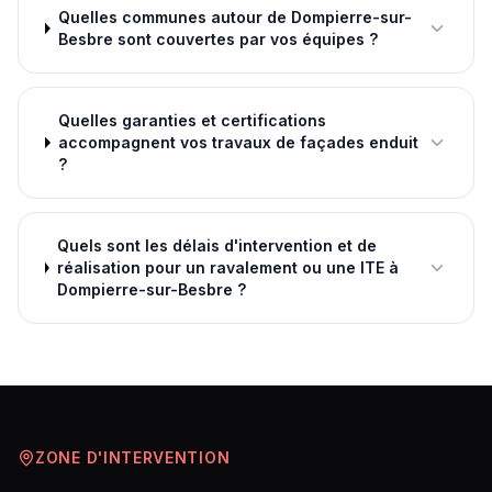
Quelles communes autour de Dompierre-sur-
Besbre sont couvertes par vos équipes ?
Quelles garanties et certifications
accompagnent vos travaux de façades enduit
?
Quels sont les délais d'intervention et de
réalisation pour un ravalement ou une ITE à
Dompierre-sur-Besbre ?
ZONE D'INTERVENTION