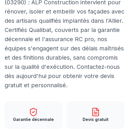
(03290) : ALP Construction intervient pour
rénover, isoler et embellir vos façades avec
des artisans qualifiés implantés dans l'Allier.
Certifiés Qualibat, couverts par la garantie
décennale et l'assurance RC pro, nos
équipes s'engagent sur des délais maîtrisés
et des finitions durables, sans compromis
sur la qualité d'exécution. Contactez-nous
dès aujourd'hui pour obtenir votre devis
gratuit et personnalisé.
Garantie décennale
Devis gratuit