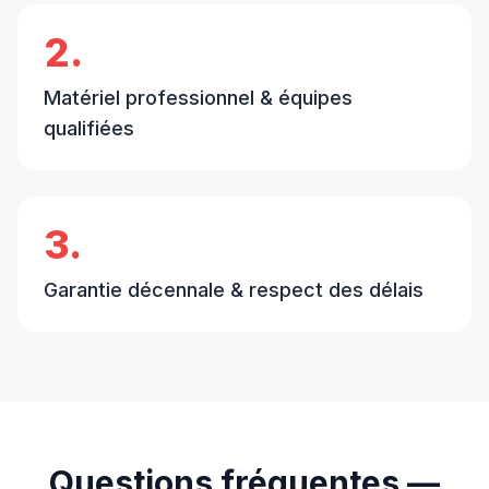
2.
Matériel professionnel & équipes
qualifiées
3.
Garantie décennale & respect des délais
Questions fréquentes —