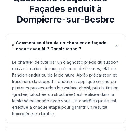
Façades enduit
à
Dompierre-sur-Besbre
Comment se déroule un chantier de façade
enduit avec ALP Construction ?
Le chantier débute par un diagnostic précis du support
existant : nature du mur, présence de fissures, état de
l'ancien enduit ou de la peinture. Après préparation et
traitement du support, l'enduit est appliqué en une ou
plusieurs passes selon le système choisi, puis la finition
(grattée, talochée ou structurée) est réalisée dans la
teinte sélectionnée avec vous. Un contrôle qualité est
effectué à chaque étape pour garantir un résultat
homogène et durable.