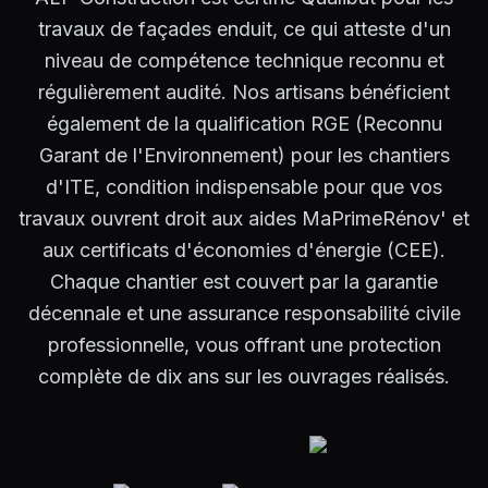
travaux de façades enduit, ce qui atteste d'un
niveau de compétence technique reconnu et
régulièrement audité. Nos artisans bénéficient
également de la qualification RGE (Reconnu
Garant de l'Environnement) pour les chantiers
d'ITE, condition indispensable pour que vos
travaux ouvrent droit aux aides MaPrimeRénov' et
aux certificats d'économies d'énergie (CEE).
Chaque chantier est couvert par la garantie
décennale et une assurance responsabilité civile
professionnelle, vous offrant une protection
complète de dix ans sur les ouvrages réalisés.