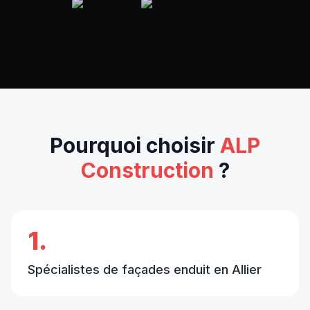
Pourquoi choisir
ALP
Construction
?
1.
Spécialistes de façades enduit en Allier