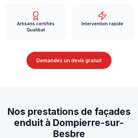
Artisans certifiés
Intervention rapide
Qualibat
Demandez un devis gratuit
Nos prestations de
façades
enduit
à
Dompierre-sur-
Besbre