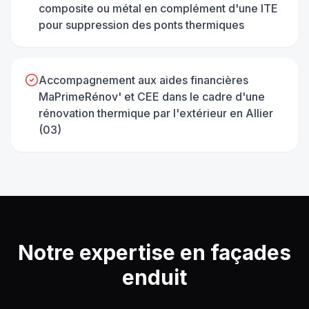
composite ou métal en complément d'une ITE
pour suppression des ponts thermiques
Accompagnement aux aides financières
MaPrimeRénov' et CEE dans le cadre d'une
rénovation thermique par l'extérieur en Allier
(03)
Notre expertise en
façades
enduit