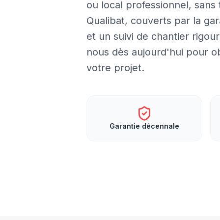
ou local professionnel, sans 
Qualibat, couverts par la ga
et un suivi de chantier rigo
nous dès aujourd'hui pour o
votre projet.
Garantie décennale