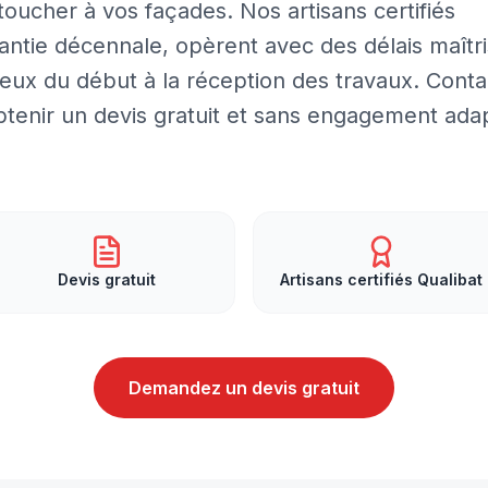
toucher à vos façades. Nos artisans certifiés
rantie décennale, opèrent avec des délais maîtr
ureux du début à la réception des travaux. Conta
btenir un devis gratuit et sans engagement ada
Devis gratuit
Artisans certifiés Qualibat
Demandez un devis gratuit