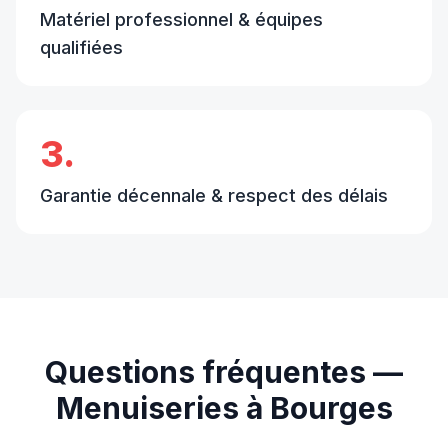
Matériel professionnel & équipes
qualifiées
3.
Garantie décennale & respect des délais
Questions fréquentes —
Menuiseries
à
Bourges