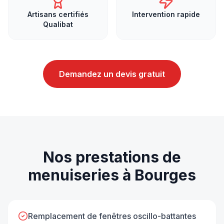
Artisans certifiés
Intervention rapide
Qualibat
Demandez un devis gratuit
Nos prestations de
menuiseries
à
Bourges
Remplacement de fenêtres oscillo-battantes