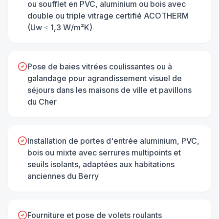
ou soufflet en PVC, aluminium ou bois avec
double ou triple vitrage certifié ACOTHERM
(Uw ≤ 1,3 W/m²K)
Pose de baies vitrées coulissantes ou à
galandage pour agrandissement visuel de
séjours dans les maisons de ville et pavillons
du Cher
Installation de portes d'entrée aluminium, PVC,
bois ou mixte avec serrures multipoints et
seuils isolants, adaptées aux habitations
anciennes du Berry
Fourniture et pose de volets roulants