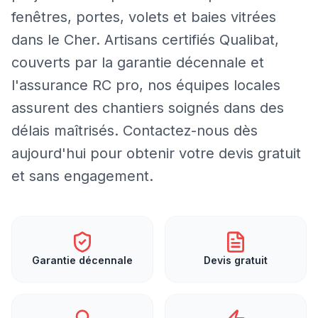
fenêtres, portes, volets et baies vitrées
dans le Cher. Artisans certifiés Qualibat,
couverts par la garantie décennale et
l'assurance RC pro, nos équipes locales
assurent des chantiers soignés dans des
délais maîtrisés. Contactez-nous dès
aujourd'hui pour obtenir votre devis gratuit
et sans engagement.
Garantie décennale
Devis gratuit