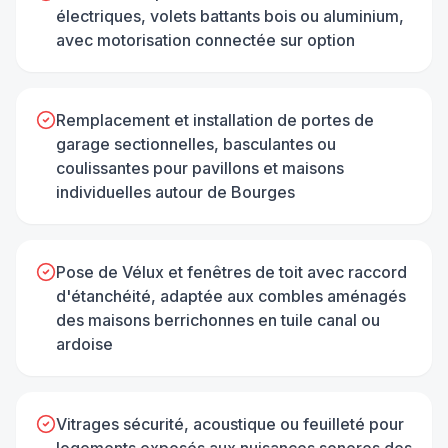
électriques, volets battants bois ou aluminium,
avec motorisation connectée sur option
Remplacement et installation de portes de
garage sectionnelles, basculantes ou
coulissantes pour pavillons et maisons
individuelles autour de Bourges
Pose de Vélux et fenêtres de toit avec raccord
d'étanchéité, adaptée aux combles aménagés
des maisons berrichonnes en tuile canal ou
ardoise
Vitrages sécurité, acoustique ou feuilleté pour
logements exposés aux nuisances sonores des