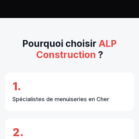
Pourquoi choisir
ALP
Construction
?
1.
Spécialistes de menuiseries en Cher
2.