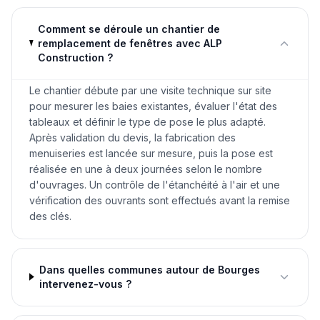
Comment se déroule un chantier de
remplacement de fenêtres avec ALP
Construction ?
Le chantier débute par une visite technique sur site
pour mesurer les baies existantes, évaluer l'état des
tableaux et définir le type de pose le plus adapté.
Après validation du devis, la fabrication des
menuiseries est lancée sur mesure, puis la pose est
réalisée en une à deux journées selon le nombre
d'ouvrages. Un contrôle de l'étanchéité à l'air et une
vérification des ouvrants sont effectués avant la remise
des clés.
Dans quelles communes autour de Bourges
intervenez-vous ?