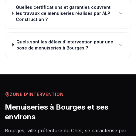
Quelles certifications et garanties couvrent
les travaux de menuiseries réalisés par ALP
Construction ?
Quels sont les délais d'intervention pour une
pose de menuiseries à Bourges ?
ZONE D'INTERVENTION
Menuiseries
à
Bourges
et ses
environs
Bourges, ville préfecture du Cher, se caractérise par