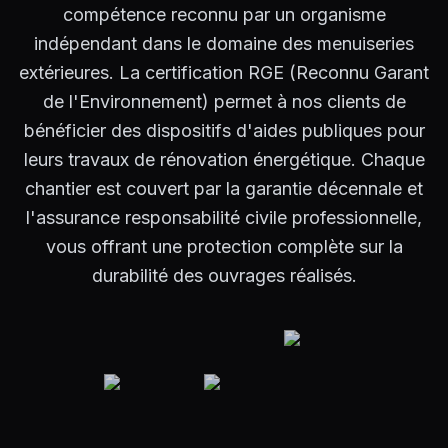
compétence reconnu par un organisme
indépendant dans le domaine des menuiseries
extérieures. La certification RGE (Reconnu Garant
de l'Environnement) permet à nos clients de
bénéficier des dispositifs d'aides publiques pour
leurs travaux de rénovation énergétique. Chaque
chantier est couvert par la garantie décennale et
l'assurance responsabilité civile professionnelle,
vous offrant une protection complète sur la
durabilité des ouvrages réalisés.