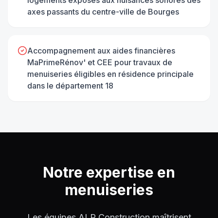
axes passants du centre-ville de Bourges
Accompagnement aux aides financières
MaPrimeRénov' et CEE pour travaux de
menuiseries éligibles en résidence principale
dans le département 18
Notre expertise en
menuiseries
Les équipes ALP Construction maîtrisent