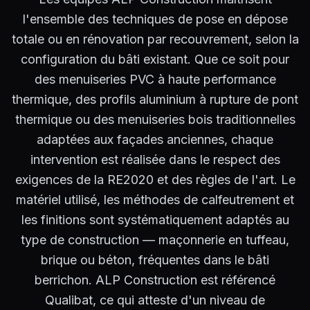
l'ensemble des techniques de pose en dépose
totale ou en rénovation par recouvrement, selon la
configuration du bâti existant. Que ce soit pour
des menuiseries PVC à haute performance
thermique, des profils aluminium à rupture de pont
thermique ou des menuiseries bois traditionnelles
adaptées aux façades anciennes, chaque
intervention est réalisée dans le respect des
exigences de la RE2020 et des règles de l'art. Le
matériel utilisé, les méthodes de calfeutrement et
les finitions sont systématiquement adaptés au
type de construction — maçonnerie en tuffeau,
brique ou béton, fréquentes dans le bâti
berrichon. ALP Construction est référencé
Qualibat, ce qui atteste d'un niveau de