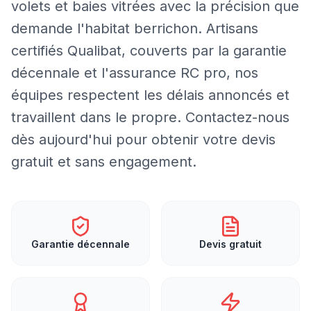
volets et baies vitrées avec la précision que
demande l'habitat berrichon. Artisans
certifiés Qualibat, couverts par la garantie
décennale et l'assurance RC pro, nos
équipes respectent les délais annoncés et
travaillent dans le propre. Contactez-nous
dès aujourd'hui pour obtenir votre devis
gratuit et sans engagement.
Garantie décennale
Devis gratuit