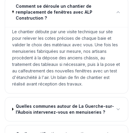
Comment se déroule un chantier de
remplacement de fenêtres avec ALP
Construction ?
Le chantier débute par une visite technique sur site
pour relever les cotes précises de chaque baie et
valider le choix des matériaux avec vous. Une fois les
menuiseries fabriquées sur mesure, nos artisans
procèdent à la dépose des anciens châssis, au
traitement des tableaux si nécessaire, puis à la pose et
au calfeutrement des nouvelles fenêtres avec un test
d'étanchéité à l'air. Un bilan de fin de chantier est
réalisé avant réception des travaux.
Quelles communes autour de La Guerche-sur-
l'Aubois intervenez-vous en menuiseries ?