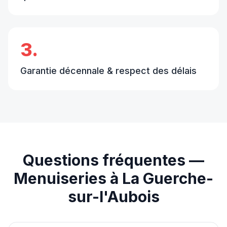
3.
Garantie décennale & respect des délais
Questions fréquentes —
Menuiseries
à
La Guerche-
sur-l'Aubois