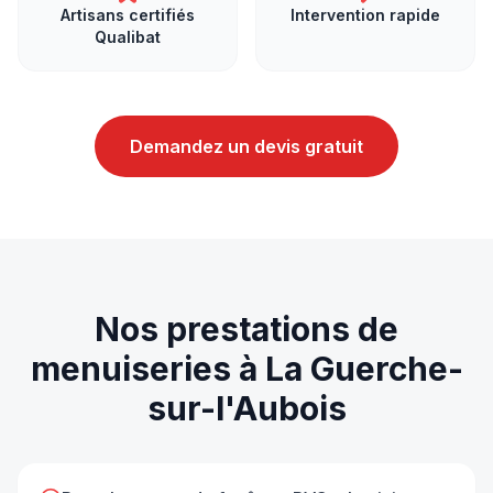
Artisans certifiés
Intervention rapide
Qualibat
Demandez un devis gratuit
Nos prestations de
menuiseries
à
La Guerche-
sur-l'Aubois