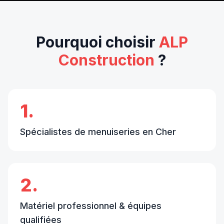
Pourquoi choisir
ALP
Construction
?
1.
Spécialistes de menuiseries en Cher
2.
Matériel professionnel & équipes
qualifiées