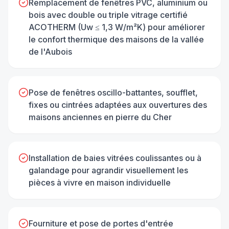
Remplacement de fenêtres PVC, aluminium ou
bois avec double ou triple vitrage certifié
ACOTHERM (Uw ≤ 1,3 W/m²K) pour améliorer
le confort thermique des maisons de la vallée
de l'Aubois
Pose de fenêtres oscillo-battantes, soufflet,
fixes ou cintrées adaptées aux ouvertures des
maisons anciennes en pierre du Cher
Installation de baies vitrées coulissantes ou à
galandage pour agrandir visuellement les
pièces à vivre en maison individuelle
Fourniture et pose de portes d'entrée