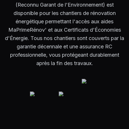
(Reconnu Garant de l'Environnement) est
disponible pour les chantiers de rénovation
énergétique permettant l'accès aux aides
MaPrimeRénov' et aux Certificats d'Économies
d'Énergie. Tous nos chantiers sont couverts par la
garantie décennale et une assurance RC
professionnelle, vous protégeant durablement
après la fin des travaux.