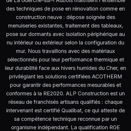
de La Guerche-sur-l'Aubois maîtrisent l'ensemble
des techniques de pose en rénovation comme en
construction neuve : dépose soignée des
menuiseries existantes, traitement des tableaux,
pose sur dormants avec isolation périphérique au
nu intérieur ou extérieur selon la configuration du
mur. Nous travaillons avec des matériaux
sélectionnés pour leur performance thermique et
leur durabilité face aux hivers humides du Cher, en
privilégiant les solutions certifiées ACOTHERM
pour garantir des performances mesurables et
conformes à la RE2020. ALP Construction est un
réseau de franchisés artisans qualifiés : chaque
intervenant est certifié Qualibat, ce qui atteste de
sa compétence technique reconnue par un
organisme indépendant. La qualification RGE