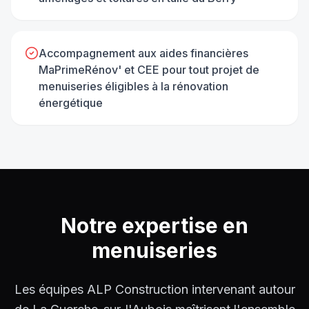
Accompagnement aux aides financières
MaPrimeRénov' et CEE pour tout projet de
menuiseries éligibles à la rénovation
énergétique
Notre expertise en
menuiseries
Les équipes ALP Construction intervenant autour