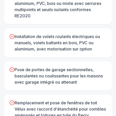
aluminium, PVC, bois ou mixte avec serrures
multipoints et seuils isolants conformes
RE2020
Installation de volets roulants électriques ou
manuels, volets battants en bois, PVC ou
aluminium, avec motorisation sur option
Pose de portes de garage sectionnelles,
basculantes ou coulissantes pour les maisons
avec garage intégré ou attenant
Remplacement et pose de fenêtres de toit
Vélux avec raccord d'étanchéité pour combles
aménagés et toitures en tuile du Berry