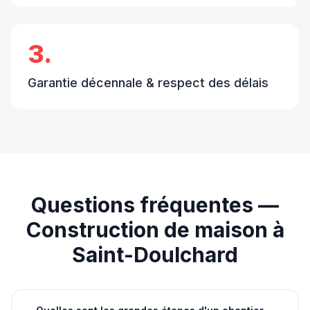
3.
Garantie décennale & respect des délais
Questions fréquentes —
Construction de maison
à
Saint-Doulchard