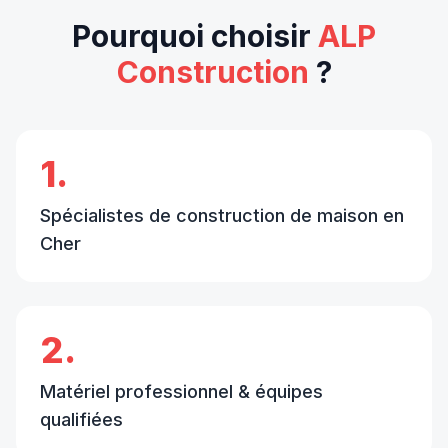
Pourquoi choisir
ALP
Construction
?
1.
Spécialistes de construction de maison en
Cher
2.
Matériel professionnel & équipes
qualifiées