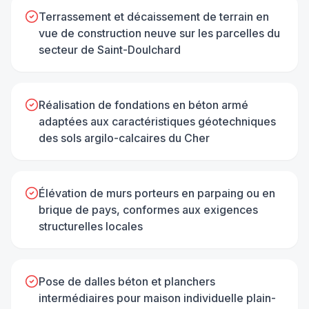
Terrassement et décaissement de terrain en
vue de construction neuve sur les parcelles du
secteur de Saint-Doulchard
Réalisation de fondations en béton armé
adaptées aux caractéristiques géotechniques
des sols argilo-calcaires du Cher
Élévation de murs porteurs en parpaing ou en
brique de pays, conformes aux exigences
structurelles locales
Pose de dalles béton et planchers
intermédiaires pour maison individuelle plain-