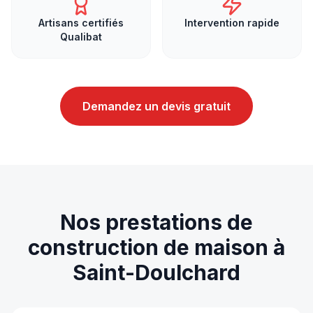
Artisans certifiés
Intervention rapide
Qualibat
Demandez un devis gratuit
Nos prestations de
construction de maison
à
Saint-Doulchard