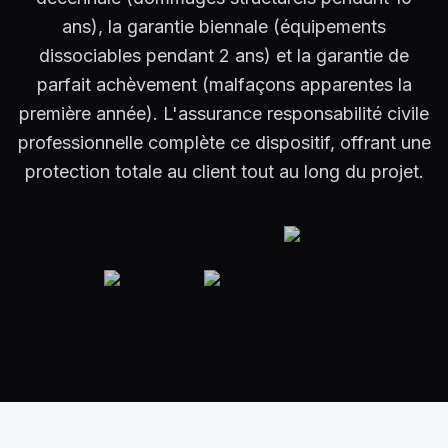
ans), la garantie biennale (équipements
dissociables pendant 2 ans) et la garantie de
parfait achèvement (malfaçons apparentes la
première année). L'assurance responsabilité civile
professionnelle complète ce dispositif, offrant une
protection totale au client tout au long du projet.