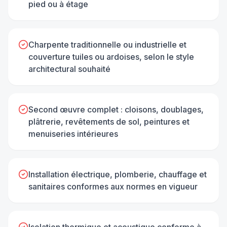
pied ou à étage
Charpente traditionnelle ou industrielle et
couverture tuiles ou ardoises, selon le style
architectural souhaité
Second œuvre complet : cloisons, doublages,
plâtrerie, revêtements de sol, peintures et
menuiseries intérieures
Installation électrique, plomberie, chauffage et
sanitaires conformes aux normes en vigueur
Isolation thermique et acoustique conforme à