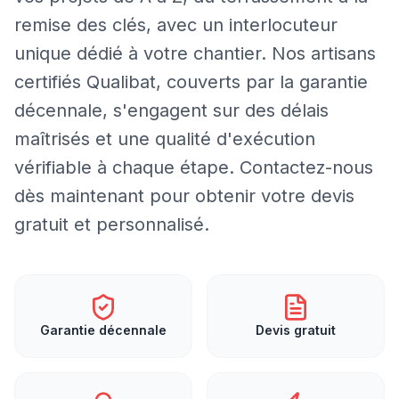
remise des clés, avec un interlocuteur
unique dédié à votre chantier. Nos artisans
certifiés Qualibat, couverts par la garantie
décennale, s'engagent sur des délais
maîtrisés et une qualité d'exécution
vérifiable à chaque étape. Contactez-nous
dès maintenant pour obtenir votre devis
gratuit et personnalisé.
Garantie décennale
Devis gratuit