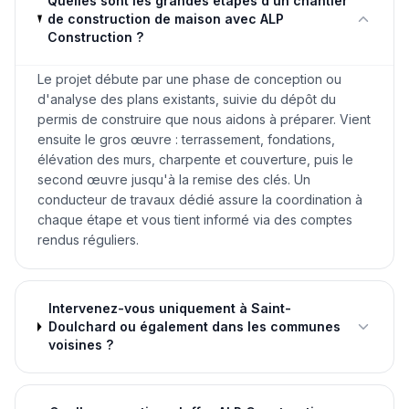
Quelles sont les grandes étapes d'un chantier
de construction de maison avec ALP
Construction ?
Le projet débute par une phase de conception ou
d'analyse des plans existants, suivie du dépôt du
permis de construire que nous aidons à préparer. Vient
ensuite le gros œuvre : terrassement, fondations,
élévation des murs, charpente et couverture, puis le
second œuvre jusqu'à la remise des clés. Un
conducteur de travaux dédié assure la coordination à
chaque étape et vous tient informé via des comptes
rendus réguliers.
Intervenez-vous uniquement à Saint-
Doulchard ou également dans les communes
voisines ?