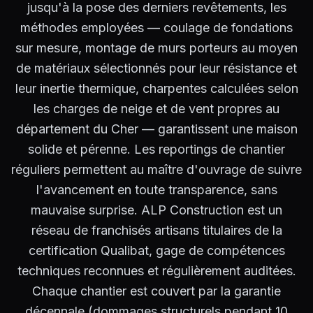
jusqu'à la pose des derniers revêtements, les
méthodes employées — coulage de fondations
sur mesure, montage de murs porteurs au moyen
de matériaux sélectionnés pour leur résistance et
leur inertie thermique, charpentes calculées selon
les charges de neige et de vent propres au
département du Cher — garantissent une maison
solide et pérenne. Les reportings de chantier
réguliers permettent au maître d'ouvrage de suivre
l'avancement en toute transparence, sans
mauvaise surprise. ALP Construction est un
réseau de franchisés artisans titulaires de la
certification Qualibat, gage de compétences
techniques reconnues et régulièrement auditées.
Chaque chantier est couvert par la garantie
décennale (dommages structurels pendant 10