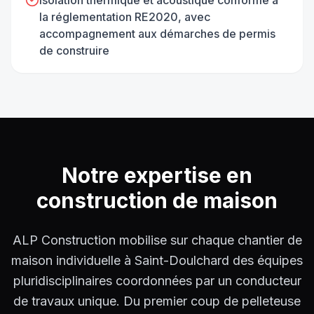
la réglementation RE2020, avec
accompagnement aux démarches de permis
de construire
Notre expertise en
construction de maison
ALP Construction mobilise sur chaque chantier de
maison individuelle à Saint-Doulchard des équipes
pluridisciplinaires coordonnées par un conducteur
de travaux unique. Du premier coup de pelleteuse