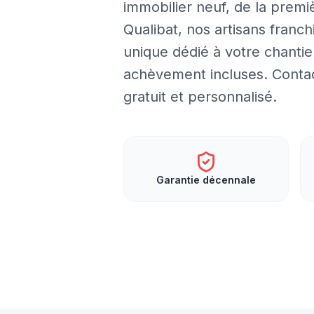
immobilier neuf, de la premiè
Qualibat, nos artisans franch
unique dédié à votre chantie
achèvement incluses. Contac
gratuit et personnalisé.
Garantie décennale