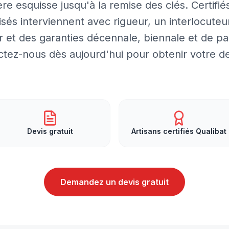
re esquisse jusqu'à la remise des clés. Certifié
isés interviennent avec rigueur, un interlocuteu
r et des garanties décennale, biennale et de par
tez-nous dès aujourd'hui pour obtenir votre de
Devis gratuit
Artisans certifiés Qualibat
Demandez un devis gratuit