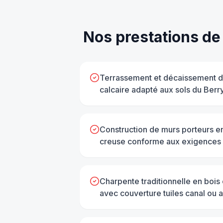
Nos prestations d
Terrassement et décaissement de
calcaire adapté aux sols du Berr
Construction de murs porteurs e
creuse conforme aux exigences 
Charpente traditionnelle en bois 
avec couverture tuiles canal ou a