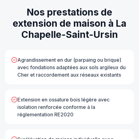
Nos prestations de
extension de maison
à
La
Chapelle-Saint-Ursin
Agrandissement en dur (parpaing ou brique)
avec fondations adaptées aux sols argileux du
Cher et raccordement aux réseaux existants
Extension en ossature bois légère avec
isolation renforcée conforme à la
réglementation RE2020