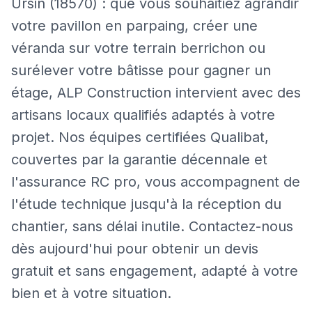
Ursin (18570) : que vous souhaitiez agrandir
votre pavillon en parpaing, créer une
véranda sur votre terrain berrichon ou
surélever votre bâtisse pour gagner un
étage, ALP Construction intervient avec des
artisans locaux qualifiés adaptés à votre
projet. Nos équipes certifiées Qualibat,
couvertes par la garantie décennale et
l'assurance RC pro, vous accompagnent de
l'étude technique jusqu'à la réception du
chantier, sans délai inutile. Contactez-nous
dès aujourd'hui pour obtenir un devis
gratuit et sans engagement, adapté à votre
bien et à votre situation.