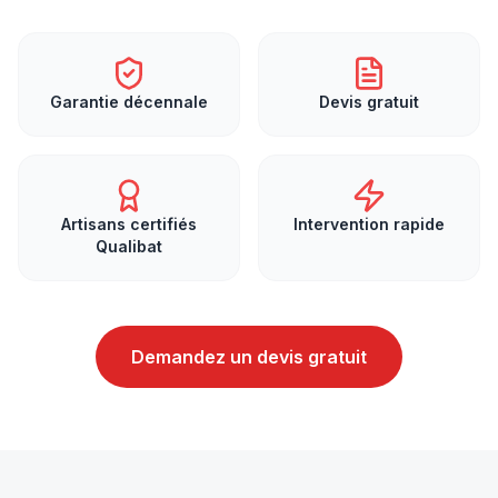
Garantie décennale
Devis gratuit
Artisans certifiés
Intervention rapide
Qualibat
Demandez un devis gratuit