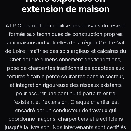
extension de maison
ALP Construction mobilise des artisans du réseau
formés aux techniques de construction propres
aux maisons individuelles de la région Centre-Val
de Loire : maîtrise des sols argileux et calcaires du
Cher pour le dimensionnement des fondations,
pose de charpentes traditionnelles adaptées aux
toitures à faible pente courantes dans le secteur,
et intégration rigoureuse des réseaux existants
pour assurer une continuité parfaite entre
l'existant et l'extension. Chaque chantier est
encadré par un conducteur de travaux qui
coordonne maçons, charpentiers et électriciens
jusqu'à la livraison. Nos intervenants sont certifiés