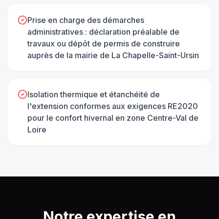
Prise en charge des démarches
administratives : déclaration préalable de
travaux ou dépôt de permis de construire
auprès de la mairie de La Chapelle-Saint-Ursin
Isolation thermique et étanchéité de
l'extension conformes aux exigences RE2020
pour le confort hivernal en zone Centre-Val de
Loire
Notre expertise en