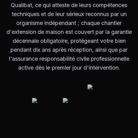
Qualibat, ce qui atteste de leurs compétences
techniques et de leur sérieux reconnus par un
organisme indépendant ; chaque chantier
d'extension de maison est couvert par la garantie
décennale obligatoire, protégeant votre bien
pendant dix ans après réception, ainsi que par
l'assurance responsabilité civile professionnelle
active dès le premier jour d'intervention.