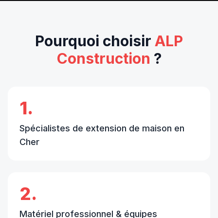
Pourquoi choisir
ALP
Construction
?
1.
Spécialistes de extension de maison en
Cher
2.
Matériel professionnel & équipes