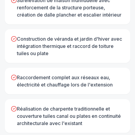
Surélévation de maison individuelle avec
renforcement de la structure porteuse,
création de dalle plancher et escalier intérieur
Construction de véranda et jardin d'hiver avec
intégration thermique et raccord de toiture
tuiles ou plate
Raccordement complet aux réseaux eau,
électricité et chauffage lors de l'extension
Réalisation de charpente traditionnelle et
couverture tuiles canal ou plates en continuité
architecturale avec l'existant