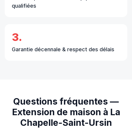
qualifiées
3.
Garantie décennale & respect des délais
Questions fréquentes —
Extension de maison
à
La
Chapelle-Saint-Ursin