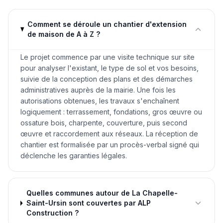
Comment se déroule un chantier d'extension
de maison de A à Z ?
Le projet commence par une visite technique sur site
pour analyser l'existant, le type de sol et vos besoins,
suivie de la conception des plans et des démarches
administratives auprès de la mairie. Une fois les
autorisations obtenues, les travaux s'enchaînent
logiquement : terrassement, fondations, gros œuvre ou
ossature bois, charpente, couverture, puis second
œuvre et raccordement aux réseaux. La réception de
chantier est formalisée par un procès-verbal signé qui
déclenche les garanties légales.
Quelles communes autour de La Chapelle-
Saint-Ursin sont couvertes par ALP
Construction ?