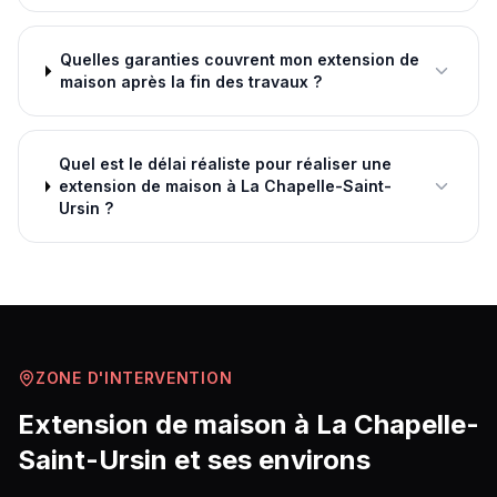
Quelles garanties couvrent mon extension de
maison après la fin des travaux ?
Quel est le délai réaliste pour réaliser une
extension de maison à La Chapelle-Saint-
Ursin ?
ZONE D'INTERVENTION
Extension de maison
à
La Chapelle-
Saint-Ursin
et ses environs