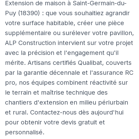
Extension de maison à Saint-Germain-du-
Puy (18390) : que vous souhaitiez agrandir
votre surface habitable, créer une pièce
supplémentaire ou surélever votre pavillon,
ALP Construction intervient sur votre projet
avec la précision et l'engagement qu'il
mérite. Artisans certifiés Qualibat, couverts
par la garantie décennale et l'assurance RC
pro, nos équipes combinent réactivité sur
le terrain et maîtrise technique des
chantiers d'extension en milieu périurbain
et rural. Contactez-nous dès aujourd'hui
pour obtenir votre devis gratuit et
personnalisé.