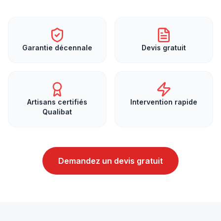
Garantie décennale
Devis gratuit
Artisans certifiés
Intervention rapide
Qualibat
Demandez un devis gratuit