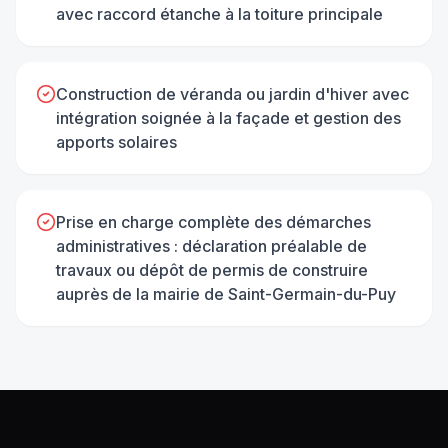
avec raccord étanche à la toiture principale
Construction de véranda ou jardin d'hiver avec
intégration soignée à la façade et gestion des
apports solaires
Prise en charge complète des démarches
administratives : déclaration préalable de
travaux ou dépôt de permis de construire
auprès de la mairie de Saint-Germain-du-Puy