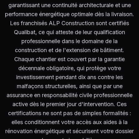
garantissant une continuité architecturale et une
performance énergétique optimale dès la livraison.
Les franchisés ALP Construction sont certifiés
Qualibat, ce qui atteste de leur qualification
professionnelle dans le domaine de la
construction et de l'extension de bâtiment.
Chaque chantier est couvert par la garantie
décennale obligatoire, qui protège votre
investissement pendant dix ans contre les
malfaçons structurelles, ainsi que par une
assurance en responsabilité civile professionnelle
active dès le premier jour d'intervention. Ces
certifications ne sont pas de simples formalités :
elles conditionnent votre accès aux aides à la
rénovation énergétique et sécurisent votre dossier