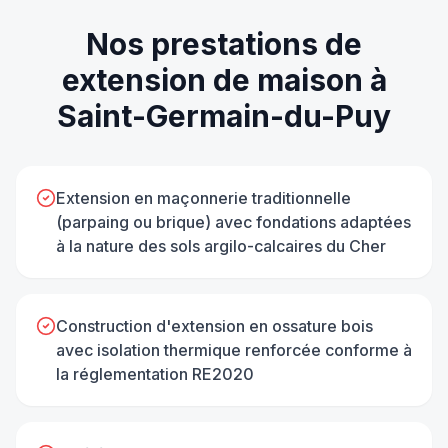
Nos prestations de
extension de maison
à
Saint-Germain-du-Puy
Extension en maçonnerie traditionnelle
(parpaing ou brique) avec fondations adaptées
à la nature des sols argilo-calcaires du Cher
Construction d'extension en ossature bois
avec isolation thermique renforcée conforme à
la réglementation RE2020