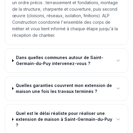
un ordre précis : terrassement et fondations, montage
de la structure, charpente et couverture, puis second
œuvre (cloisons, réseaux, isolation, finitions). ALP
Construction coordonne l'ensemble des corps de
métier et vous tient informé à chaque étape jusqu'à la
réception de chantier.
Dans quelles communes autour de Saint-
Germain-du-Puy intervenez-vous ?
Quelles garanties couvrent mon extension de
maison une fois les travaux terminés ?
Quel est le délai réaliste pour réaliser une
extension de maison à Saint-Germain-du-Puy
?