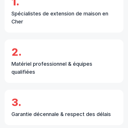
1.
Spécialistes de extension de maison en
Cher
2.
Matériel professionnel & équipes
qualifiées
3.
Garantie décennale & respect des délais