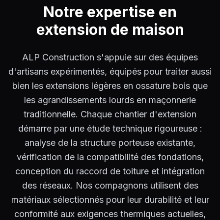
Notre expertise en
extension de maison
ALP Construction s'appuie sur des équipes
d'artisans expérimentés, équipés pour traiter aussi
bien les extensions légères en ossature bois que
les agrandissements lourds en maçonnerie
traditionnelle. Chaque chantier d'extension
démarre par une étude technique rigoureuse :
analyse de la structure porteuse existante,
vérification de la compatibilité des fondations,
conception du raccord de toiture et intégration
des réseaux. Nos compagnons utilisent des
matériaux sélectionnés pour leur durabilité et leur
conformité aux exigences thermiques actuelles,