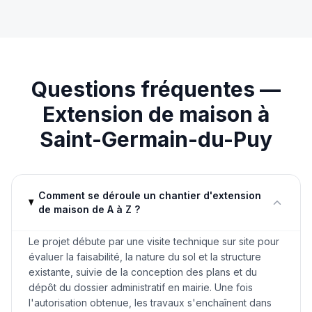
Questions fréquentes —
Extension de maison
à
Saint-Germain-du-Puy
Comment se déroule un chantier d'extension
de maison de A à Z ?
Le projet débute par une visite technique sur site pour
évaluer la faisabilité, la nature du sol et la structure
existante, suivie de la conception des plans et du
dépôt du dossier administratif en mairie. Une fois
l'autorisation obtenue, les travaux s'enchaînent dans