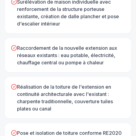
Surélévation de maison individuelle avec
renforcement de la structure porteuse
existante, création de dalle plancher et pose
d'escalier intérieur
Raccordement de la nouvelle extension aux
réseaux existants : eau potable, électricité,
chauffage central ou pompe à chaleur
Réalisation de la toiture de l'extension en
continuité architecturale avec l'existant :
charpente traditionnelle, couverture tuiles
plates ou canal
Pose et isolation de toiture conforme RE2020