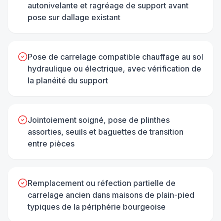
autonivelante et ragréage de support avant
pose sur dallage existant
Pose de carrelage compatible chauffage au sol
hydraulique ou électrique, avec vérification de
la planéité du support
Jointoiement soigné, pose de plinthes
assorties, seuils et baguettes de transition
entre pièces
Remplacement ou réfection partielle de
carrelage ancien dans maisons de plain-pied
typiques de la périphérie bourgeoise