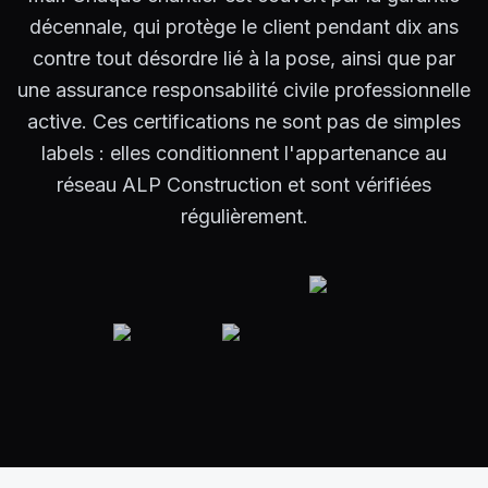
décennale, qui protège le client pendant dix ans
contre tout désordre lié à la pose, ainsi que par
une assurance responsabilité civile professionnelle
active. Ces certifications ne sont pas de simples
labels : elles conditionnent l'appartenance au
réseau ALP Construction et sont vérifiées
régulièrement.