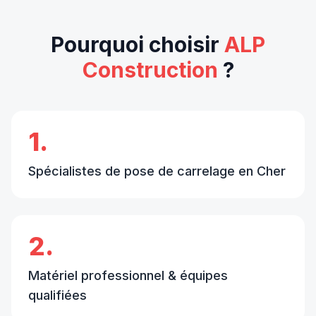
Pourquoi choisir
ALP
Construction
?
1.
Spécialistes de pose de carrelage en Cher
2.
Matériel professionnel & équipes
qualifiées