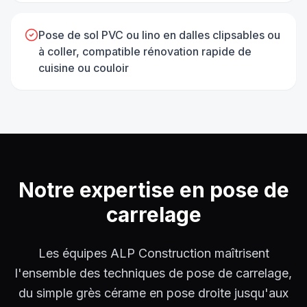
Pose de sol PVC ou lino en dalles clipsables ou
à coller, compatible rénovation rapide de
cuisine ou couloir
Notre expertise en
pose de
carrelage
Les équipes ALP Construction maîtrisent
l'ensemble des techniques de pose de carrelage,
du simple grès cérame en pose droite jusqu'aux