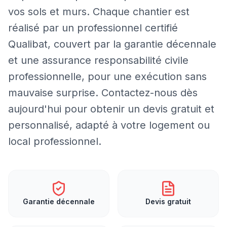
vos sols et murs. Chaque chantier est
réalisé par un professionnel certifié
Qualibat, couvert par la garantie décennale
et une assurance responsabilité civile
professionnelle, pour une exécution sans
mauvaise surprise. Contactez-nous dès
aujourd'hui pour obtenir un devis gratuit et
personnalisé, adapté à votre logement ou
local professionnel.
Garantie décennale
Devis gratuit