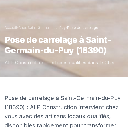
Accueil
›
Cher
›
Saint-Germain-du-Puy
›
Pose de carrelage
Pose de carrelage
à
Saint-
Germain-du-Puy
(18390)
ALP Construction — artisans qualifiés dans le
Cher
Pose de carrelage à Saint-Germain-du-Puy
(18390) : ALP Construction intervient chez
vous avec des artisans locaux qualifiés,
disponibles rapidement pour transformer