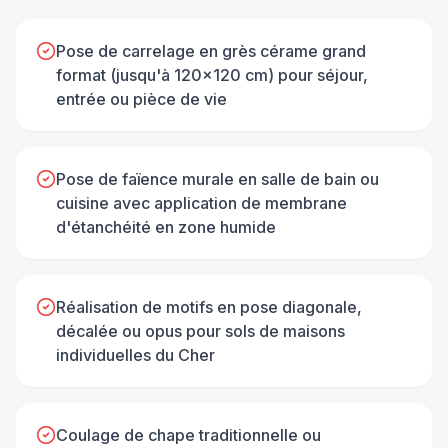
Pose de carrelage en grès cérame grand
format (jusqu'à 120×120 cm) pour séjour,
entrée ou pièce de vie
Pose de faïence murale en salle de bain ou
cuisine avec application de membrane
d'étanchéité en zone humide
Réalisation de motifs en pose diagonale,
décalée ou opus pour sols de maisons
individuelles du Cher
Coulage de chape traditionnelle ou