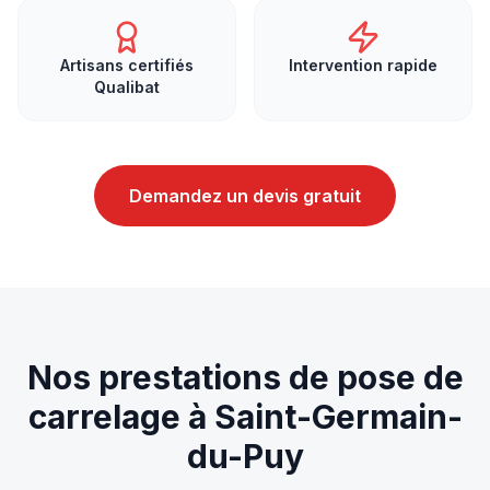
Artisans certifiés
Intervention rapide
Qualibat
Demandez un devis gratuit
Nos prestations de
pose de
carrelage
à
Saint-Germain-
du-Puy