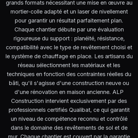
grands formats nécessitant une mise en œuvre au
mortier-colle adapté et un laser de nivellement
pour garantir un résultat parfaitement plan.
Chaque chantier débute par une évaluation
rigoureuse du support : planéité, résistance,
compatibilité avec le type de revêtement choisi et
le système de chauffage en place. Les artisans du
réseau sélectionnent les matériaux et les
techniques en fonction des contraintes réelles du
bâti, qu'il s'agisse d'une construction neuve ou
d'une rénovation en maison ancienne. ALP
Construction intervient exclusivement par des
professionnels certifiés Qualibat, ce qui garantit
un niveau de compétence reconnu et contrôlé
dans le domaine des revêtements de sol et de
mur. Chaque chantier est couvert par la garantie