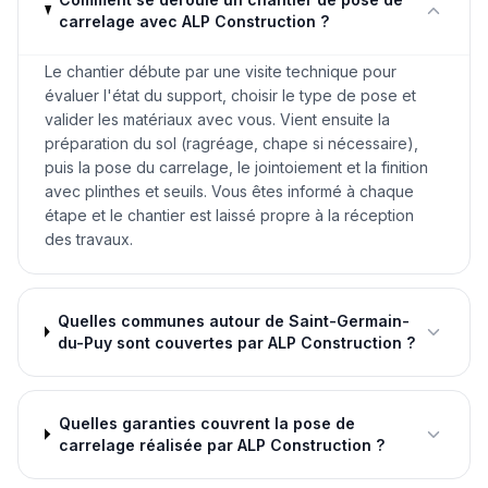
carrelage avec ALP Construction ?
Le chantier débute par une visite technique pour
évaluer l'état du support, choisir le type de pose et
valider les matériaux avec vous. Vient ensuite la
préparation du sol (ragréage, chape si nécessaire),
puis la pose du carrelage, le jointoiement et la finition
avec plinthes et seuils. Vous êtes informé à chaque
étape et le chantier est laissé propre à la réception
des travaux.
Quelles communes autour de Saint-Germain-
du-Puy sont couvertes par ALP Construction ?
Quelles garanties couvrent la pose de
carrelage réalisée par ALP Construction ?