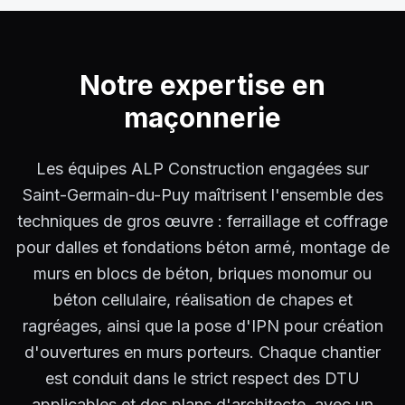
Notre expertise en
maçonnerie
Les équipes ALP Construction engagées sur
Saint-Germain-du-Puy maîtrisent l'ensemble des
techniques de gros œuvre : ferraillage et coffrage
pour dalles et fondations béton armé, montage de
murs en blocs de béton, briques monomur ou
béton cellulaire, réalisation de chapes et
ragréages, ainsi que la pose d'IPN pour création
d'ouvertures en murs porteurs. Chaque chantier
est conduit dans le strict respect des DTU
applicables et des plans d'architecte, avec un