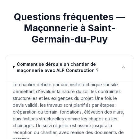
Questions fréquentes —
Maçonnerie
à
Saint-
Germain-du-Puy
Comment se déroule un chantier de
maçonnerie avec ALP Construction ?
Le chantier débute par une visite technique sur site
permettant d'évaluer la nature du sol, les contraintes
structurelles et les exigences du projet. Une fois le
devis validé, les travaux sont planifiés par étapes :
préparation du terrain, fondations, élévation des murs,
puis finitions structurelles comme les chapes ou les
chaînages. Un suivi régulier est assuré jusqu'à la
réception du chantier, avec remise des documents de