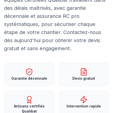
des délais maîtrisés, avec garantie
décennale et assurance RC pro
systématiques, pour sécuriser chaque
étape de votre chantier. Contactez-nous
dès aujourd'hui pour obtenir votre devis
gratuit et sans engagement.
Garantie décennale
Devis gratuit
Artisans certifiés
Intervention rapide
Qualibat