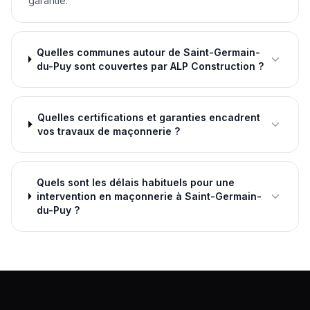
garantie.
Quelles communes autour de Saint-Germain-
du-Puy sont couvertes par ALP Construction ?
Quelles certifications et garanties encadrent
vos travaux de maçonnerie ?
Quels sont les délais habituels pour une
intervention en maçonnerie à Saint-Germain-
du-Puy ?