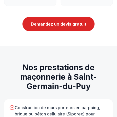
Demandez un devis gratuit
Nos prestations de
maçonnerie
à
Saint-
Germain-du-Puy
Construction de murs porteurs en parpaing,
brique ou béton cellulaire (Siporex) pour