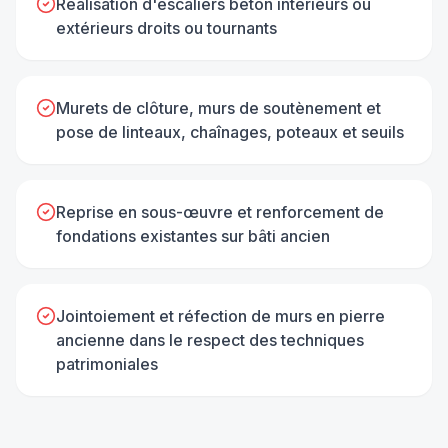
Réalisation d'escaliers béton intérieurs ou
extérieurs droits ou tournants
Murets de clôture, murs de soutènement et
pose de linteaux, chaînages, poteaux et seuils
Reprise en sous-œuvre et renforcement de
fondations existantes sur bâti ancien
Jointoiement et réfection de murs en pierre
ancienne dans le respect des techniques
patrimoniales