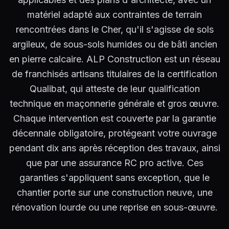
matériel adapté aux contraintes de terrain
rencontrées dans le Cher, qu'il s'agisse de sols
argileux, de sous-sols humides ou de bâti ancien
en pierre calcaire. ALP Construction est un réseau
de franchisés artisans titulaires de la certification
Qualibat, qui atteste de leur qualification
technique en maçonnerie générale et gros œuvre.
Chaque intervention est couverte par la garantie
décennale obligatoire, protégeant votre ouvrage
pendant dix ans après réception des travaux, ainsi
que par une assurance RC pro active. Ces
garanties s'appliquent sans exception, que le
chantier porte sur une construction neuve, une
rénovation lourde ou une reprise en sous-œuvre.