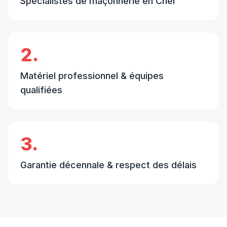
Spécialistes de maçonnerie en Cher
2.
Matériel professionnel & équipes
qualifiées
3.
Garantie décennale & respect des délais