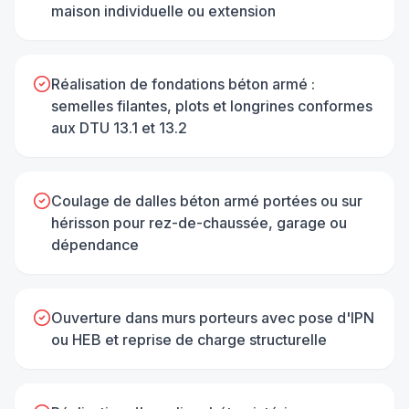
maison individuelle ou extension
Réalisation de fondations béton armé :
semelles filantes, plots et longrines conformes
aux DTU 13.1 et 13.2
Coulage de dalles béton armé portées ou sur
hérisson pour rez-de-chaussée, garage ou
dépendance
Ouverture dans murs porteurs avec pose d'IPN
ou HEB et reprise de charge structurelle