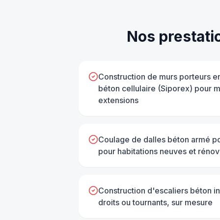
Nos prestati
Construction de murs porteurs e
béton cellulaire (Siporex) pour m
extensions
Coulage de dalles béton armé po
pour habitations neuves et rénov
Construction d'escaliers béton in
droits ou tournants, sur mesure