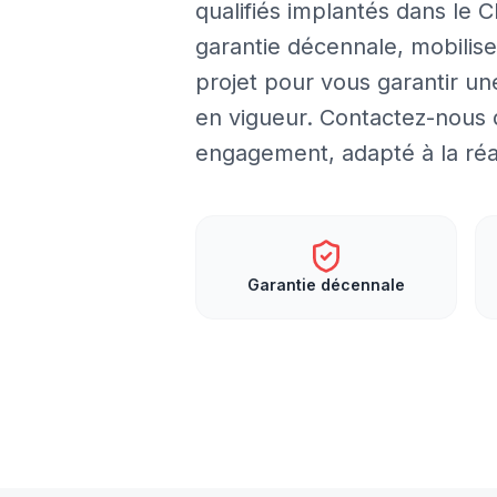
qualifiés implantés dans le 
garantie décennale, mobilise
projet pour vous garantir u
en vigueur. Contactez-nous d
engagement, adapté à la réal
Garantie décennale