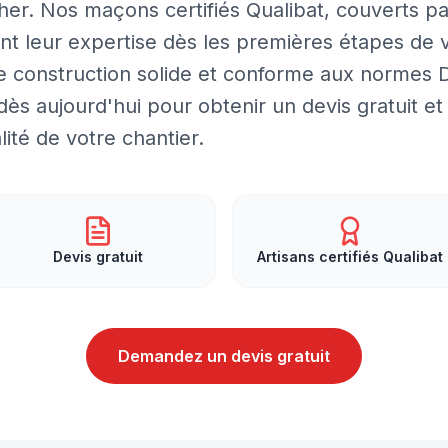
Cher. Nos maçons certifiés Qualibat, couverts pa
nt leur expertise dès les premières étapes de 
ne construction solide et conforme aux normes
ès aujourd'hui pour obtenir un devis gratuit et
ité de votre chantier.
Devis gratuit
Artisans certifiés Qualibat
Demandez un devis gratuit