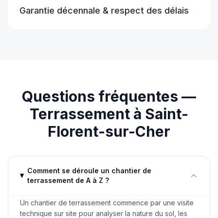
Garantie décennale & respect des délais
Questions fréquentes —
Terrassement
à
Saint-
Florent-sur-Cher
Comment se déroule un chantier de
terrassement de A à Z ?
Un chantier de terrassement commence par une visite
technique sur site pour analyser la nature du sol, les