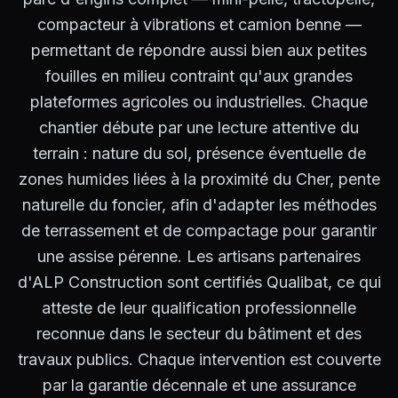
compacteur à vibrations et camion benne —
permettant de répondre aussi bien aux petites
fouilles en milieu contraint qu'aux grandes
plateformes agricoles ou industrielles. Chaque
chantier débute par une lecture attentive du
terrain : nature du sol, présence éventuelle de
zones humides liées à la proximité du Cher, pente
naturelle du foncier, afin d'adapter les méthodes
de terrassement et de compactage pour garantir
une assise pérenne. Les artisans partenaires
d'ALP Construction sont certifiés Qualibat, ce qui
atteste de leur qualification professionnelle
reconnue dans le secteur du bâtiment et des
travaux publics. Chaque intervention est couverte
par la garantie décennale et une assurance