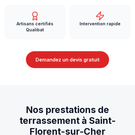
Artisans certifiés
Intervention rapide
Qualibat
Demandez un devis gratuit
Nos prestations de
terrassement
à
Saint-
Florent-sur-Cher