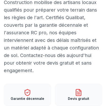
Construction mobilise des artisans locaux
qualifiés pour préparer votre terrain dans
les règles de l'art. Certifiés Qualibat,
couverts par la garantie décennale et
l'assurance RC pro, nos équipes
interviennent avec des délais maîtrisés et
un matériel adapté à chaque configuration
de sol. Contactez-nous dès aujourd'hui
pour obtenir votre devis gratuit et sans
engagement.
Garantie décennale
Devis gratuit