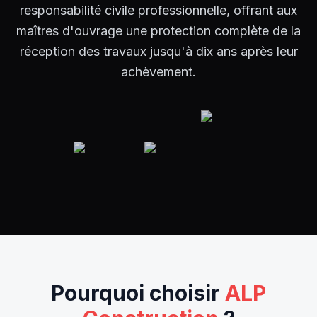
responsabilité civile professionnelle, offrant aux
maîtres d'ouvrage une protection complète de la
réception des travaux jusqu'à dix ans après leur
achèvement.
Pourquoi choisir
ALP