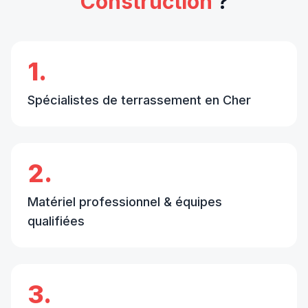
Construction
?
1.
Spécialistes de terrassement en Cher
2.
Matériel professionnel & équipes
qualifiées
3.