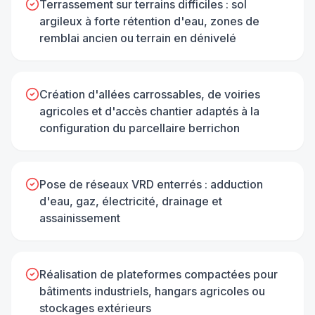
Terrassement sur terrains difficiles : sol
argileux à forte rétention d'eau, zones de
remblai ancien ou terrain en dénivelé
Création d'allées carrossables, de voiries
agricoles et d'accès chantier adaptés à la
configuration du parcellaire berrichon
Pose de réseaux VRD enterrés : adduction
d'eau, gaz, électricité, drainage et
assainissement
Réalisation de plateformes compactées pour
bâtiments industriels, hangars agricoles ou
stockages extérieurs