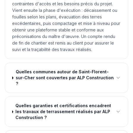
contraintes d'accès et les besoins précis du projet.
Vient ensuite la phase d'exécution : décaissement ou
fouilles selon les plans, évacuation des terres
excédentaires, puis compactage et mise à niveau pour
obtenir une plateforme stable et conforme aux
préconisations du maître d'œuvre. Un compte rendu
de fin de chantier est remis au client pour assurer le
suivi et la traçabilité des travaux réalisés.
Quelles communes autour de Saint-Florent-
sur-Cher sont couvertes par ALP Construction
?
Quelles garanties et certifications encadrent
les travaux de terrassement réalisés par ALP
Construction ?