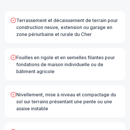
Terrassement et décaissement de terrain pour
construction neuve, extension ou garage en
zone périurbaine et rurale du Cher
Fouilles en rigole et en semelles filantes pour
fondations de maison individuelle ou de
bâtiment agricole
Nivellement, mise à niveau et compactage du
sol sur terrains présentant une pente ou une
assise instable