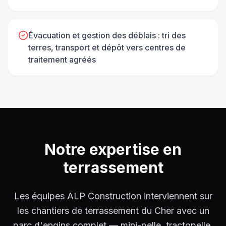
Évacuation et gestion des déblais : tri des
terres, transport et dépôt vers centres de
traitement agréés
Notre expertise en
terrassement
Les équipes ALP Construction interviennent sur
les chantiers de terrassement du Cher avec un
parc d'engins complet — mini-pelle, tractopelle,