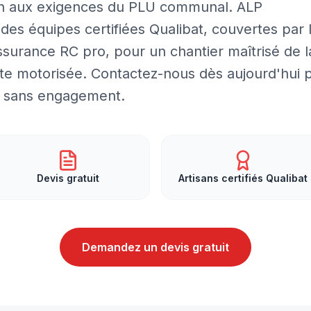
Aron aux exigences du PLU communal. ALP
 des équipes certifiées Qualibat, couvertes par 
surance RC pro, pour un chantier maîtrisé de l
rte motorisée. Contactez-nous dès aujourd'hui 
et sans engagement.
Devis gratuit
Artisans certifiés Qualibat
Demandez un devis gratuit