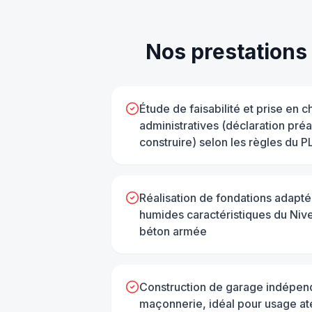
Nos prestations
Étude de faisabilité et prise en
administratives (déclaration pré
construire) selon les règles du 
Réalisation de fondations adapté
humides caractéristiques du Nive
béton armée
Construction de garage indépend
maçonnerie, idéal pour usage at