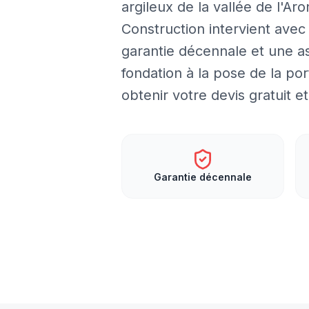
argileux de la vallée de l'
Construction intervient avec
garantie décennale et une as
fondation à la pose de la po
obtenir votre devis gratuit 
Garantie décennale