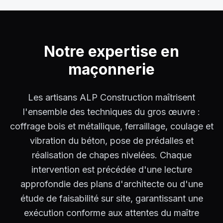
Notre expertise en
maçonnerie
Les artisans ALP Construction maîtrisent
l'ensemble des techniques du gros œuvre :
coffrage bois et métallique, ferraillage, coulage et
vibration du béton, pose de prédalles et
réalisation de chapes nivelées. Chaque
intervention est précédée d'une lecture
approfondie des plans d'architecte ou d'une
étude de faisabilité sur site, garantissant une
exécution conforme aux attentes du maître