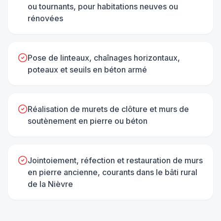
ou tournants, pour habitations neuves ou
rénovées
Pose de linteaux, chaînages horizontaux,
poteaux et seuils en béton armé
Réalisation de murets de clôture et murs de
soutènement en pierre ou béton
Jointoiement, réfection et restauration de murs
en pierre ancienne, courants dans le bâti rural
de la Nièvre