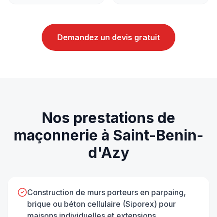
Demandez un devis gratuit
Nos prestations de
maçonnerie
à
Saint-Benin-
d'Azy
Construction de murs porteurs en parpaing,
brique ou béton cellulaire (Siporex) pour
maisons individuelles et extensions