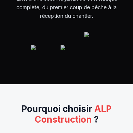
complète, du premier coup de bêche à la
réception du chantier.
Pourquoi choisir
ALP
Construction
?