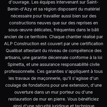
d'ouvrage. Les équipes intervenant sur Saint-
Benin-d'Azy et sa région disposent du matériel
nécessaire pour travailler aussi bien sur des
constructions neuves que sur des reprises en
sous-œuvre délicates, fréquentes dans le bâti
ancien de ce territoire. Chaque chantier réalisé par
ALP Construction est couvert par une certification
Qualibat attestant du niveau de compétence des
artisans, une garantie décennale conforme à la loi
Spinetta, et une assurance responsabilité civile
professionnelle. Ces garanties s'appliquent à tous
les travaux de maçonnerie, qu'il s'agisse d'un
coulage de fondations pour une extension, d'une
ouverture dans un mur porteur ou d'une
restauration de mur en pierre. Vous bénéficiez
ainsi d'une sécurité juridique et technique