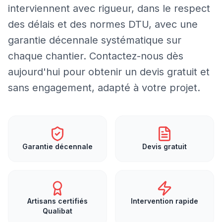
interviennent avec rigueur, dans le respect
des délais et des normes DTU, avec une
garantie décennale systématique sur
chaque chantier. Contactez-nous dès
aujourd'hui pour obtenir un devis gratuit et
sans engagement, adapté à votre projet.
Garantie décennale
Devis gratuit
Artisans certifiés
Intervention rapide
Qualibat