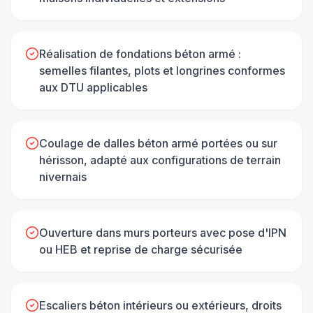
Réalisation de fondations béton armé :
semelles filantes, plots et longrines conformes
aux DTU applicables
Coulage de dalles béton armé portées ou sur
hérisson, adapté aux configurations de terrain
nivernais
Ouverture dans murs porteurs avec pose d'IPN
ou HEB et reprise de charge sécurisée
Escaliers béton intérieurs ou extérieurs, droits