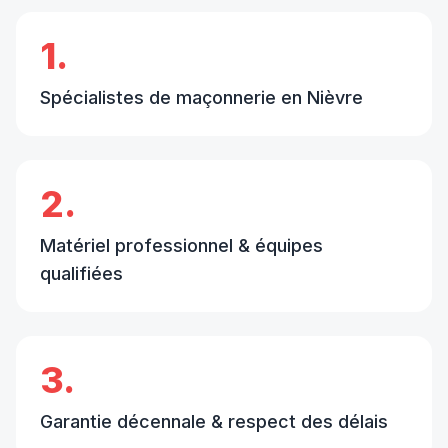
1.
Spécialistes de maçonnerie en Nièvre
2.
Matériel professionnel & équipes
qualifiées
3.
Garantie décennale & respect des délais