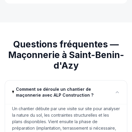
Questions fréquentes —
Maçonnerie
à
Saint-Benin-
d'Azy
Comment se déroule un chantier de
maçonnerie avec ALP Construction ?
Un chantier débute par une visite sur site pour analyser
la nature du sol, les contraintes structurelles et les
plans disponibles. Vient ensuite la phase de
préparation (implantation, terrassement si nécessaire,