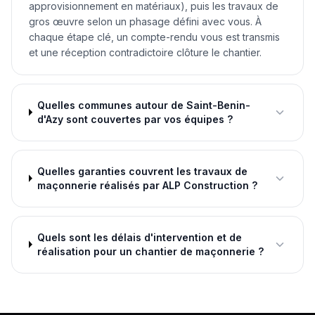
approvisionnement en matériaux), puis les travaux de
gros œuvre selon un phasage défini avec vous. À
chaque étape clé, un compte-rendu vous est transmis
et une réception contradictoire clôture le chantier.
Quelles communes autour de Saint-Benin-
d'Azy sont couvertes par vos équipes ?
Quelles garanties couvrent les travaux de
maçonnerie réalisés par ALP Construction ?
Quels sont les délais d'intervention et de
réalisation pour un chantier de maçonnerie ?