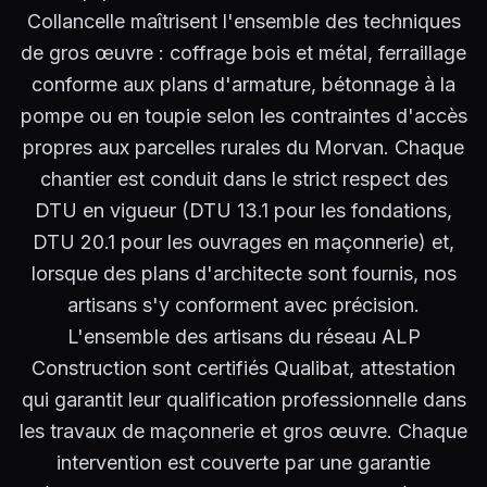
Collancelle maîtrisent l'ensemble des techniques
de gros œuvre : coffrage bois et métal, ferraillage
conforme aux plans d'armature, bétonnage à la
pompe ou en toupie selon les contraintes d'accès
propres aux parcelles rurales du Morvan. Chaque
chantier est conduit dans le strict respect des
DTU en vigueur (DTU 13.1 pour les fondations,
DTU 20.1 pour les ouvrages en maçonnerie) et,
lorsque des plans d'architecte sont fournis, nos
artisans s'y conforment avec précision.
L'ensemble des artisans du réseau ALP
Construction sont certifiés Qualibat, attestation
qui garantit leur qualification professionnelle dans
les travaux de maçonnerie et gros œuvre. Chaque
intervention est couverte par une garantie