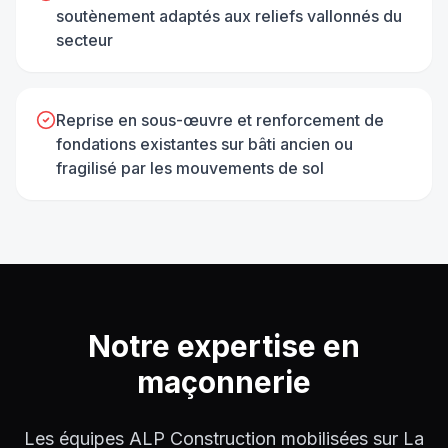
soutènement adaptés aux reliefs vallonnés du
secteur
Reprise en sous-œuvre et renforcement de
fondations existantes sur bâti ancien ou
fragilisé par les mouvements de sol
Notre expertise en
maçonnerie
Les équipes ALP Construction mobilisées sur La