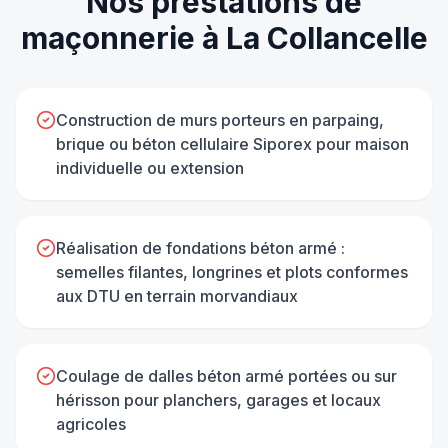
Nos prestations de
maçonnerie
à
La Collancelle
Construction de murs porteurs en parpaing,
brique ou béton cellulaire Siporex pour maison
individuelle ou extension
Réalisation de fondations béton armé :
semelles filantes, longrines et plots conformes
aux DTU en terrain morvandiaux
Coulage de dalles béton armé portées ou sur
hérisson pour planchers, garages et locaux
agricoles