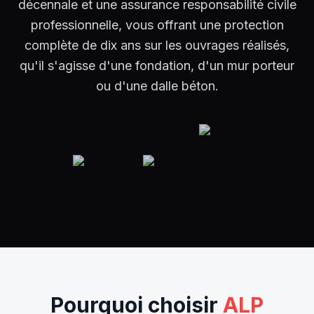
décennale et une assurance responsabilité civile
professionnelle, vous offrant une protection
complète de dix ans sur les ouvrages réalisés,
qu'il s'agisse d'une fondation, d'un mur porteur
ou d'une dalle béton.
Pourquoi choisir
ALP