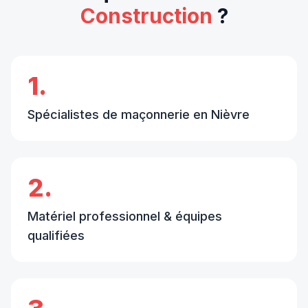
Construction
?
1.
Spécialistes de maçonnerie en Nièvre
2.
Matériel professionnel & équipes
qualifiées