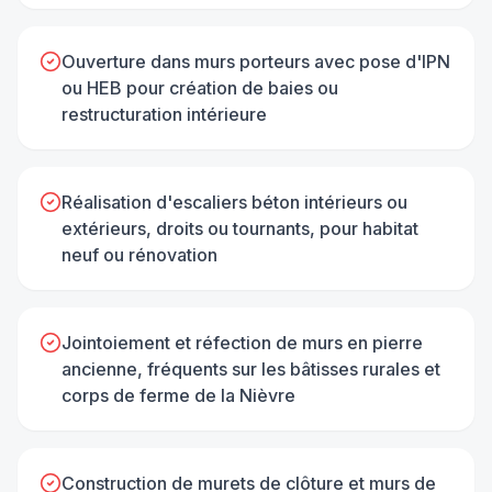
Ouverture dans murs porteurs avec pose d'IPN
ou HEB pour création de baies ou
restructuration intérieure
Réalisation d'escaliers béton intérieurs ou
extérieurs, droits ou tournants, pour habitat
neuf ou rénovation
Jointoiement et réfection de murs en pierre
ancienne, fréquents sur les bâtisses rurales et
corps de ferme de la Nièvre
Construction de murets de clôture et murs de