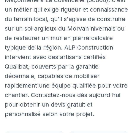
un métier qui exige rigueur et connaissance
du terrain local, qu'il s'agisse de construire
sur un sol argileux du Morvan nivernais ou
de restaurer un mur en pierre calcaire
typique de la région. ALP Construction
intervient avec des artisans certifiés
Qualibat, couverts par la garantie
décennale, capables de mobiliser
rapidement une équipe qualifiée pour votre
chantier. Contactez-nous dès aujourd'hui
pour obtenir un devis gratuit et
personnalisé selon votre projet.