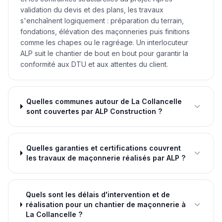
validation du devis et des plans, les travaux
s'enchaînent logiquement : préparation du terrain,
fondations, élévation des maçonneries puis finitions
comme les chapes ou le ragréage. Un interlocuteur
ALP suit le chantier de bout en bout pour garantir la
conformité aux DTU et aux attentes du client.
Quelles communes autour de La Collancelle
sont couvertes par ALP Construction ?
Quelles garanties et certifications couvrent
les travaux de maçonnerie réalisés par ALP ?
Quels sont les délais d'intervention et de
réalisation pour un chantier de maçonnerie à
La Collancelle ?