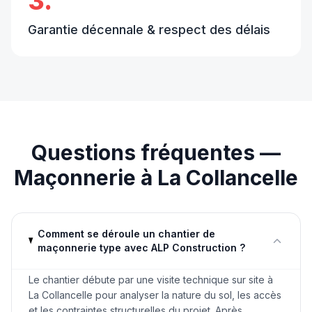
3.
Garantie décennale & respect des délais
Questions fréquentes —
Maçonnerie
à
La Collancelle
Comment se déroule un chantier de
maçonnerie type avec ALP Construction ?
Le chantier débute par une visite technique sur site à
La Collancelle pour analyser la nature du sol, les accès
et les contraintes structurelles du projet. Après