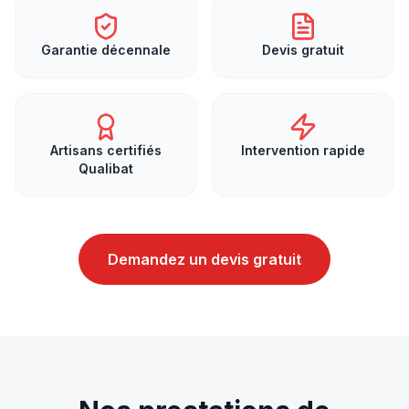
Garantie décennale
Devis gratuit
Artisans certifiés
Intervention rapide
Qualibat
Demandez un devis gratuit