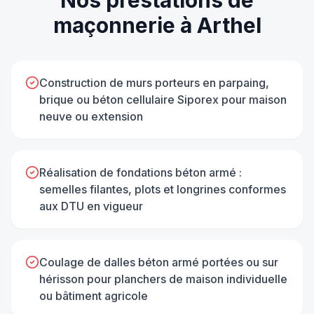
Nos prestations de
maçonnerie
à
Arthel
Construction de murs porteurs en parpaing,
brique ou béton cellulaire Siporex pour maison
neuve ou extension
Réalisation de fondations béton armé :
semelles filantes, plots et longrines conformes
aux DTU en vigueur
Coulage de dalles béton armé portées ou sur
hérisson pour planchers de maison individuelle
ou bâtiment agricole