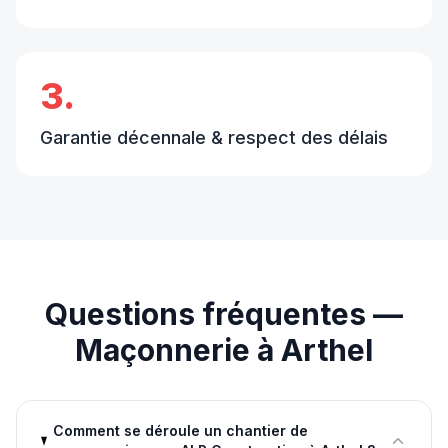
3.
Garantie décennale & respect des délais
Questions fréquentes —
Maçonnerie
à
Arthel
Comment se déroule un chantier de