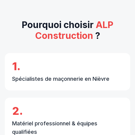
Pourquoi choisir
ALP
Construction
?
1.
Spécialistes de maçonnerie en Nièvre
2.
Matériel professionnel & équipes
qualifiées