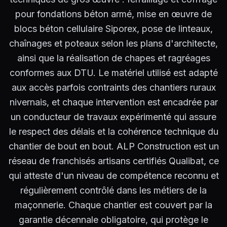
pour fondations béton armé, mise en œuvre de
blocs béton cellulaire Siporex, pose de linteaux,
chaînages et poteaux selon les plans d'architecte,
ainsi que la réalisation de chapes et ragréages
conformes aux DTU. Le matériel utilisé est adapté
aux accès parfois contraints des chantiers ruraux
nivernais, et chaque intervention est encadrée par
un conducteur de travaux expérimenté qui assure
le respect des délais et la cohérence technique du
chantier de bout en bout. ALP Construction est un
réseau de franchisés artisans certifiés Qualibat, ce
qui atteste d'un niveau de compétence reconnu et
régulièrement contrôlé dans les métiers de la
maçonnerie. Chaque chantier est couvert par la
garantie décennale obligatoire, qui protège le