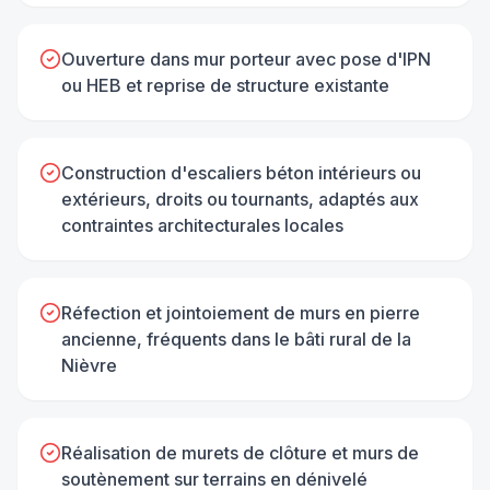
Ouverture dans mur porteur avec pose d'IPN
ou HEB et reprise de structure existante
Construction d'escaliers béton intérieurs ou
extérieurs, droits ou tournants, adaptés aux
contraintes architecturales locales
Réfection et jointoiement de murs en pierre
ancienne, fréquents dans le bâti rural de la
Nièvre
Réalisation de murets de clôture et murs de
soutènement sur terrains en dénivelé