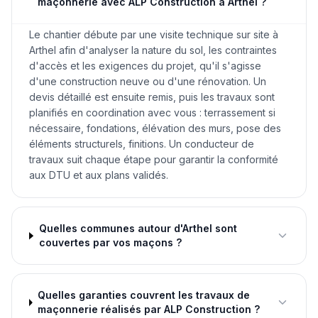
maçonnerie avec ALP Construction à Arthel ?
Le chantier débute par une visite technique sur site à
Arthel afin d'analyser la nature du sol, les contraintes
d'accès et les exigences du projet, qu'il s'agisse
d'une construction neuve ou d'une rénovation. Un
devis détaillé est ensuite remis, puis les travaux sont
planifiés en coordination avec vous : terrassement si
nécessaire, fondations, élévation des murs, pose des
éléments structurels, finitions. Un conducteur de
travaux suit chaque étape pour garantir la conformité
aux DTU et aux plans validés.
Quelles communes autour d'Arthel sont
couvertes par vos maçons ?
Quelles garanties couvrent les travaux de
maçonnerie réalisés par ALP Construction ?