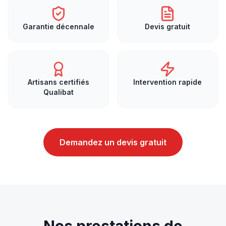
Garantie décennale
Devis gratuit
Artisans certifiés
Intervention rapide
Qualibat
Demandez un devis gratuit