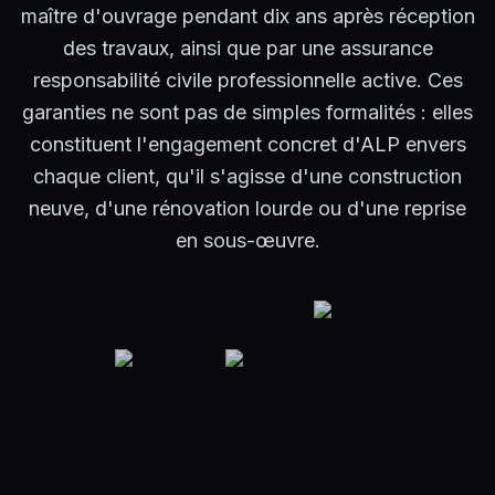
maître d'ouvrage pendant dix ans après réception
des travaux, ainsi que par une assurance
responsabilité civile professionnelle active. Ces
garanties ne sont pas de simples formalités : elles
constituent l'engagement concret d'ALP envers
chaque client, qu'il s'agisse d'une construction
neuve, d'une rénovation lourde ou d'une reprise
en sous-œuvre.