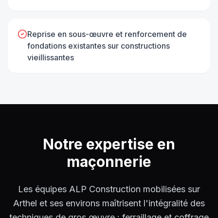
Reprise en sous-œuvre et renforcement de
fondations existantes sur constructions
vieillissantes
Notre expertise en
maçonnerie
Les équipes ALP Construction mobilisées sur
Arthel et ses environs maîtrisent l'intégralité des
techniques de gros œuvre : ferraillage et coffrage