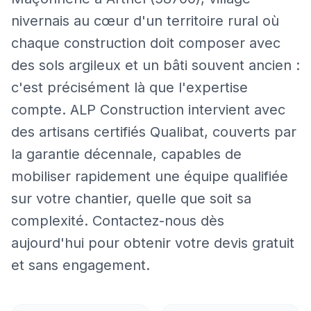
nivernais au cœur d'un territoire rural où
chaque construction doit composer avec
des sols argileux et un bâti souvent ancien :
c'est précisément là que l'expertise
compte. ALP Construction intervient avec
des artisans certifiés Qualibat, couverts par
la garantie décennale, capables de
mobiliser rapidement une équipe qualifiée
sur votre chantier, quelle que soit sa
complexité. Contactez-nous dès
aujourd'hui pour obtenir votre devis gratuit
et sans engagement.