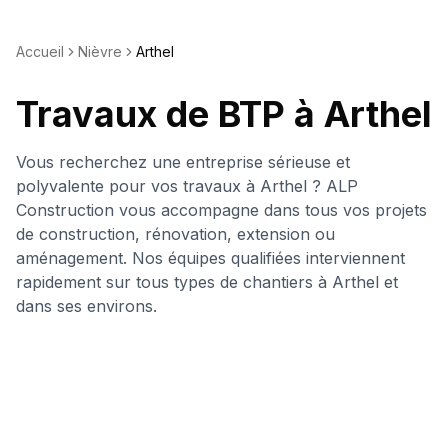
Accueil
Nièvre
Arthel
Travaux de BTP à
Arthel
Vous recherchez une entreprise sérieuse et
polyvalente pour vos travaux à
Arthel
? ALP
Construction vous accompagne dans tous vos projets
de construction, rénovation, extension ou
aménagement. Nos équipes qualifiées interviennent
rapidement sur tous types de chantiers à
Arthel
et
dans ses environs.
Nos domaines d'intervention à
Arthel