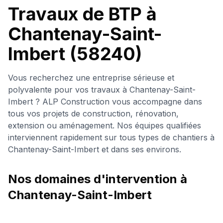
Travaux de BTP à
Chantenay-Saint-
Imbert
(58240)
Vous recherchez une entreprise sérieuse et
polyvalente pour vos travaux à
Chantenay-Saint-
Imbert
? ALP Construction vous accompagne dans
tous vos projets de construction, rénovation,
extension ou aménagement. Nos équipes qualifiées
interviennent rapidement sur tous types de chantiers à
Chantenay-Saint-Imbert
et dans ses environs.
Nos domaines d'intervention à
Chantenay-Saint-Imbert