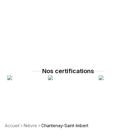
Nos certifications
Accueil
Nièvre
Chantenay-Saint-Imbert