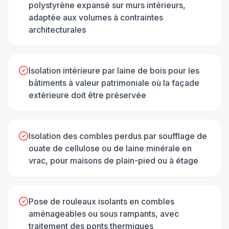
polystyrène expansé sur murs intérieurs,
adaptée aux volumes à contraintes
architecturales
Isolation intérieure par laine de bois pour les
bâtiments à valeur patrimoniale où la façade
extérieure doit être préservée
Isolation des combles perdus par soufflage de
ouate de cellulose ou de laine minérale en
vrac, pour maisons de plain-pied ou à étage
Pose de rouleaux isolants en combles
aménageables ou sous rampants, avec
traitement des ponts thermiques