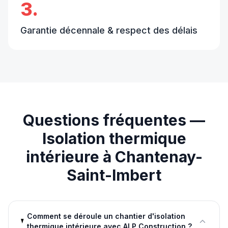
3.
Garantie décennale & respect des délais
Questions fréquentes —
Isolation thermique
intérieure
à
Chantenay-
Saint-Imbert
Comment se déroule un chantier d'isolation
thermique intérieure avec ALP Construction ?