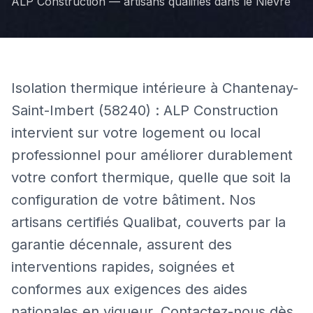
ALP Construction — artisans qualifiés dans le
Nièvre
Isolation thermique intérieure à Chantenay-
Saint-Imbert (58240) : ALP Construction
intervient sur votre logement ou local
professionnel pour améliorer durablement
votre confort thermique, quelle que soit la
configuration de votre bâtiment. Nos
artisans certifiés Qualibat, couverts par la
garantie décennale, assurent des
interventions rapides, soignées et
conformes aux exigences des aides
nationales en vigueur. Contactez-nous dès