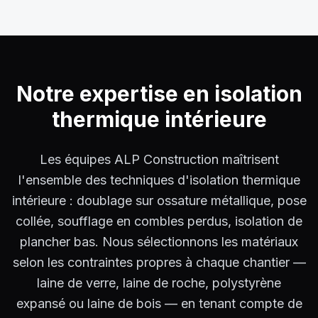
Notre expertise en
isolation
thermique intérieure
Les équipes ALP Construction maîtrisent
l'ensemble des techniques d'isolation thermique
intérieure : doublage sur ossature métallique, pose
collée, soufflage en combles perdus, isolation de
plancher bas. Nous sélectionnons les matériaux
selon les contraintes propres à chaque chantier —
laine de verre, laine de roche, polystyrène
expansé ou laine de bois — en tenant compte de