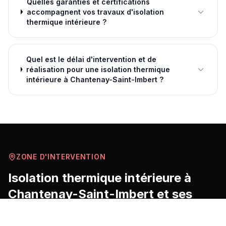
Quelles garanties et certifications
accompagnent vos travaux d'isolation
thermique intérieure ?
Quel est le délai d'intervention et de
réalisation pour une isolation thermique
intérieure à Chantenay-Saint-Imbert ?
ZONE D'INTERVENTION
Isolation thermique intérieure
à
Chantenay-Saint-Imbert
et ses
environs