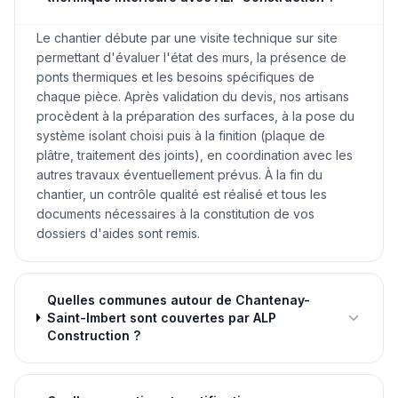
Le chantier débute par une visite technique sur site
permettant d'évaluer l'état des murs, la présence de
ponts thermiques et les besoins spécifiques de
chaque pièce. Après validation du devis, nos artisans
procèdent à la préparation des surfaces, à la pose du
système isolant choisi puis à la finition (plaque de
plâtre, traitement des joints), en coordination avec les
autres travaux éventuellement prévus. À la fin du
chantier, un contrôle qualité est réalisé et tous les
documents nécessaires à la constitution de vos
dossiers d'aides sont remis.
Quelles communes autour de Chantenay-
Saint-Imbert sont couvertes par ALP
Construction ?