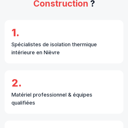
Construction
?
1.
Spécialistes de isolation thermique
intérieure en Nièvre
2.
Matériel professionnel & équipes
qualifiées