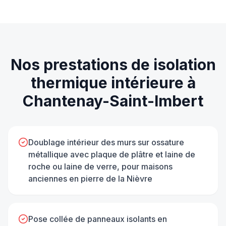
Nos prestations de
isolation
thermique intérieure
à
Chantenay-Saint-Imbert
Doublage intérieur des murs sur ossature
métallique avec plaque de plâtre et laine de
roche ou laine de verre, pour maisons
anciennes en pierre de la Nièvre
Pose collée de panneaux isolants en