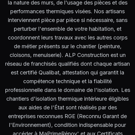
la nature des murs, de l'usage des pièces et des
performances thermiques visées. Nos artisans
interviennent pièce par pièce si nécessaire, sans
perturber l'ensemble de votre habitation, et
coordonnent leurs travaux avec les autres corps
de métier présents sur le chantier (peinture,
cloisons, menuiserie). ALP Construction est un
réseau de franchisés qualifiés dont chaque artisan
est certifié Qualibat, attestation qui garantit la
compétence technique et la fiabilité
professionnelle dans le domaine de l'isolation. Les
chantiers d'isolation thermique intérieure éligibles
aux aides de l'État sont réalisés par des
entreprises reconnues RGE (Reconnu Garant de
l'Environnement), condition indispensable pour
accéder à MaPrimeRénov' et aux Certificats