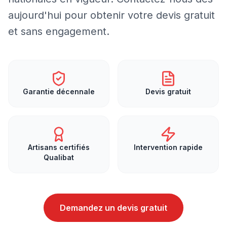
aujourd'hui pour obtenir votre devis gratuit
et sans engagement.
Garantie décennale
Devis gratuit
Artisans certifiés
Intervention rapide
Qualibat
Demandez un devis gratuit