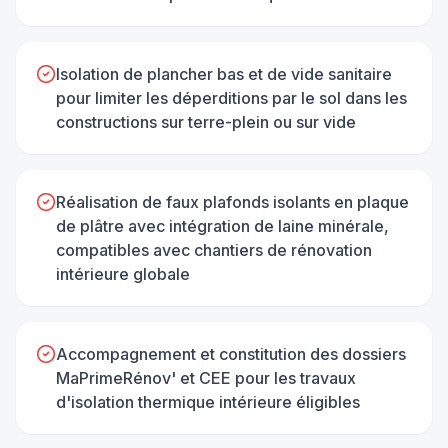
Isolation de plancher bas et de vide sanitaire
pour limiter les déperditions par le sol dans les
constructions sur terre-plein ou sur vide
Réalisation de faux plafonds isolants en plaque
de plâtre avec intégration de laine minérale,
compatibles avec chantiers de rénovation
intérieure globale
Accompagnement et constitution des dossiers
MaPrimeRénov' et CEE pour les travaux
d'isolation thermique intérieure éligibles