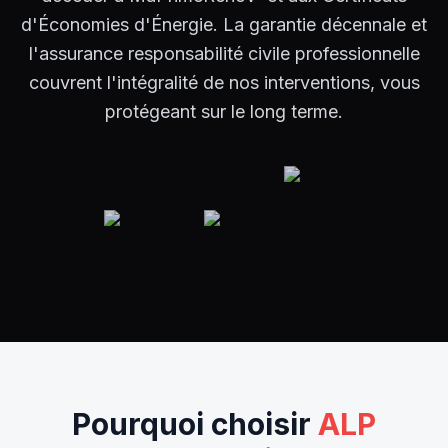
d'Économies d'Énergie. La garantie décennale et
l'assurance responsabilité civile professionnelle
couvrent l'intégralité de nos interventions, vous
protégeant sur le long terme.
Pourquoi choisir
ALP