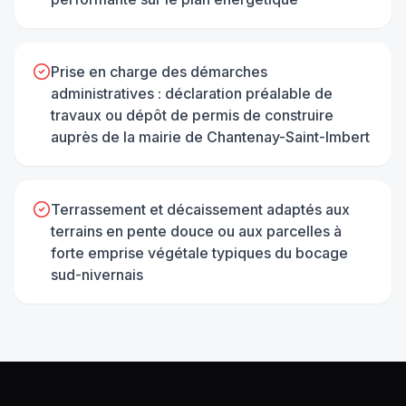
Prise en charge des démarches
administratives : déclaration préalable de
travaux ou dépôt de permis de construire
auprès de la mairie de Chantenay-Saint-Imbert
Terrassement et décaissement adaptés aux
terrains en pente douce ou aux parcelles à
forte emprise végétale typiques du bocage
sud-nivernais