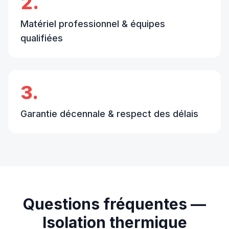
2.
Matériel professionnel & équipes
qualifiées
3.
Garantie décennale & respect des délais
Questions fréquentes —
Isolation thermique