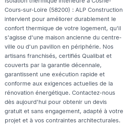
Isolation thermique intérieure à Cosne-
Cours-sur-Loire (58200) : ALP Construction
intervient pour améliorer durablement le
confort thermique de votre logement, qu'il
s'agisse d'une maison ancienne du centre-
ville ou d'un pavillon en périphérie. Nos
artisans franchisés, certifiés Qualibat et
couverts par la garantie décennale,
garantissent une exécution rapide et
conforme aux exigences actuelles de la
rénovation énergétique. Contactez-nous
dès aujourd'hui pour obtenir un devis
gratuit et sans engagement, adapté à votre
projet et à vos contraintes architecturales.