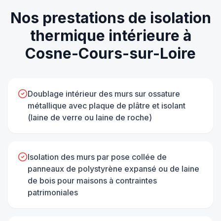
Nos prestations de
isolation
thermique intérieure
à
Cosne-Cours-sur-Loire
Doublage intérieur des murs sur ossature
métallique avec plaque de plâtre et isolant
(laine de verre ou laine de roche)
Isolation des murs par pose collée de
panneaux de polystyrène expansé ou de laine
de bois pour maisons à contraintes
patrimoniales