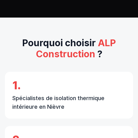
Pourquoi choisir
ALP
Construction
?
1.
Spécialistes de isolation thermique
intérieure en Nièvre