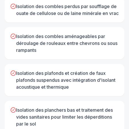
Isolation des combles perdus par soufflage de
ouate de cellulose ou de laine minérale en vrac
Isolation des combles aménageables par
déroulage de rouleaux entre chevrons ou sous
rampants
Isolation des plafonds et création de faux
plafonds suspendus avec intégration d'isolant
acoustique et thermique
Isolation des planchers bas et traitement des
vides sanitaires pour limiter les déperditions
par le sol