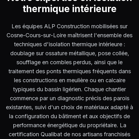
thermique intérieure
Les équipes ALP Construction mobilisées sur
Cosne-Cours-sur-Loire maîtrisent l'ensemble des
techniques d'isolation thermique intérieure :
doublage sur ossature métallique, pose collée,
soufflage en combles perdus, ainsi que le
traitement des ponts thermiques fréquents dans
les constructions en meulière ou en calcaire
typiques du bassin ligérien. Chaque chantier
commence par un diagnostic précis des parois
existantes, suivi d'un choix de matériaux adapté à
la configuration du bâtiment et aux objectifs de
performance énergétique du propriétaire. La
certification Qualibat de nos artisans franchisés