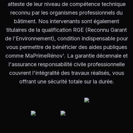
atteste de leur niveau de compétence technique
reconnu par les organismes professionnels du
bâtiment. Nos intervenants sont également
titulaires de la qualification RGE (Reconnu Garant
de l'Environnement), condition indispensable pour
vous permettre de bénéficier des aides publiques
comme MaPrimeRénov'. La garantie décennale et
l'assurance responsabilité civile professionnelle
couvrent l'intégralité des travaux réalisés, vous
offrant une sécurité totale sur la durée.