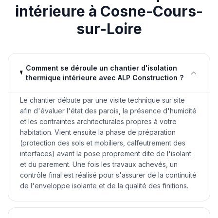
intérieure
à
Cosne-Cours-
sur-Loire
Comment se déroule un chantier d'isolation
thermique intérieure avec ALP Construction ?
Le chantier débute par une visite technique sur site
afin d'évaluer l'état des parois, la présence d'humidité
et les contraintes architecturales propres à votre
habitation. Vient ensuite la phase de préparation
(protection des sols et mobiliers, calfeutrement des
interfaces) avant la pose proprement dite de l'isolant
et du parement. Une fois les travaux achevés, un
contrôle final est réalisé pour s'assurer de la continuité
de l'enveloppe isolante et de la qualité des finitions.