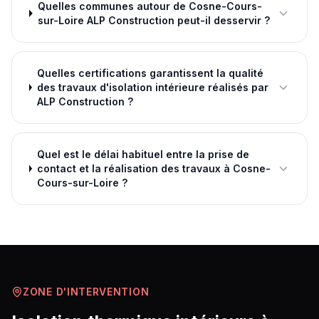
Quelles communes autour de Cosne-Cours-
sur-Loire ALP Construction peut-il desservir ?
Quelles certifications garantissent la qualité
des travaux d'isolation intérieure réalisés par
ALP Construction ?
Quel est le délai habituel entre la prise de
contact et la réalisation des travaux à Cosne-
Cours-sur-Loire ?
ZONE D'INTERVENTION