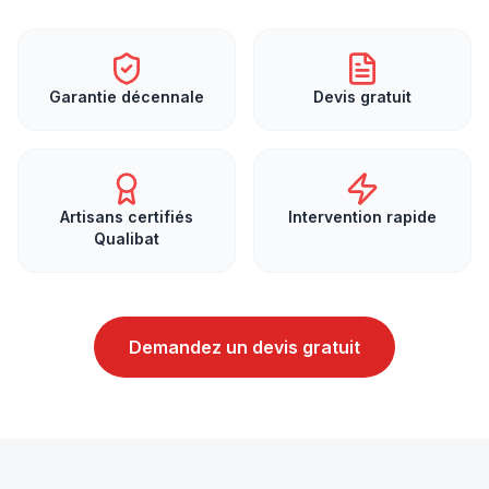
Garantie décennale
Devis gratuit
Artisans certifiés
Intervention rapide
Qualibat
Demandez un devis gratuit