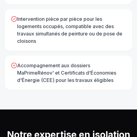
Intervention pièce par pièce pour les
logements occupés, compatible avec des
travaux simultanés de peinture ou de pose de
cloisons
Accompagnement aux dossiers
MaPrimeRénov' et Certificats d'Économies
d'Énergie (CEE) pour les travaux éligibles
Notre expertise en
isolation