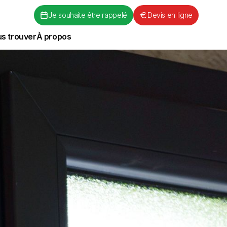
Je souhaite être rappelé
Devis en ligne
s trouver
À propos