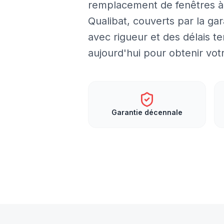
remplacement de fenêtres à l
Qualibat, couverts par la ga
avec rigueur et des délais 
aujourd'hui pour obtenir votr
Garantie décennale