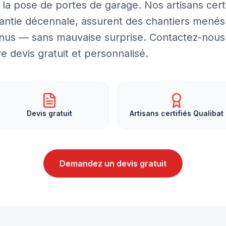
a pose de portes de garage. Nos artisans certi
rantie décennale, assurent des chantiers menés
tenus — sans mauvaise surprise. Contactez-nous
e devis gratuit et personnalisé.
Devis gratuit
Artisans certifiés Qualibat
Demandez un devis gratuit