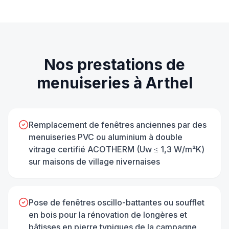
Nos prestations de
menuiseries
à
Arthel
Remplacement de fenêtres anciennes par des
menuiseries PVC ou aluminium à double
vitrage certifié ACOTHERM (Uw ≤ 1,3 W/m²K)
sur maisons de village nivernaises
Pose de fenêtres oscillo-battantes ou soufflet
en bois pour la rénovation de longères et
bâtisses en pierre typiques de la campagne