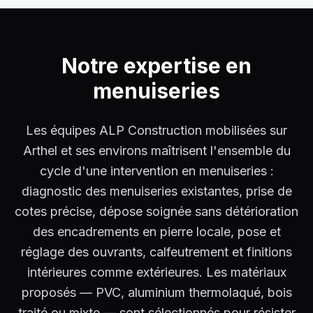
Notre expertise en
menuiseries
Les équipes ALP Construction mobilisées sur
Arthel et ses environs maîtrisent l'ensemble du
cycle d'une intervention en menuiseries :
diagnostic des menuiseries existantes, prise de
cotes précise, dépose soignée sans détérioration
des encadrements en pierre locale, pose et
réglage des ouvrants, calfeutrement et finitions
intérieures comme extérieures. Les matériaux
proposés — PVC, aluminium thermolaqué, bois
traité ou mixte — sont sélectionnés pour résister