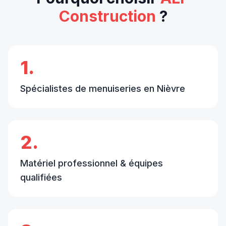
Construction
?
1.
Spécialistes de menuiseries en Nièvre
2.
Matériel professionnel & équipes
qualifiées