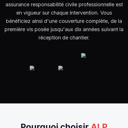
assurance responsabilité civile professionnelle est
en vigueur sur chaque intervention. Vous
bénéficiez ainsi d'une couverture complète, de la
première vis posée jusqu'aux dix années suivant la
réception de chantier.
Pourquoi choisir
ALP