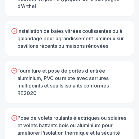
d'Arthel
Installation de baies vitrées coulissantes ou à
galandage pour agrandissement lumineux sur
pavillons récents ou maisons rénovées
Fourniture et pose de portes d'entrée
aluminium, PVC ou mixte avec serrures
multipoints et seuils isolants conformes
RE2020
Pose de volets roulants électriques ou solaires
et volets battants bois ou aluminium pour
améliorer l'isolation thermique et la sécurité