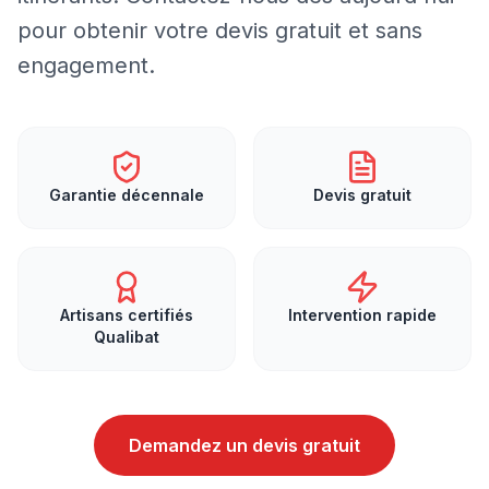
pour obtenir votre devis gratuit et sans
engagement.
Garantie décennale
Devis gratuit
Artisans certifiés
Intervention rapide
Qualibat
Demandez un devis gratuit