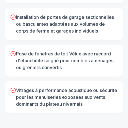
Installation de portes de garage sectionnelles
ou basculantes adaptées aux volumes de
corps de ferme et garages individuels
Pose de fenêtres de toit Vélux avec raccord
d'étanchéité soigné pour combles aménagés
ou greniers convertis
Vitrages à performance acoustique ou sécurité
pour les menuiseries exposées aux vents
dominants du plateau nivernais