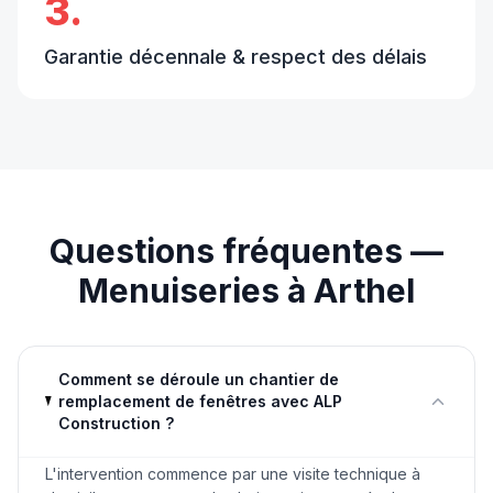
3.
Garantie décennale & respect des délais
Questions fréquentes —
Menuiseries
à
Arthel
Comment se déroule un chantier de
remplacement de fenêtres avec ALP
Construction ?
L'intervention commence par une visite technique à