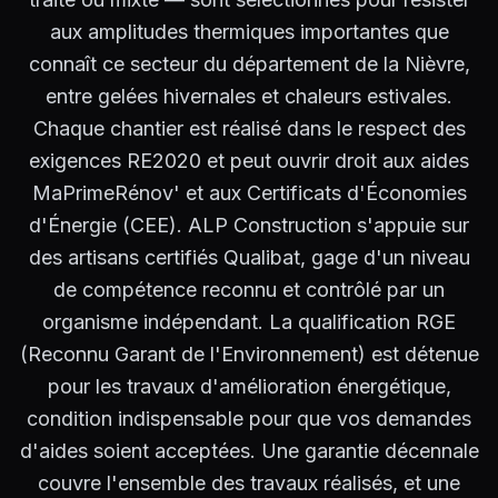
aux amplitudes thermiques importantes que
connaît ce secteur du département de la Nièvre,
entre gelées hivernales et chaleurs estivales.
Chaque chantier est réalisé dans le respect des
exigences RE2020 et peut ouvrir droit aux aides
MaPrimeRénov' et aux Certificats d'Économies
d'Énergie (CEE). ALP Construction s'appuie sur
des artisans certifiés Qualibat, gage d'un niveau
de compétence reconnu et contrôlé par un
organisme indépendant. La qualification RGE
(Reconnu Garant de l'Environnement) est détenue
pour les travaux d'amélioration énergétique,
condition indispensable pour que vos demandes
d'aides soient acceptées. Une garantie décennale
couvre l'ensemble des travaux réalisés, et une