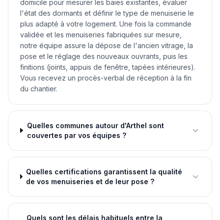
domicile pour mesurer les baies existantes, évaluer
l'état des dormants et définir le type de menuiserie le
plus adapté à votre logement. Une fois la commande
validée et les menuiseries fabriquées sur mesure,
notre équipe assure la dépose de l'ancien vitrage, la
pose et le réglage des nouveaux ouvrants, puis les
finitions (joints, appuis de fenêtre, tapées intérieures).
Vous recevez un procès-verbal de réception à la fin
du chantier.
Quelles communes autour d'Arthel sont
couvertes par vos équipes ?
Quelles certifications garantissent la qualité
de vos menuiseries et de leur pose ?
Quels sont les délais habituels entre la