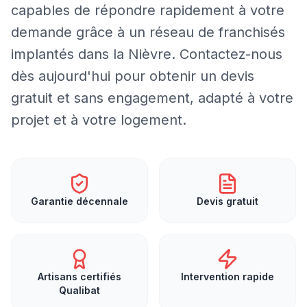
capables de répondre rapidement à votre
demande grâce à un réseau de franchisés
implantés dans la Nièvre. Contactez-nous
dès aujourd'hui pour obtenir un devis
gratuit et sans engagement, adapté à votre
projet et à votre logement.
Garantie décennale
Devis gratuit
Artisans certifiés
Intervention rapide
Qualibat