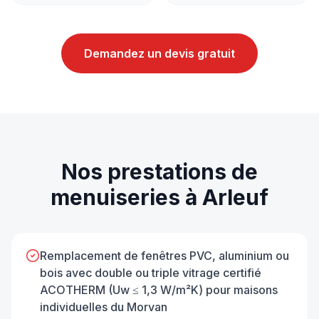
Demandez un devis gratuit
Nos prestations de
menuiseries
à
Arleuf
Remplacement de fenêtres PVC, aluminium ou
bois avec double ou triple vitrage certifié
ACOTHERM (Uw ≤ 1,3 W/m²K) pour maisons
individuelles du Morvan