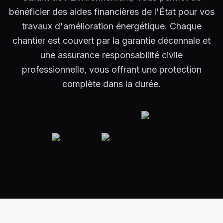
bénéficier des aides financières de l'État pour vos
travaux d'amélioration énergétique. Chaque
chantier est couvert par la garantie décennale et
une assurance responsabilité civile
professionnelle, vous offrant une protection
complète dans la durée.