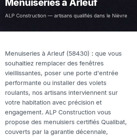
Menuiseries
à
Arleuf
ALP Construction — artisans qualifiés dans le
Nièvre
Menuiseries à Arleuf (58430) : que vous
souhaitiez remplacer des fenêtres
vieillissantes, poser une porte d'entrée
performante ou installer des volets
roulants, nos artisans interviennent sur
votre habitation avec précision et
engagement. ALP Construction vous
propose des menuisiers certifiés Qualibat,
couverts par la garantie décennale,