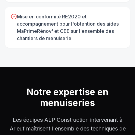
Mise en conformité RE2020 et
accompagnement pour l'obtention des aides
MaPrimeRénov' et CEE sur l'ensemble des
chantiers de menuiserie
Notre expertise en
menuiseries
Les équipes ALP Construction intervenant à
Arleuf maîtrisent l'ensemble des techniques de