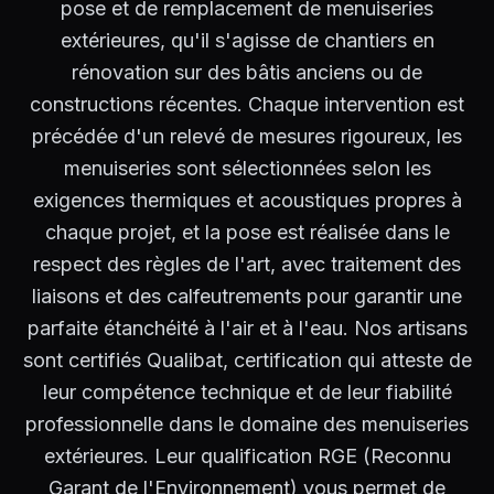
pose et de remplacement de menuiseries
extérieures, qu'il s'agisse de chantiers en
rénovation sur des bâtis anciens ou de
constructions récentes. Chaque intervention est
précédée d'un relevé de mesures rigoureux, les
menuiseries sont sélectionnées selon les
exigences thermiques et acoustiques propres à
chaque projet, et la pose est réalisée dans le
respect des règles de l'art, avec traitement des
liaisons et des calfeutrements pour garantir une
parfaite étanchéité à l'air et à l'eau. Nos artisans
sont certifiés Qualibat, certification qui atteste de
leur compétence technique et de leur fiabilité
professionnelle dans le domaine des menuiseries
extérieures. Leur qualification RGE (Reconnu
Garant de l'Environnement) vous permet de