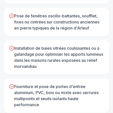
Pose de fenêtres oscillo-battantes, soufflet,
fixes ou cintrées sur constructions anciennes
en pierre typiques de la région d'Arleuf
Installation de baies vitrées coulissantes ou à
galandage pour optimiser les apports lumineux
dans les maisons rurales exposées au relief
morvandiau
Fourniture et pose de portes d'entrée
aluminium, PVC, bois ou mixte avec serrures
multipoints et seuils isolants haute
performance