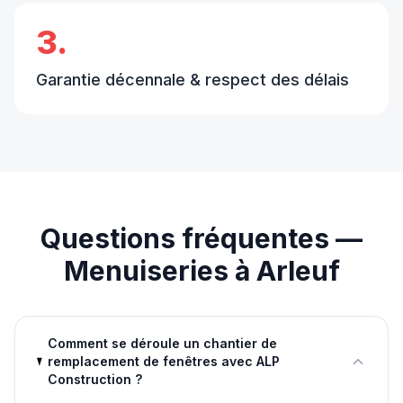
3.
Garantie décennale & respect des délais
Questions fréquentes —
Menuiseries
à
Arleuf
Comment se déroule un chantier de
remplacement de fenêtres avec ALP
Construction ?