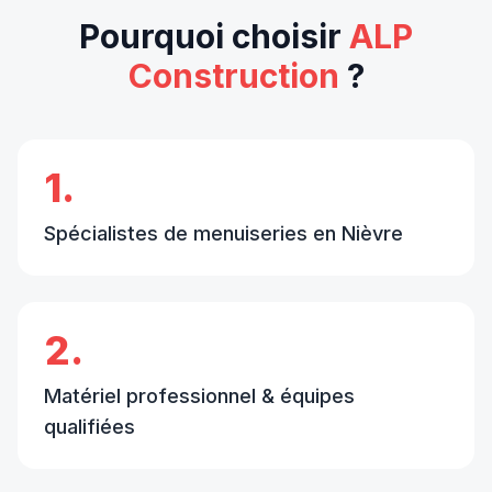
Pourquoi choisir
ALP
Construction
?
1.
Spécialistes de menuiseries en Nièvre
2.
Matériel professionnel & équipes
qualifiées