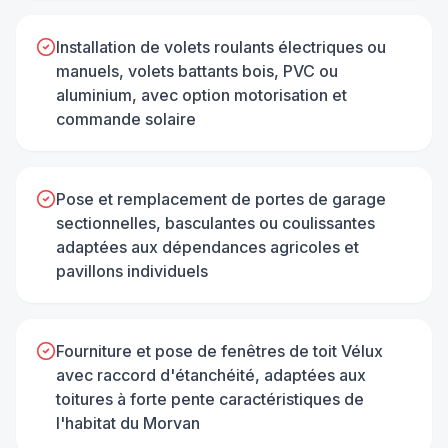
Installation de volets roulants électriques ou
manuels, volets battants bois, PVC ou
aluminium, avec option motorisation et
commande solaire
Pose et remplacement de portes de garage
sectionnelles, basculantes ou coulissantes
adaptées aux dépendances agricoles et
pavillons individuels
Fourniture et pose de fenêtres de toit Vélux
avec raccord d'étanchéité, adaptées aux
toitures à forte pente caractéristiques de
l'habitat du Morvan