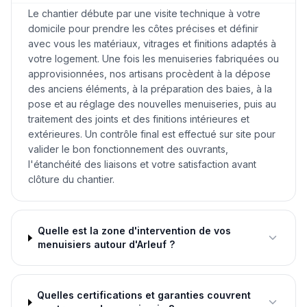
Le chantier débute par une visite technique à votre
domicile pour prendre les côtes précises et définir
avec vous les matériaux, vitrages et finitions adaptés à
votre logement. Une fois les menuiseries fabriquées ou
approvisionnées, nos artisans procèdent à la dépose
des anciens éléments, à la préparation des baies, à la
pose et au réglage des nouvelles menuiseries, puis au
traitement des joints et des finitions intérieures et
extérieures. Un contrôle final est effectué sur site pour
valider le bon fonctionnement des ouvrants,
l'étanchéité des liaisons et votre satisfaction avant
clôture du chantier.
Quelle est la zone d'intervention de vos
menuisiers autour d'Arleuf ?
Quelles certifications et garanties couvrent