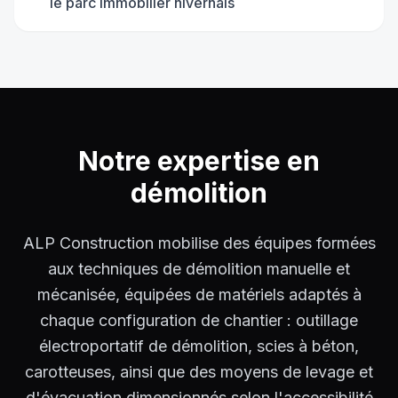
le parc immobilier nivernais
Notre expertise en
démolition
ALP Construction mobilise des équipes formées
aux techniques de démolition manuelle et
mécanisée, équipées de matériels adaptés à
chaque configuration de chantier : outillage
électroportatif de démolition, scies à béton,
carotteuses, ainsi que des moyens de levage et
d'évacuation dimensionnés selon l'accessibilité