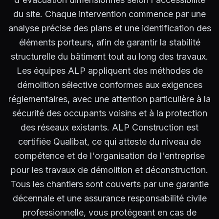
du site. Chaque intervention commence par une
analyse précise des plans et une identification des
éléments porteurs, afin de garantir la stabilité
structurelle du bâtiment tout au long des travaux.
Les équipes ALP appliquent des méthodes de
démolition sélective conformes aux exigences
réglementaires, avec une attention particulière à la
sécurité des occupants voisins et à la protection
des réseaux existants. ALP Construction est
certifiée Qualibat, ce qui atteste du niveau de
compétence et de l'organisation de l'entreprise
pour les travaux de démolition et déconstruction.
Tous les chantiers sont couverts par une garantie
décennale et une assurance responsabilité civile
professionnelle, vous protégeant en cas de