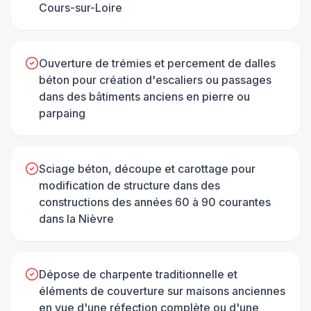
Cours-sur-Loire
Ouverture de trémies et percement de dalles
béton pour création d'escaliers ou passages
dans des bâtiments anciens en pierre ou
parpaing
Sciage béton, découpe et carottage pour
modification de structure dans des
constructions des années 60 à 90 courantes
dans la Nièvre
Dépose de charpente traditionnelle et
éléments de couverture sur maisons anciennes
en vue d'une réfection complète ou d'une