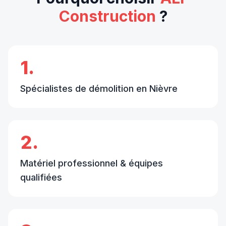
Construction
?
1.
Spécialistes de démolition en Nièvre
2.
Matériel professionnel & équipes
qualifiées