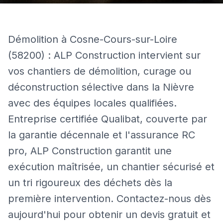
Démolition à Cosne-Cours-sur-Loire
(58200) : ALP Construction intervient sur
vos chantiers de démolition, curage ou
déconstruction sélective dans la Nièvre
avec des équipes locales qualifiées.
Entreprise certifiée Qualibat, couverte par
la garantie décennale et l'assurance RC
pro, ALP Construction garantit une
exécution maîtrisée, un chantier sécurisé et
un tri rigoureux des déchets dès la
première intervention. Contactez-nous dès
aujourd'hui pour obtenir un devis gratuit et