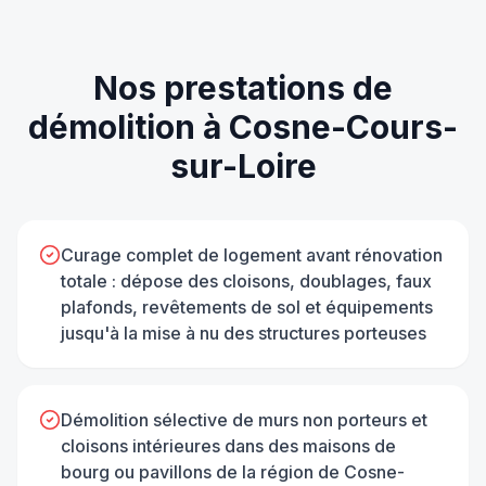
Nos prestations de
démolition
à
Cosne-Cours-
sur-Loire
Curage complet de logement avant rénovation
totale : dépose des cloisons, doublages, faux
plafonds, revêtements de sol et équipements
jusqu'à la mise à nu des structures porteuses
Démolition sélective de murs non porteurs et
cloisons intérieures dans des maisons de
bourg ou pavillons de la région de Cosne-