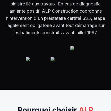
sinistre lié aux travaux. En cas de diagnostic
amiante positif, ALP Construction coordonne
l'intervention d'un prestataire certifié SS3, étape
légalement obligatoire avant tout démarrage sur
les bâtiments construits avant juillet 1997.
Pourquoi choisir
ALP