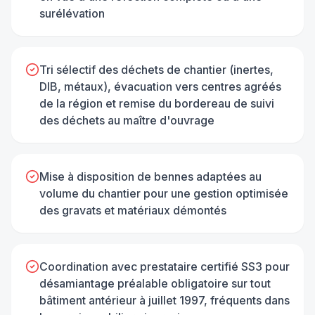
surélévation
Tri sélectif des déchets de chantier (inertes,
DIB, métaux), évacuation vers centres agréés
de la région et remise du bordereau de suivi
des déchets au maître d'ouvrage
Mise à disposition de bennes adaptées au
volume du chantier pour une gestion optimisée
des gravats et matériaux démontés
Coordination avec prestataire certifié SS3 pour
désamiantage préalable obligatoire sur tout
bâtiment antérieur à juillet 1997, fréquents dans