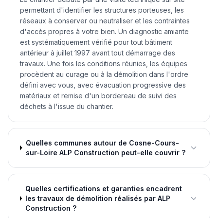
permettant d'identifier les structures porteuses, les
réseaux à conserver ou neutraliser et les contraintes
d'accès propres à votre bien. Un diagnostic amiante
est systématiquement vérifié pour tout bâtiment
antérieur à juillet 1997 avant tout démarrage des
travaux. Une fois les conditions réunies, les équipes
procèdent au curage ou à la démolition dans l'ordre
défini avec vous, avec évacuation progressive des
matériaux et remise d'un bordereau de suivi des
déchets à l'issue du chantier.
Quelles communes autour de Cosne-Cours-
sur-Loire ALP Construction peut-elle couvrir ?
Quelles certifications et garanties encadrent
les travaux de démolition réalisés par ALP
Construction ?