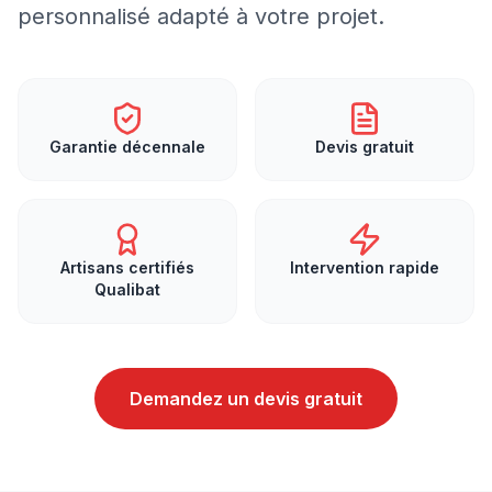
personnalisé adapté à votre projet.
Garantie décennale
Devis gratuit
Artisans certifiés
Intervention rapide
Qualibat
Demandez un devis gratuit