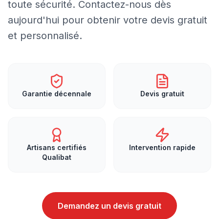
toute sécurité. Contactez-nous dès
aujourd'hui pour obtenir votre devis gratuit
et personnalisé.
Garantie décennale
Devis gratuit
Artisans certifiés
Intervention rapide
Qualibat
Demandez un devis gratuit