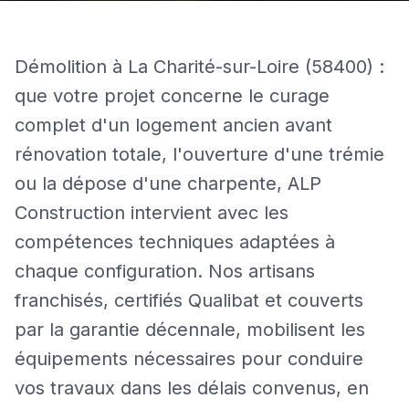
Démolition à La Charité-sur-Loire (58400) :
que votre projet concerne le curage
complet d'un logement ancien avant
rénovation totale, l'ouverture d'une trémie
ou la dépose d'une charpente, ALP
Construction intervient avec les
compétences techniques adaptées à
chaque configuration. Nos artisans
franchisés, certifiés Qualibat et couverts
par la garantie décennale, mobilisent les
équipements nécessaires pour conduire
vos travaux dans les délais convenus, en