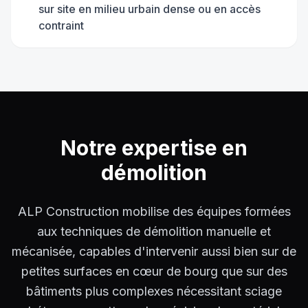
sur site en milieu urbain dense ou en accès
contraint
Notre expertise en
démolition
ALP Construction mobilise des équipes formées
aux techniques de démolition manuelle et
mécanisée, capables d'intervenir aussi bien sur de
petites surfaces en cœur de bourg que sur des
bâtiments plus complexes nécessitant sciage