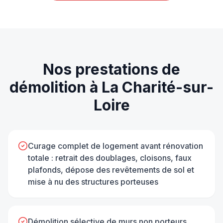
Nos prestations de
démolition
à
La Charité-sur-
Loire
Curage complet de logement avant rénovation
totale : retrait des doublages, cloisons, faux
plafonds, dépose des revêtements de sol et
mise à nu des structures porteuses
Démolition sélective de murs non porteurs,