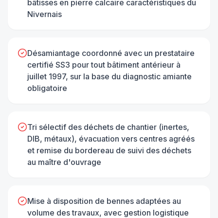
bâtisses en pierre calcaire caractéristiques du
Nivernais
Désamiantage coordonné avec un prestataire
certifié SS3 pour tout bâtiment antérieur à
juillet 1997, sur la base du diagnostic amiante
obligatoire
Tri sélectif des déchets de chantier (inertes,
DIB, métaux), évacuation vers centres agréés
et remise du bordereau de suivi des déchets
au maître d'ouvrage
Mise à disposition de bennes adaptées au
volume des travaux, avec gestion logistique