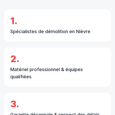
1.
Spécialistes de démolition en Nièvre
2.
Matériel professionnel & équipes
qualifiées
3.
Garantie décennale & respect des délais