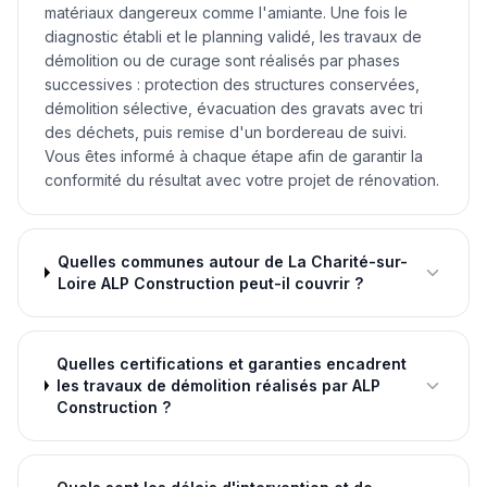
matériaux dangereux comme l'amiante. Une fois le
diagnostic établi et le planning validé, les travaux de
démolition ou de curage sont réalisés par phases
successives : protection des structures conservées,
démolition sélective, évacuation des gravats avec tri
des déchets, puis remise d'un bordereau de suivi.
Vous êtes informé à chaque étape afin de garantir la
conformité du résultat avec votre projet de rénovation.
Quelles communes autour de La Charité-sur-
Loire ALP Construction peut-il couvrir ?
Quelles certifications et garanties encadrent
les travaux de démolition réalisés par ALP
Construction ?