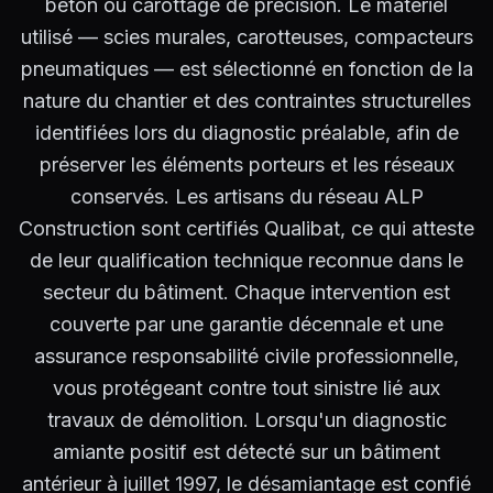
béton ou carottage de précision. Le matériel
utilisé — scies murales, carotteuses, compacteurs
pneumatiques — est sélectionné en fonction de la
nature du chantier et des contraintes structurelles
identifiées lors du diagnostic préalable, afin de
préserver les éléments porteurs et les réseaux
conservés. Les artisans du réseau ALP
Construction sont certifiés Qualibat, ce qui atteste
de leur qualification technique reconnue dans le
secteur du bâtiment. Chaque intervention est
couverte par une garantie décennale et une
assurance responsabilité civile professionnelle,
vous protégeant contre tout sinistre lié aux
travaux de démolition. Lorsqu'un diagnostic
amiante positif est détecté sur un bâtiment
antérieur à juillet 1997, le désamiantage est confié