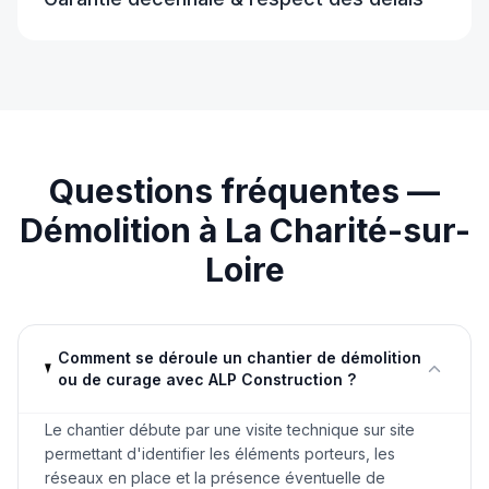
Questions fréquentes —
Démolition
à
La Charité-sur-
Loire
Comment se déroule un chantier de démolition
ou de curage avec ALP Construction ?
Le chantier débute par une visite technique sur site
permettant d'identifier les éléments porteurs, les
réseaux en place et la présence éventuelle de