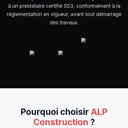
à un prestataire certifié SS3, conformément à la
réglementation en vigueur, avant tout démarrage
des travaux.
Pourquoi choisir
ALP
Construction
?