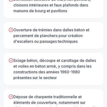
cloisons intérieures et faux plafonds dans
maisons de bourg et pavillons
Ouverture de trémies dans dalles béton et
percement de planchers pour création
d'escaliers ou passages techniques
Sciage béton, découpe et carottage de dalles
et voiles en béton armé, y compris dans les
constructions des années 1960-1980
présentes sur le secteur
Dépose de charpente traditionnelle et
éléments de couverture, notamment sur