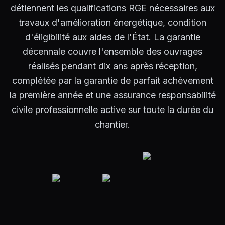
détiennent les qualifications RGE nécessaires aux
travaux d'amélioration énergétique, condition
d'éligibilité aux aides de l'État. La garantie
décennale couvre l'ensemble des ouvrages
réalisés pendant dix ans après réception,
complétée par la garantie de parfait achèvement
la première année et une assurance responsabilité
civile professionnelle active sur toute la durée du
chantier.