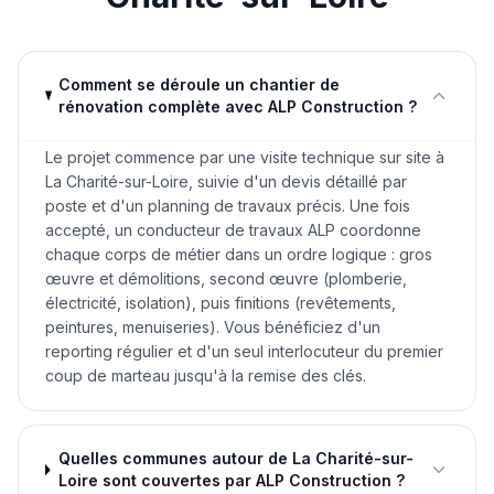
Comment se déroule un chantier de
rénovation complète avec ALP Construction ?
Le projet commence par une visite technique sur site à
La Charité-sur-Loire, suivie d'un devis détaillé par
poste et d'un planning de travaux précis. Une fois
accepté, un conducteur de travaux ALP coordonne
chaque corps de métier dans un ordre logique : gros
œuvre et démolitions, second œuvre (plomberie,
électricité, isolation), puis finitions (revêtements,
peintures, menuiseries). Vous bénéficiez d'un
reporting régulier et d'un seul interlocuteur du premier
coup de marteau jusqu'à la remise des clés.
Quelles communes autour de La Charité-sur-
Loire sont couvertes par ALP Construction ?