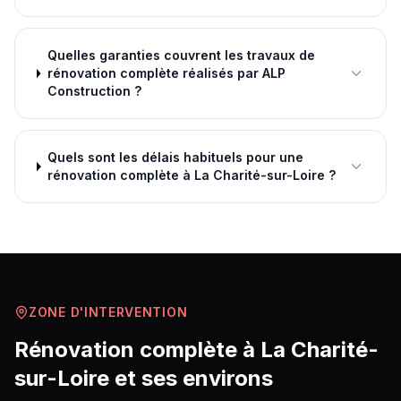
Quelles garanties couvrent les travaux de
rénovation complète réalisés par ALP
Construction ?
Quels sont les délais habituels pour une
rénovation complète à La Charité-sur-Loire ?
ZONE D'INTERVENTION
Rénovation complète
à
La Charité-
sur-Loire
et ses environs