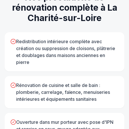
rénovation complète
à
La
Charité-sur-Loire
Redistribution intérieure complète avec
création ou suppression de cloisons, plâtrerie
et doublages dans maisons anciennes en
pierre
Rénovation de cuisine et salle de bain :
plomberie, carrelage, faïence, menuiseries
intérieures et équipements sanitaires
Ouverture dans mur porteur avec pose d'IPN