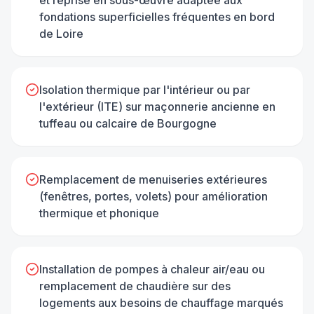
et reprise en sous-œuvre adaptée aux
fondations superficielles fréquentes en bord
de Loire
Isolation thermique par l'intérieur ou par
l'extérieur (ITE) sur maçonnerie ancienne en
tuffeau ou calcaire de Bourgogne
Remplacement de menuiseries extérieures
(fenêtres, portes, volets) pour amélioration
thermique et phonique
Installation de pompes à chaleur air/eau ou
remplacement de chaudière sur des
logements aux besoins de chauffage marqués