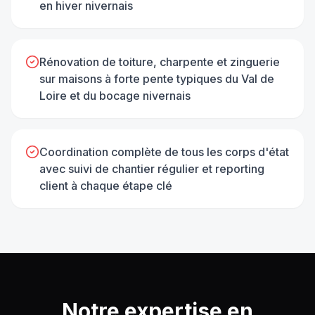
en hiver nivernais
Rénovation de toiture, charpente et zinguerie
sur maisons à forte pente typiques du Val de
Loire et du bocage nivernais
Coordination complète de tous les corps d'état
avec suivi de chantier régulier et reporting
client à chaque étape clé
Notre expertise en