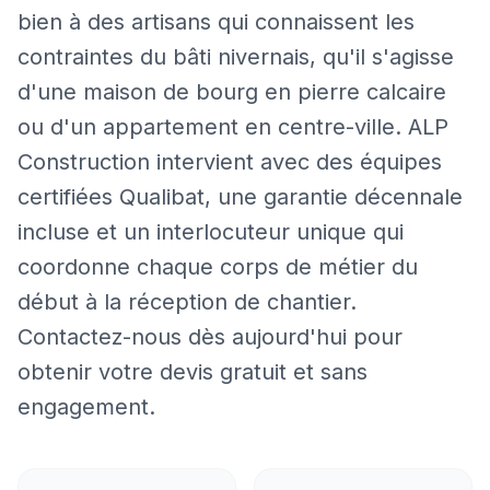
bien à des artisans qui connaissent les
contraintes du bâti nivernais, qu'il s'agisse
d'une maison de bourg en pierre calcaire
ou d'un appartement en centre-ville. ALP
Construction intervient avec des équipes
certifiées Qualibat, une garantie décennale
incluse et un interlocuteur unique qui
coordonne chaque corps de métier du
début à la réception de chantier.
Contactez-nous dès aujourd'hui pour
obtenir votre devis gratuit et sans
engagement.