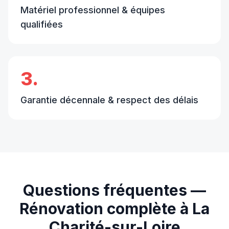
Matériel professionnel & équipes
qualifiées
3.
Garantie décennale & respect des délais
Questions fréquentes —
Rénovation complète
à
La
Charité-sur-Loire