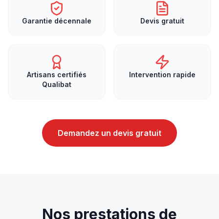
Garantie décennale
Devis gratuit
Artisans certifiés
Intervention rapide
Qualibat
Demandez un devis gratuit
Nos prestations de