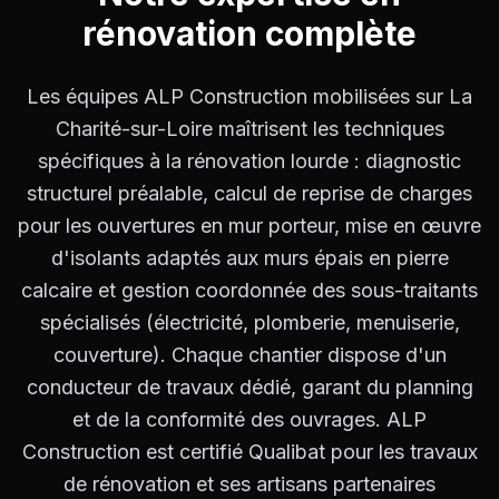
rénovation complète
Les équipes ALP Construction mobilisées sur La
Charité-sur-Loire maîtrisent les techniques
spécifiques à la rénovation lourde : diagnostic
structurel préalable, calcul de reprise de charges
pour les ouvertures en mur porteur, mise en œuvre
d'isolants adaptés aux murs épais en pierre
calcaire et gestion coordonnée des sous-traitants
spécialisés (électricité, plomberie, menuiserie,
couverture). Chaque chantier dispose d'un
conducteur de travaux dédié, garant du planning
et de la conformité des ouvrages. ALP
Construction est certifié Qualibat pour les travaux
de rénovation et ses artisans partenaires