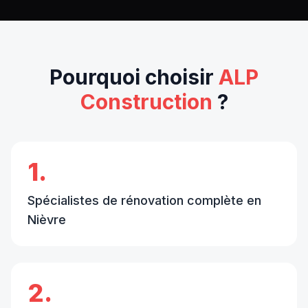
Pourquoi choisir
ALP
Construction
?
1.
Spécialistes de rénovation complète en
Nièvre
2.