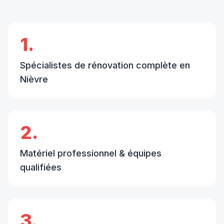
1.
Spécialistes de rénovation complète en
Nièvre
2.
Matériel professionnel & équipes
qualifiées
3.