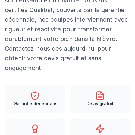
sur l'ensemble du chantier. Artisans
certifiés Qualibat, couverts par la garantie
décennale, nos équipes interviennent avec
rigueur et réactivité pour transformer
durablement votre bien dans la Nièvre.
Contactez-nous dès aujourd'hui pour
obtenir votre devis gratuit et sans
engagement.
Garantie décennale
Devis gratuit