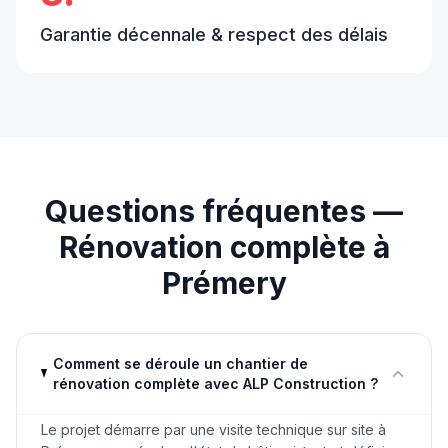
Garantie décennale & respect des délais
Questions fréquentes —
Rénovation complète
à
Prémery
Comment se déroule un chantier de
rénovation complète avec ALP Construction ?
Le projet démarre par une visite technique sur site à