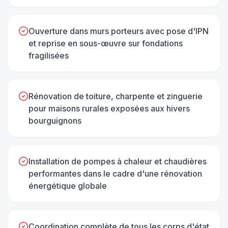
Ouverture dans murs porteurs avec pose d'IPN
et reprise en sous-œuvre sur fondations
fragilisées
Rénovation de toiture, charpente et zinguerie
pour maisons rurales exposées aux hivers
bourguignons
Installation de pompes à chaleur et chaudières
performantes dans le cadre d'une rénovation
énergétique globale
Coordination complète de tous les corps d'état