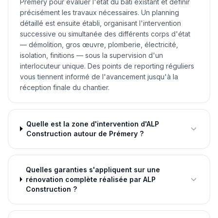
Prémery pour évaluer l'état du bâti existant et définir
précisément les travaux nécessaires. Un planning
détaillé est ensuite établi, organisant l'intervention
successive ou simultanée des différents corps d'état
— démolition, gros œuvre, plomberie, électricité,
isolation, finitions — sous la supervision d'un
interlocuteur unique. Des points de reporting réguliers
vous tiennent informé de l'avancement jusqu'à la
réception finale du chantier.
Quelle est la zone d'intervention d'ALP
Construction autour de Prémery ?
Quelles garanties s'appliquent sur une
rénovation complète réalisée par ALP
Construction ?