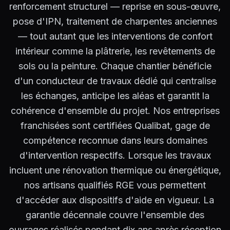
renforcement structurel — reprise en sous-œuvre,
pose d'IPN, traitement de charpentes anciennes
— tout autant que les interventions de confort
intérieur comme la plâtrerie, les revêtements de
sols ou la peinture. Chaque chantier bénéficie
d'un conducteur de travaux dédié qui centralise
les échanges, anticipe les aléas et garantit la
cohérence d'ensemble du projet. Nos entreprises
franchisées sont certifiées Qualibat, gage de
compétence reconnue dans leurs domaines
d'intervention respectifs. Lorsque les travaux
incluent une rénovation thermique ou énergétique,
nos artisans qualifiés RGE vous permettent
d'accéder aux dispositifs d'aide en vigueur. La
garantie décennale couvre l'ensemble des
ouvrages réalisés pendant dix ans après réception