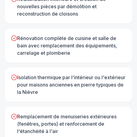
nouvelles pièces par démolition et
reconstruction de cloisons
Rénovation complète de cuisine et salle de
bain avec remplacement des équipements,
carrelage et plomberie
Isolation thermique par l'intérieur ou l'extérieur
pour maisons anciennes en pierre typiques de
la Nièvre
Remplacement de menuiseries extérieures
(fenêtres, portes) et renforcement de
l'étanchéité à l'air