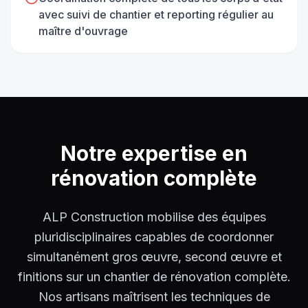
avec suivi de chantier et reporting régulier au
maître d'ouvrage
Notre expertise en
rénovation complète
ALP Construction mobilise des équipes
pluridisciplinaires capables de coordonner
simultanément gros œuvre, second œuvre et
finitions sur un chantier de rénovation complète.
Nos artisans maîtrisent les techniques de