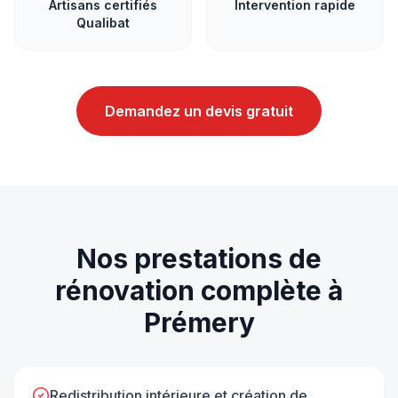
Artisans certifiés
Intervention rapide
Qualibat
Demandez un devis gratuit
Nos prestations de
rénovation complète
à
Prémery
Redistribution intérieure et création de