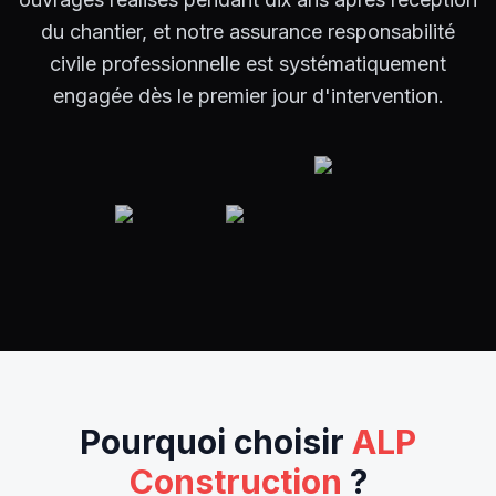
du chantier, et notre assurance responsabilité
civile professionnelle est systématiquement
engagée dès le premier jour d'intervention.
Pourquoi choisir
ALP
Construction
?