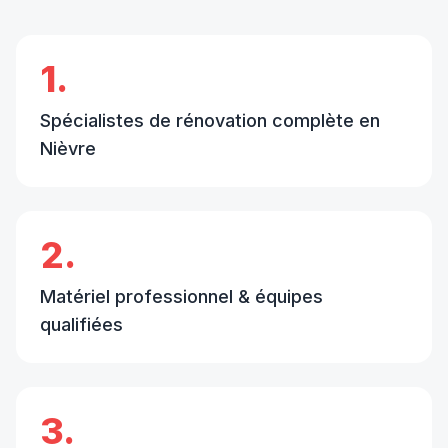
1.
Spécialistes de rénovation complète en
Nièvre
2.
Matériel professionnel & équipes
qualifiées
3.