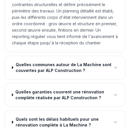
contraintes structurelles et définir précisément le
périmètre des travaux. Un planning détaillé est établi,
puis les différents corps d'état interviennent dans un
ordre coordonné : gros œuvre et structure en premier,
second œuvre ensuite, finitions en dernier. Un
reporting régulier vous tient informé de l'avancement à
chaque étape jusqu'à la réception du chantier.
Quelles communes autour de La Machine sont
couvertes par ALP Construction ?
Quelles garanties couvrent une rénovation
complète réalisée par ALP Construction ?
Quels sont les délais habituels pour une
rénovation complète à La Machine ?