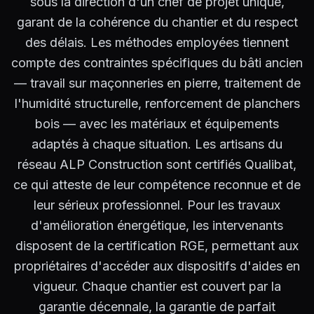
sous la direction d'un chef de projet unique,
garant de la cohérence du chantier et du respect
des délais. Les méthodes employées tiennent
compte des contraintes spécifiques du bâti ancien
— travail sur maçonneries en pierre, traitement de
l'humidité structurelle, renforcement de planchers
bois — avec les matériaux et équipements
adaptés à chaque situation. Les artisans du
réseau ALP Construction sont certifiés Qualibat,
ce qui atteste de leur compétence reconnue et de
leur sérieux professionnel. Pour les travaux
d'amélioration énergétique, les intervenants
disposent de la certification RGE, permettant aux
propriétaires d'accéder aux dispositifs d'aides en
vigueur. Chaque chantier est couvert par la
garantie décennale, la garantie de parfait