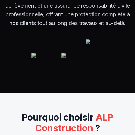
achèvement et une assurance responsabilité civile
professionnelle, offrant une protection complète à
nos clients tout au long des travaux et au-delà.
Pourquoi choisir
ALP
Construction
?