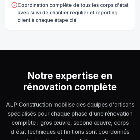
Coordination complète de tous les corps d'état
avec suivi de chantier régulier et reporting
client à chaque étape clé
Notre expertise en
rénovation complète
ALP Construction mobilise des équipes d'artisans
spécialisés pour chaque phase d'une rénovation
complète : gros œuvre, second œuvre, corps
d'état techniques et finitions sont coordonnés