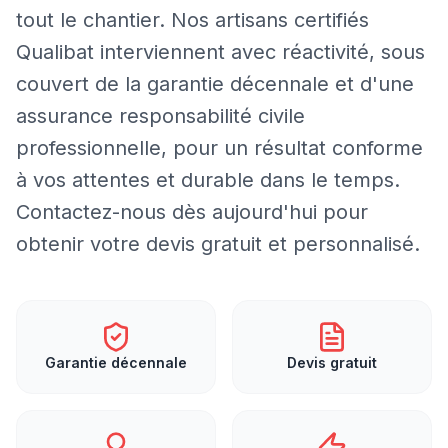
tout le chantier. Nos artisans certifiés
Qualibat interviennent avec réactivité, sous
couvert de la garantie décennale et d'une
assurance responsabilité civile
professionnelle, pour un résultat conforme
à vos attentes et durable dans le temps.
Contactez-nous dès aujourd'hui pour
obtenir votre devis gratuit et personnalisé.
Garantie décennale
Devis gratuit