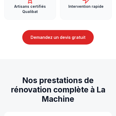
Artisans certifiés
Intervention rapide
Qualibat
Demandez un devis gratuit
Nos prestations de
rénovation complète
à
La
Machine