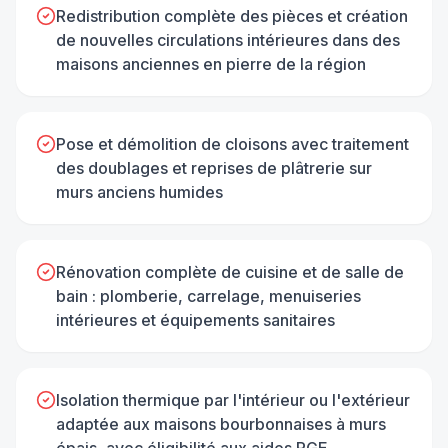
Redistribution complète des pièces et création
de nouvelles circulations intérieures dans des
maisons anciennes en pierre de la région
Pose et démolition de cloisons avec traitement
des doublages et reprises de plâtrerie sur
murs anciens humides
Rénovation complète de cuisine et de salle de
bain : plomberie, carrelage, menuiseries
intérieures et équipements sanitaires
Isolation thermique par l'intérieur ou l'extérieur
adaptée aux maisons bourbonnaises à murs
épais, avec éligibilité aux aides RGE