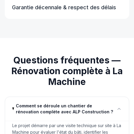
Garantie décennale & respect des délais
Questions fréquentes —
Rénovation complète
à
La
Machine
Comment se déroule un chantier de
rénovation complète avec ALP Construction ?
Le projet démarre par une visite technique sur site à La
Machine pour évaluer l'état du bâti, identifier les