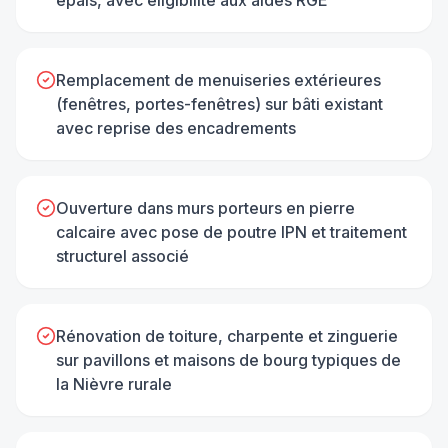
Remplacement de menuiseries extérieures
(fenêtres, portes-fenêtres) sur bâti existant
avec reprise des encadrements
Ouverture dans murs porteurs en pierre
calcaire avec pose de poutre IPN et traitement
structurel associé
Rénovation de toiture, charpente et zinguerie
sur pavillons et maisons de bourg typiques de
la Nièvre rurale