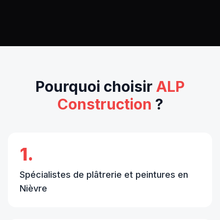
Pourquoi choisir
ALP
Construction
?
1.
Spécialistes de plâtrerie et peintures en
Nièvre