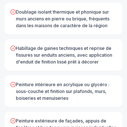
Doublage isolant thermique et phonique sur
murs anciens en pierre ou brique, fréquents
dans les maisons de caractère de la région
Habillage de gaines techniques et reprise de
fissures sur enduits anciens, avec application
d'enduit de finition lissé prêt à décorer
Peinture intérieure en acrylique ou glycéro :
sous-couche et finition sur plafonds, murs,
boiseries et menuiseries
Peinture extérieure de façades, appuis de