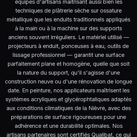
équipes d'artisans maîtrisant aussi bien les
techniques de plâtrerie sèche sur ossature
métallique que les enduits traditionnels appliqués
à la main ou à la machine sur des supports
anciens souvent irréguliers. Le matériel utilisé —
projecteurs à enduit, ponceuses à eau, outils de
lissage professionnel — garantit une surface
parfaitement plane et homogène, quelle que soit
la nature du support, qu'il s'agisse d'une
construction neuve ou d'une rénovation de longue
date. En peinture, nos applicateurs maîtrisent les
systèmes acryliques et glycérophtaliques adaptés
aux conditions climatiques de la Nièvre, avec des
préparations de surface rigoureuses pour une
adhérence et une durabilité optimales. Nos
artisans partenaires sont certifiés Qualibat, ce qui