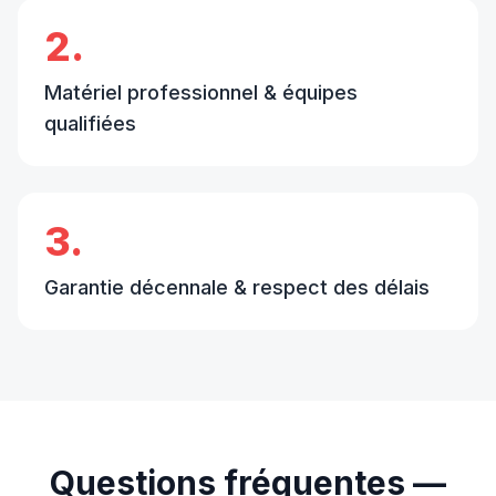
2.
Matériel professionnel & équipes
qualifiées
3.
Garantie décennale & respect des délais
Questions fréquentes —