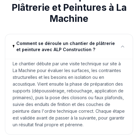
Plâtrerie et Peintures
à
La
Machine
Comment se déroule un chantier de plâtrerie
et peinture avec ALP Construction ?
Le chantier débute par une visite technique sur site à
La Machine pour évaluer les surfaces, les contraintes
structurelles et les besoins en isolation ou en
acoustique. Vient ensuite la phase de préparation des
supports (dépoussiérage, rebouchage, application de
primaires), puis la pose des cloisons ou faux plafonds,
suivie des enduits de finition et des couches de
peinture dans l'ordre technique correct. Chaque étape
est validée avant de passer à la suivante, pour garantir
un résultat final propre et pérenne.