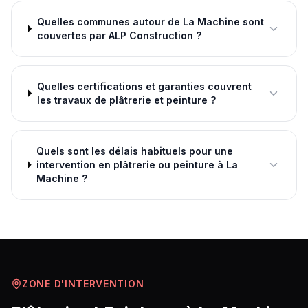
Quelles communes autour de La Machine sont
couvertes par ALP Construction ?
Quelles certifications et garanties couvrent
les travaux de plâtrerie et peinture ?
Quels sont les délais habituels pour une
intervention en plâtrerie ou peinture à La
Machine ?
ZONE D'INTERVENTION