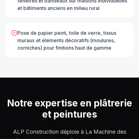
fenêtres et bandeaux sur maisons individuelles
et bâtiments anciens en milieu rural
Pose de papier peint, toile de verre, tissus
muraux et éléments décoratifs (moulures,
corniches) pour finitions haut de gamme
Notre expertise en
plâtrerie
et peintures
ALP Construction déploie à La Machine des