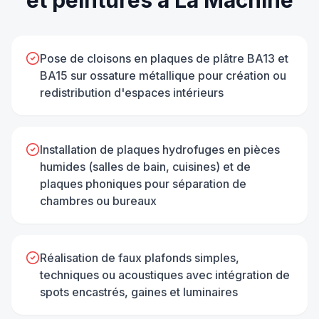
Pose de cloisons en plaques de plâtre BA13 et
BA15 sur ossature métallique pour création ou
redistribution d'espaces intérieurs
Installation de plaques hydrofuges en pièces
humides (salles de bain, cuisines) et de
plaques phoniques pour séparation de
chambres ou bureaux
Réalisation de faux plafonds simples,
techniques ou acoustiques avec intégration de
spots encastrés, gaines et luminaires