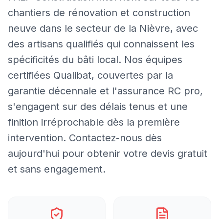
chantiers de rénovation et construction
neuve dans le secteur de la Nièvre, avec
des artisans qualifiés qui connaissent les
spécificités du bâti local. Nos équipes
certifiées Qualibat, couvertes par la
garantie décennale et l'assurance RC pro,
s'engagent sur des délais tenus et une
finition irréprochable dès la première
intervention. Contactez-nous dès
aujourd'hui pour obtenir votre devis gratuit
et sans engagement.