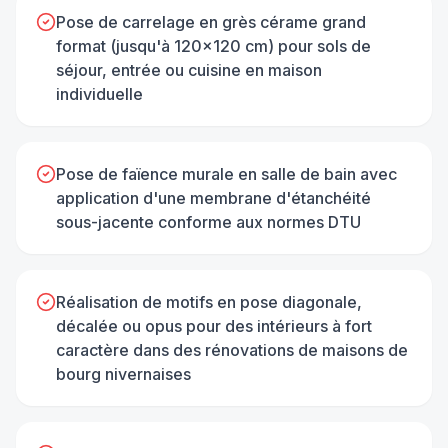
Pose de carrelage en grès cérame grand
format (jusqu'à 120×120 cm) pour sols de
séjour, entrée ou cuisine en maison
individuelle
Pose de faïence murale en salle de bain avec
application d'une membrane d'étanchéité
sous-jacente conforme aux normes DTU
Réalisation de motifs en pose diagonale,
décalée ou opus pour des intérieurs à fort
caractère dans des rénovations de maisons de
bourg nivernaises