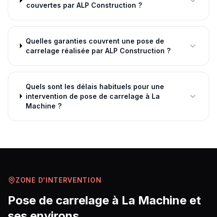
couvertes par ALP Construction ?
Quelles garanties couvrent une pose de
carrelage réalisée par ALP Construction ?
Quels sont les délais habituels pour une
intervention de pose de carrelage à La
Machine ?
ZONE D'INTERVENTION
Pose de carrelage
à
La Machine
et
ses environs