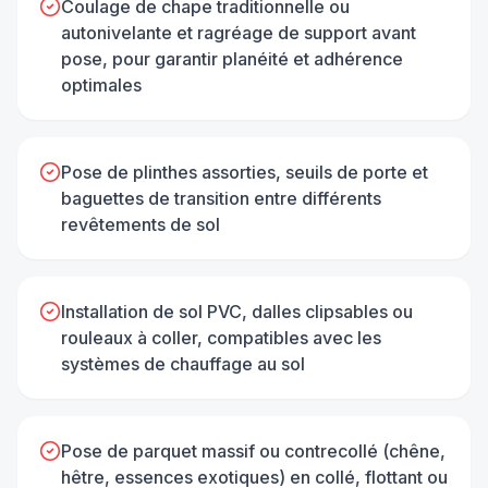
Coulage de chape traditionnelle ou
autonivelante et ragréage de support avant
pose, pour garantir planéité et adhérence
optimales
Pose de plinthes assorties, seuils de porte et
baguettes de transition entre différents
revêtements de sol
Installation de sol PVC, dalles clipsables ou
rouleaux à coller, compatibles avec les
systèmes de chauffage au sol
Pose de parquet massif ou contrecollé (chêne,
hêtre, essences exotiques) en collé, flottant ou