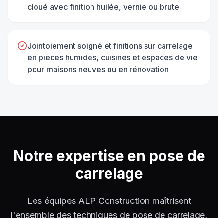
cloué avec finition huilée, vernie ou brute
Jointoiement soigné et finitions sur carrelage
en pièces humides, cuisines et espaces de vie
pour maisons neuves ou en rénovation
Notre expertise en
pose de
carrelage
Les équipes ALP Construction maîtrisent
l'ensemble des techniques de pose de carrelage,