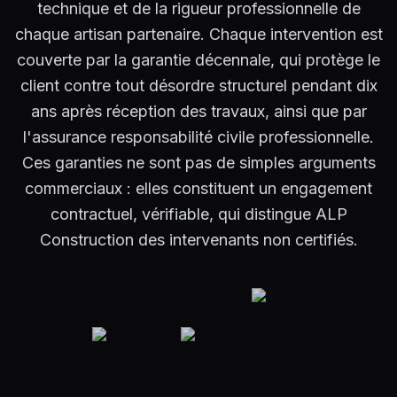
technique et de la rigueur professionnelle de
chaque artisan partenaire. Chaque intervention est
couverte par la garantie décennale, qui protège le
client contre tout désordre structurel pendant dix
ans après réception des travaux, ainsi que par
l'assurance responsabilité civile professionnelle.
Ces garanties ne sont pas de simples arguments
commerciaux : elles constituent un engagement
contractuel, vérifiable, qui distingue ALP
Construction des intervenants non certifiés.