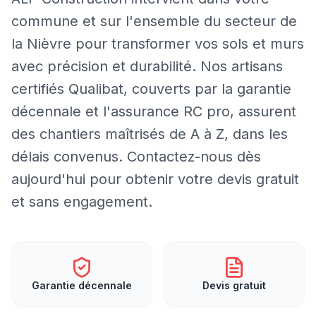
commune et sur l'ensemble du secteur de
la Nièvre pour transformer vos sols et murs
avec précision et durabilité. Nos artisans
certifiés Qualibat, couverts par la garantie
décennale et l'assurance RC pro, assurent
des chantiers maîtrisés de A à Z, dans les
délais convenus. Contactez-nous dès
aujourd'hui pour obtenir votre devis gratuit
et sans engagement.
Garantie décennale
Devis gratuit