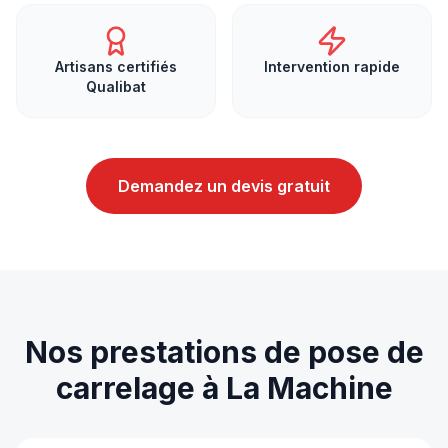
Artisans certifiés
Intervention rapide
Qualibat
Demandez un devis gratuit
Nos prestations de
pose de
carrelage
à
La Machine