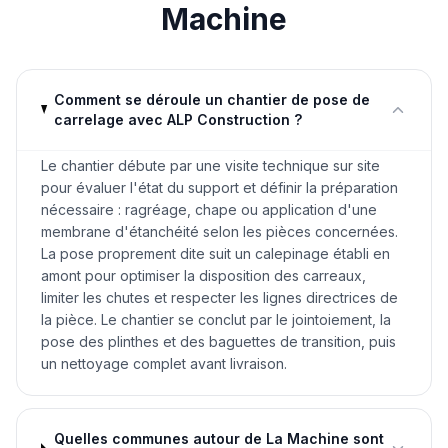
Machine
Comment se déroule un chantier de pose de
carrelage avec ALP Construction ?
Le chantier débute par une visite technique sur site
pour évaluer l'état du support et définir la préparation
nécessaire : ragréage, chape ou application d'une
membrane d'étanchéité selon les pièces concernées.
La pose proprement dite suit un calepinage établi en
amont pour optimiser la disposition des carreaux,
limiter les chutes et respecter les lignes directrices de
la pièce. Le chantier se conclut par le jointoiement, la
pose des plinthes et des baguettes de transition, puis
un nettoyage complet avant livraison.
Quelles communes autour de La Machine sont