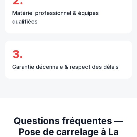
2.
Matériel professionnel & équipes
qualifiées
3.
Garantie décennale & respect des délais
Questions fréquentes —
Pose de carrelage
à
La