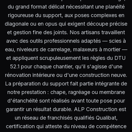
du grand format délicat nécessitant une planéité
rigoureuse du support, aux poses complexes en
diagonale ou en opus qui exigent découpe précise
et gestion fine des joints. Nos artisans travaillent
avec des outils professionnels adaptés — scies à
eau, niveleurs de carrelage, malaxeurs à mortier —
et appliquent scrupuleusement les règles du DTU
52.1 pour chaque chantier, qu'il s'agisse d'une
rénovation intérieure ou d'une construction neuve.
La préparation du support fait partie intégrante de
notre prestation : chape, ragréage ou membrane
d'étanchéité sont réalisés avant toute pose pour
garantir un résultat durable. ALP Construction est
un réseau de franchisés qualifiés Qualibat,
certification qui atteste du niveau de compétence