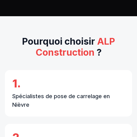
Pourquoi choisir
ALP
Construction
?
1.
Spécialistes de pose de carrelage en
Nièvre