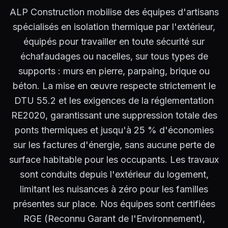
ALP Construction mobilise des équipes d'artisans
spécialisés en isolation thermique par l'extérieur,
équipés pour travailler en toute sécurité sur
échafaudages ou nacelles, sur tous types de
supports : murs en pierre, parpaing, brique ou
béton. La mise en œuvre respecte strictement le
DTU 55.2 et les exigences de la réglementation
RE2020, garantissant une suppression totale des
ponts thermiques et jusqu'à 25 % d'économies
sur les factures d'énergie, sans aucune perte de
surface habitable pour les occupants. Les travaux
sont conduits depuis l'extérieur du logement,
limitant les nuisances à zéro pour les familles
présentes sur place. Nos équipes sont certifiées
RGE (Reconnu Garant de l'Environnement),