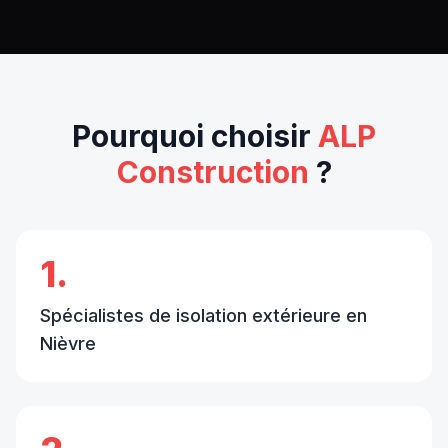
Pourquoi choisir
ALP
Construction
?
1.
Spécialistes de isolation extérieure en
Nièvre