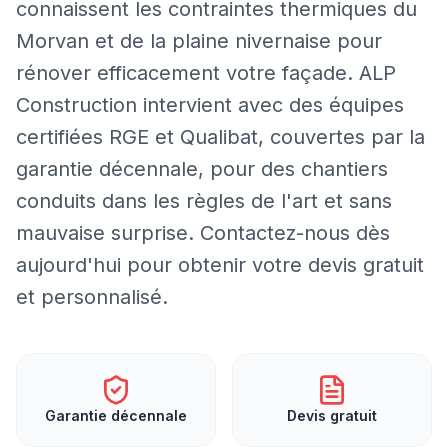
connaissent les contraintes thermiques du
Morvan et de la plaine nivernaise pour
rénover efficacement votre façade. ALP
Construction intervient avec des équipes
certifiées RGE et Qualibat, couvertes par la
garantie décennale, pour des chantiers
conduits dans les règles de l'art et sans
mauvaise surprise. Contactez-nous dès
aujourd'hui pour obtenir votre devis gratuit
et personnalisé.
Garantie décennale
Devis gratuit