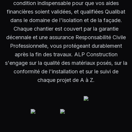
condition indispensable pour que vos aides
financières soient validées, et qualifiées Qualibat
dans le domaine de l'isolation et de la façade.
Chaque chantier est couvert par la garantie
décennale et une assurance Responsabilité Civile
Professionnelle, vous protégeant durablement
après la fin des travaux. ALP Construction
s'engage sur la qualité des matériaux posés, sur la
conformité de l'installation et sur le suivi de
chaque projet de A à Z.