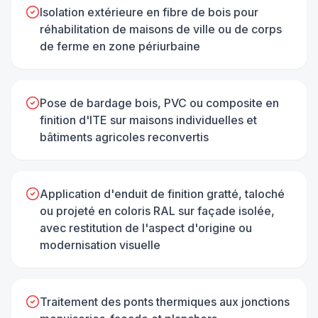
Isolation extérieure en fibre de bois pour
réhabilitation de maisons de ville ou de corps
de ferme en zone périurbaine
Pose de bardage bois, PVC ou composite en
finition d'ITE sur maisons individuelles et
bâtiments agricoles reconvertis
Application d'enduit de finition gratté, taloché
ou projeté en coloris RAL sur façade isolée,
avec restitution de l'aspect d'origine ou
modernisation visuelle
Traitement des ponts thermiques aux jonctions