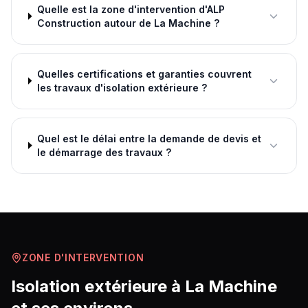
Quelle est la zone d'intervention d'ALP
Construction autour de La Machine ?
Quelles certifications et garanties couvrent
les travaux d'isolation extérieure ?
Quel est le délai entre la demande de devis et
le démarrage des travaux ?
ZONE D'INTERVENTION
Isolation extérieure
à
La Machine