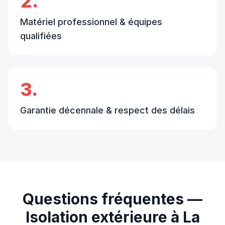
2.
Matériel professionnel & équipes
qualifiées
3.
Garantie décennale & respect des délais
Questions fréquentes —
Isolation extérieure
à
La