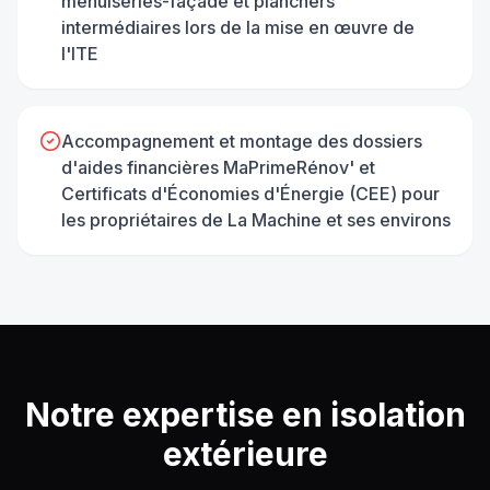
menuiseries-façade et planchers
intermédiaires lors de la mise en œuvre de
l'ITE
Accompagnement et montage des dossiers
d'aides financières MaPrimeRénov' et
Certificats d'Économies d'Énergie (CEE) pour
les propriétaires de La Machine et ses environs
Notre expertise en
isolation
extérieure