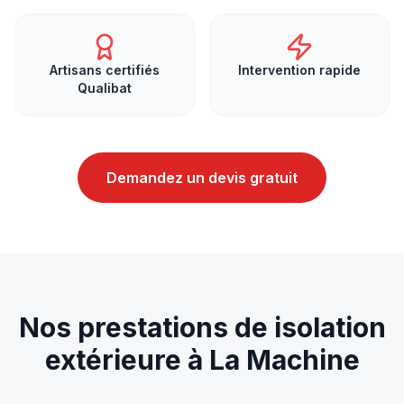
Artisans certifiés
Intervention rapide
Qualibat
Demandez un devis gratuit
Nos prestations de
isolation
extérieure
à
La Machine