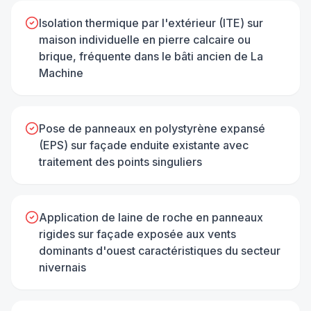
Isolation thermique par l'extérieur (ITE) sur
maison individuelle en pierre calcaire ou
brique, fréquente dans le bâti ancien de La
Machine
Pose de panneaux en polystyrène expansé
(EPS) sur façade enduite existante avec
traitement des points singuliers
Application de laine de roche en panneaux
rigides sur façade exposée aux vents
dominants d'ouest caractéristiques du secteur
nivernais