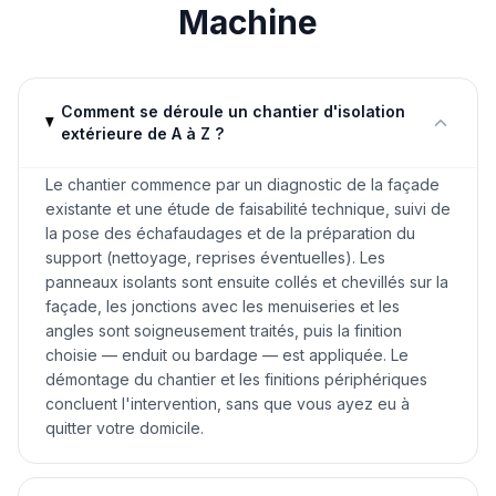
Machine
Comment se déroule un chantier d'isolation
extérieure de A à Z ?
Le chantier commence par un diagnostic de la façade
existante et une étude de faisabilité technique, suivi de
la pose des échafaudages et de la préparation du
support (nettoyage, reprises éventuelles). Les
panneaux isolants sont ensuite collés et chevillés sur la
façade, les jonctions avec les menuiseries et les
angles sont soigneusement traités, puis la finition
choisie — enduit ou bardage — est appliquée. Le
démontage du chantier et les finitions périphériques
concluent l'intervention, sans que vous ayez eu à
quitter votre domicile.