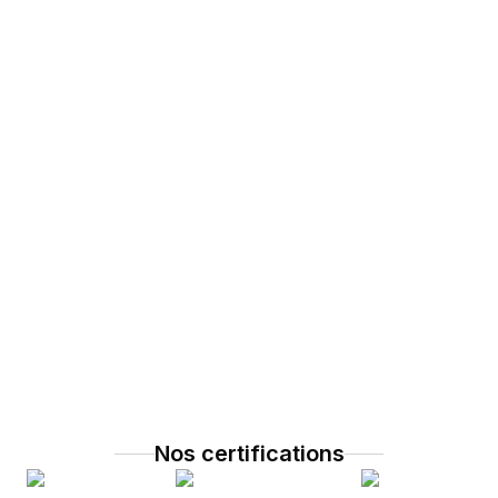
Nos certifications