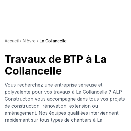
Accueil
Nièvre
La Collancelle
Travaux de BTP à
La
Collancelle
Vous recherchez une entreprise sérieuse et
polyvalente pour vos travaux à
La Collancelle
? ALP
Construction vous accompagne dans tous vos projets
de construction, rénovation, extension ou
aménagement. Nos équipes qualifiées interviennent
rapidement sur tous types de chantiers à
La
Collancelle
et dans ses environs.