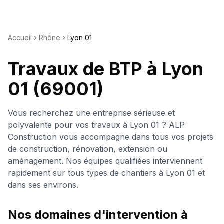
Accueil
Rhône
Lyon 01
Travaux de BTP à
Lyon
01
(69001)
Vous recherchez une entreprise sérieuse et
polyvalente pour vos travaux à
Lyon 01
? ALP
Construction vous accompagne dans tous vos projets
de construction, rénovation, extension ou
aménagement. Nos équipes qualifiées interviennent
rapidement sur tous types de chantiers à
Lyon 01
et
dans ses environs.
Nos domaines d'intervention à