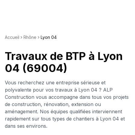
Accueil
Rhône
Lyon 04
Travaux de BTP à
Lyon
04
(69004)
Vous recherchez une entreprise sérieuse et
polyvalente pour vos travaux à
Lyon 04
? ALP
Construction vous accompagne dans tous vos projets
de construction, rénovation, extension ou
aménagement. Nos équipes qualifiées interviennent
rapidement sur tous types de chantiers à
Lyon 04
et
dans ses environs.