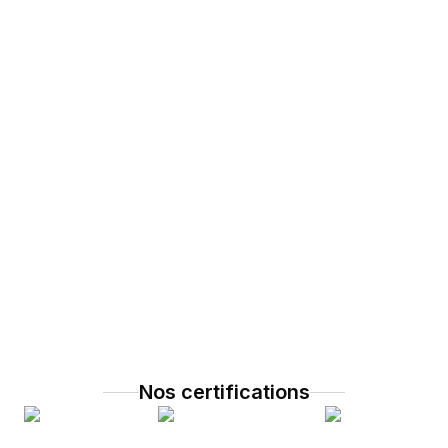
Nos certifications