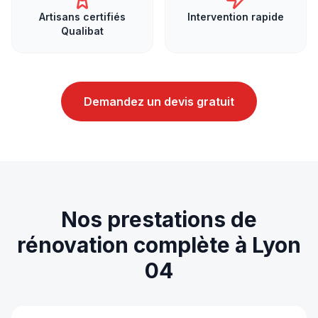
Artisans certifiés
Intervention rapide
Qualibat
Demandez un devis gratuit
Nos prestations de
rénovation complète
à
Lyon
04