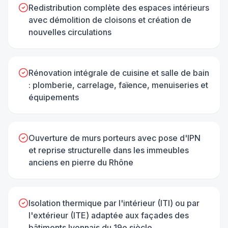
Redistribution complète des espaces intérieurs
avec démolition de cloisons et création de
nouvelles circulations
Rénovation intégrale de cuisine et salle de bain
: plomberie, carrelage, faïence, menuiseries et
équipements
Ouverture de murs porteurs avec pose d'IPN
et reprise structurelle dans les immeubles
anciens en pierre du Rhône
Isolation thermique par l'intérieur (ITI) ou par
l'extérieur (ITE) adaptée aux façades des
bâtiments lyonnais du 19e siècle