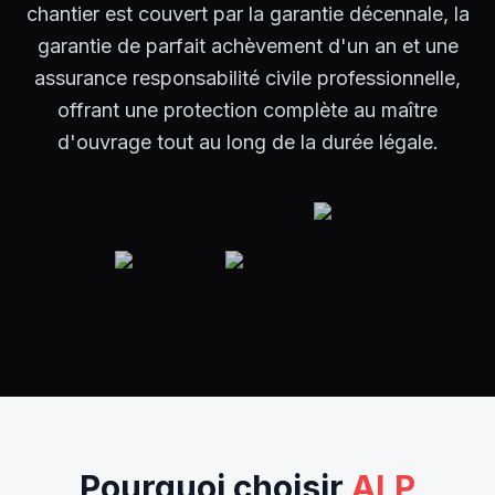
chantier est couvert par la garantie décennale, la
garantie de parfait achèvement d'un an et une
assurance responsabilité civile professionnelle,
offrant une protection complète au maître
d'ouvrage tout au long de la durée légale.
Pourquoi choisir
ALP