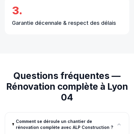
3.
Garantie décennale & respect des délais
Questions fréquentes —
Rénovation complète
à
Lyon
04
Comment se déroule un chantier de
rénovation complète avec ALP Construction ?