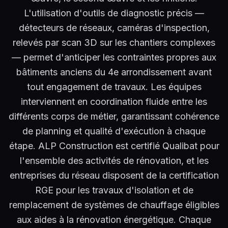
L'utilisation d'outils de diagnostic précis —
détecteurs de réseaux, caméras d'inspection,
relevés par scan 3D sur les chantiers complexes
— permet d'anticiper les contraintes propres aux
bâtiments anciens du 4e arrondissement avant
tout engagement de travaux. Les équipes
interviennent en coordination fluide entre les
différents corps de métier, garantissant cohérence
de planning et qualité d'exécution à chaque
étape. ALP Construction est certifié Qualibat pour
l'ensemble des activités de rénovation, et les
entreprises du réseau disposent de la certification
RGE pour les travaux d'isolation et de
remplacement de systèmes de chauffage éligibles
aux aides à la rénovation énergétique. Chaque