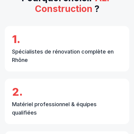
Construction
?
1.
Spécialistes de rénovation complète en
Rhône
2.
Matériel professionnel & équipes
qualifiées