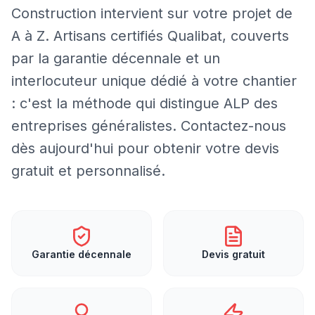
Construction intervient sur votre projet de
A à Z. Artisans certifiés Qualibat, couverts
par la garantie décennale et un
interlocuteur unique dédié à votre chantier
: c'est la méthode qui distingue ALP des
entreprises généralistes. Contactez-nous
dès aujourd'hui pour obtenir votre devis
gratuit et personnalisé.
Garantie décennale
Devis gratuit