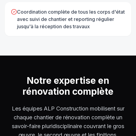
Coordination complète de tous les corps d'état
avec suivi de chantier et reporting régulier
jusqu'à la réception des travaux
Notre expertise en
rénovation complète
Les équipes ALP Construction mobilisent sur
chaque chantier de rénovation complète un
savoir-faire pluridisciplinaire couvrant le gros
œuvre, le second œuvre et les finitions.