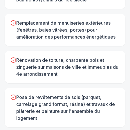
Remplacement de menuiseries extérieures
(fenêtres, baies vitrées, portes) pour
amélioration des performances énergétiques
Rénovation de toiture, charpente bois et
zinguerie sur maisons de ville et immeubles du
4e arrondissement
Pose de revêtements de sols (parquet,
carrelage grand format, résine) et travaux de
plâtrerie et peinture sur l'ensemble du
logement