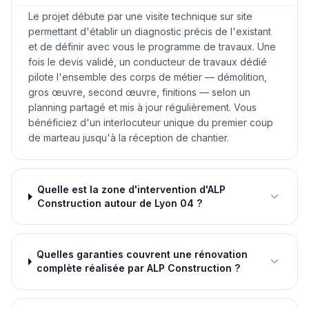
Le projet débute par une visite technique sur site
permettant d'établir un diagnostic précis de l'existant
et de définir avec vous le programme de travaux. Une
fois le devis validé, un conducteur de travaux dédié
pilote l'ensemble des corps de métier — démolition,
gros œuvre, second œuvre, finitions — selon un
planning partagé et mis à jour régulièrement. Vous
bénéficiez d'un interlocuteur unique du premier coup
de marteau jusqu'à la réception de chantier.
Quelle est la zone d'intervention d'ALP
Construction autour de Lyon 04 ?
Quelles garanties couvrent une rénovation
complète réalisée par ALP Construction ?