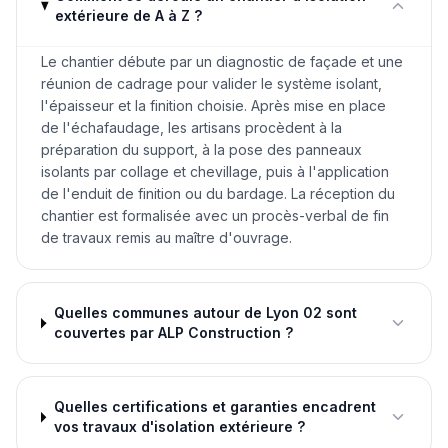
extérieure de A à Z ?
Le chantier débute par un diagnostic de façade et une
réunion de cadrage pour valider le système isolant,
l'épaisseur et la finition choisie. Après mise en place
de l'échafaudage, les artisans procèdent à la
préparation du support, à la pose des panneaux
isolants par collage et chevillage, puis à l'application
de l'enduit de finition ou du bardage. La réception du
chantier est formalisée avec un procès-verbal de fin
de travaux remis au maître d'ouvrage.
Quelles communes autour de Lyon 02 sont
couvertes par ALP Construction ?
Quelles certifications et garanties encadrent
vos travaux d'isolation extérieure ?