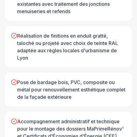
existantes avec traitement des jonctions
menuiseries et refends
Réalisation de finitions en enduit gratté,
taloché ou projeté avec choix de teinte RAL
adaptée aux règles locales d'urbanisme de
Lyon
Pose de bardage bois, PVC, composite ou
métal pour renouvellement esthétique complet
de la façade extérieure
Accompagnement administratif et technique
pour le montage des dossiers MaPrimeRénov'
et Certificats d'Économies d'Énergie (CEE)