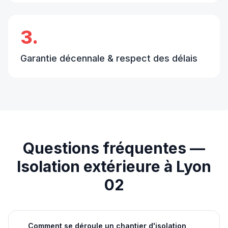
3.
Garantie décennale & respect des délais
Questions fréquentes —
Isolation extérieure
à
Lyon
02
Comment se déroule un chantier d'isolation