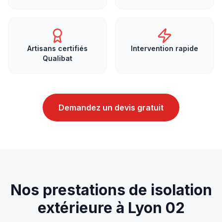
Artisans certifiés
Intervention rapide
Qualibat
Demandez un devis gratuit
Nos prestations de
isolation
extérieure
à
Lyon 02