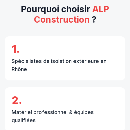
Pourquoi choisir
ALP
Construction
?
1.
Spécialistes de isolation extérieure en
Rhône
2.
Matériel professionnel & équipes
qualifiées