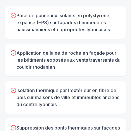
Pose de panneaux isolants en polystyrène
expansé (EPS) sur façades d'immeubles
haussmanniens et copropriétés lyonnaises
Application de laine de roche en façade pour
les bâtiments exposés aux vents traversants du
couloir rhodanien
Isolation thermique par l'extérieur en fibre de
bois sur maisons de ville et immeubles anciens
du centre lyonnais
Suppression des ponts thermiques sur façades