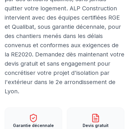
quitter votre logement. ALP Construction
intervient avec des équipes certifiées RGE
et Qualibat, sous garantie décennale, pour
des chantiers menés dans les délais
convenus et conformes aux exigences de
la RE2020. Demandez dès maintenant votre
devis gratuit et sans engagement pour
concrétiser votre projet d'isolation par
l'extérieur dans le 2e arrondissement de
Lyon.
Garantie décennale
Devis gratuit