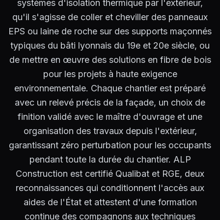
systèmes d'isolation thermique par l'extérieur,
qu'il s'agisse de coller et cheviller des panneaux
EPS ou laine de roche sur des supports maçonnés
typiques du bâti lyonnais du 19e et 20e siècle, ou
de mettre en œuvre des solutions en fibre de bois
pour les projets à haute exigence
environnementale. Chaque chantier est préparé
avec un relevé précis de la façade, un choix de
finition validé avec le maître d'ouvrage et une
organisation des travaux depuis l'extérieur,
garantissant zéro perturbation pour les occupants
pendant toute la durée du chantier. ALP
Construction est certifié Qualibat et RGE, deux
reconnaissances qui conditionnent l'accès aux
aides de l'État et attestent d'une formation
continue des compagnons aux techniques