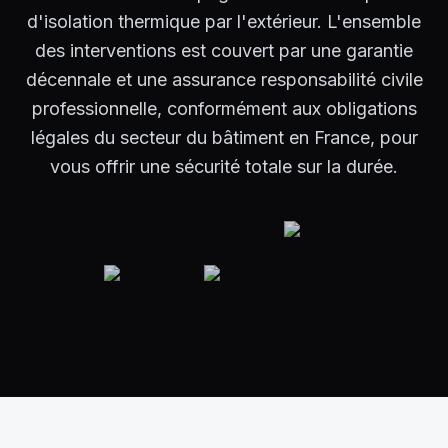
d'isolation thermique par l'extérieur. L'ensemble
des interventions est couvert par une garantie
décennale et une assurance responsabilité civile
professionnelle, conformément aux obligations
légales du secteur du bâtiment en France, pour
vous offrir une sécurité totale sur la durée.