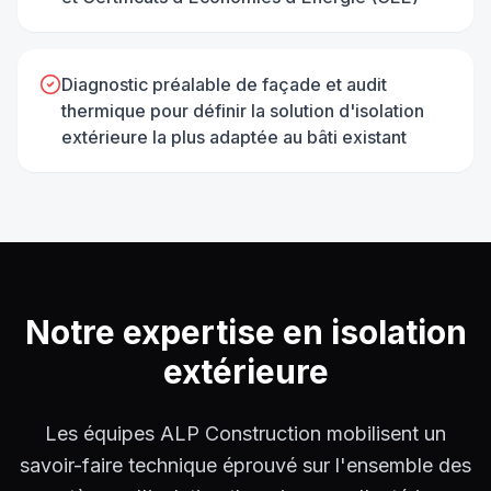
Diagnostic préalable de façade et audit
thermique pour définir la solution d'isolation
extérieure la plus adaptée au bâti existant
Notre expertise en
isolation
extérieure
Les équipes ALP Construction mobilisent un
savoir-faire technique éprouvé sur l'ensemble des