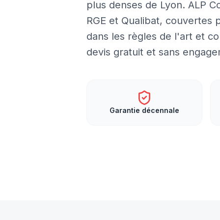
plus denses de Lyon. ALP Con
RGE et Qualibat, couvertes p
dans les règles de l'art et
devis gratuit et sans engage
Garantie décennale