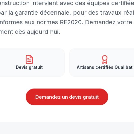
struction intervient avec des équipes certifié
ar la garantie décennale, pour des travaux réal
 conformes aux normes RE2020. Demandez votre
ment dès aujourd'hui.
Devis gratuit
Artisans certifiés Qualibat
Demandez un devis gratuit